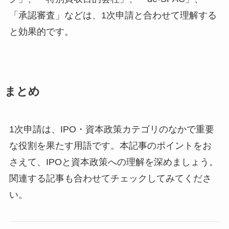
「承認審査」などは、1次申請と合わせて理解する
と効果的です。
まとめ
1次申請は、IPO・資本政策カテゴリのなかで重要
な役割を果たす用語です。本記事のポイントをお
さえて、IPOと資本政策への理解を深めましょう。
関連する記事も合わせてチェックしてみてくださ
い。