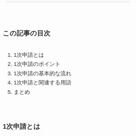
この記事の目次
1次申請とは
1次申請のポイント
1次申請の基本的な流れ
1次申請と関連する用語
まとめ
1次申請とは