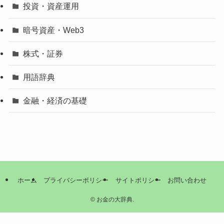
投資・資産運用
暗号資産・Web3
株式・証券
用語辞典
金融・経済の基礎
ホーム
プライバシーポリシー
サイトポリシー
お問い合わせ
©
お金の大辞典.