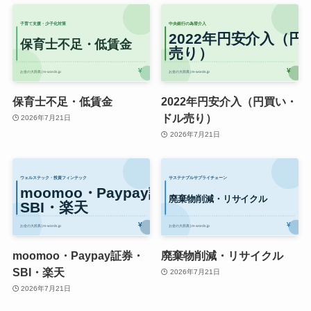
保育士不足・低賃金
2022年円安介入（円買い・
ドル売り）
2026年7月21日
2026年7月21日
moomoo・Paypay証券・
廃棄物削減・リサイクル
SBI・楽天
2026年7月21日
2026年7月21日