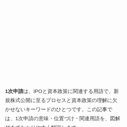
1次申請
は、IPOと資本政策に関連する用語で、新
規株式公開に至るプロセスと資本政策の理解に欠
かせないキーワードのひとつです。この記事で
は、1次申請の意味・位置づけ・関連用語を、図解