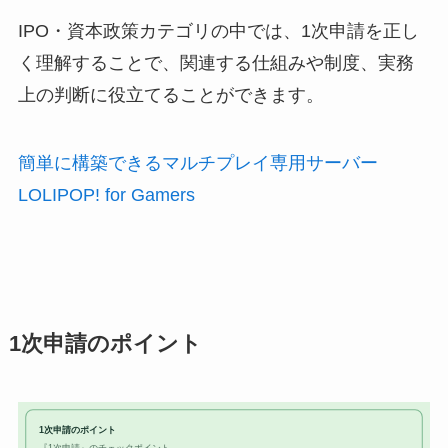
IPO・資本政策カテゴリの中では、1次申請を正し
く理解することで、関連する仕組みや制度、実務
上の判断に役立てることができます。
簡単に構築できるマルチプレイ専用サーバー
LOLIPOP! for Gamers
1次申請のポイント
1次申請のポイント