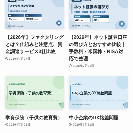
【2026年】ファクタリング
【2026年】ネット証券口座
とは？仕組みと注意点、資
の選び方とおすすめ比較｜
金調達サービス3社比較
手数料・米国株・NISA対
応で整理
2026年7月27日
2026年7月22日
学資保険（子供の教育費）
中小企業のDX格差問題
2026年7月21日
2026年7月21日