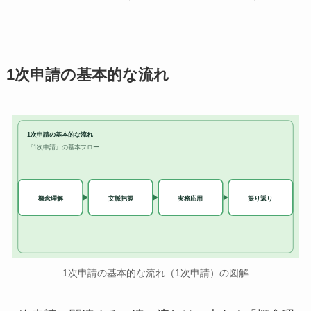
1次申請の基本的な流れ
1次申請の基本的な流れ
『1次申請』の基本フロー
実務応用
概念理解
文脈把握
振り返り
1次申請の基本的な流れ（1次申請）の図解