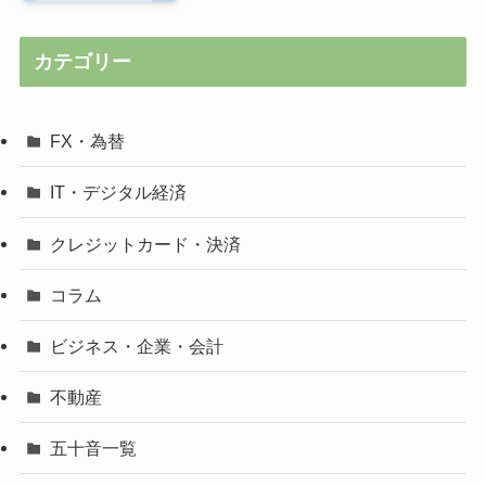
カテゴリー
FX・為替
IT・デジタル経済
クレジットカード・決済
コラム
ビジネス・企業・会計
不動産
五十音一覧