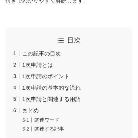
付きでわかりやすく解説します。
目次
この記事の目次
1次申請とは
1次申請のポイント
1次申請の基本的な流れ
1次申請と関連する用語
まとめ
関連ワード
関連する記事