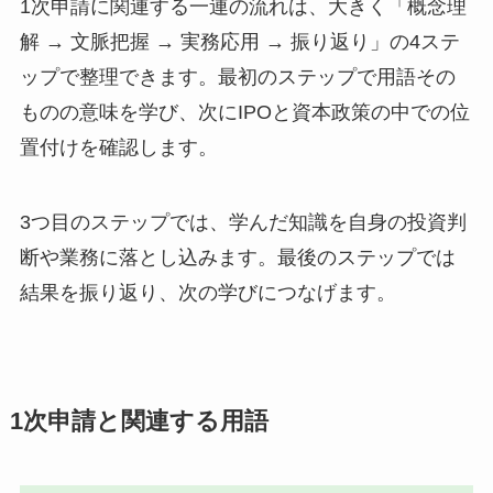
1次申請に関連する一連の流れは、大きく「概念理
解 → 文脈把握 → 実務応用 → 振り返り」の4ステ
ップで整理できます。最初のステップで用語その
ものの意味を学び、次にIPOと資本政策の中での位
置付けを確認します。
3つ目のステップでは、学んだ知識を自身の投資判
断や業務に落とし込みます。最後のステップでは
結果を振り返り、次の学びにつなげます。
1次申請と関連する用語