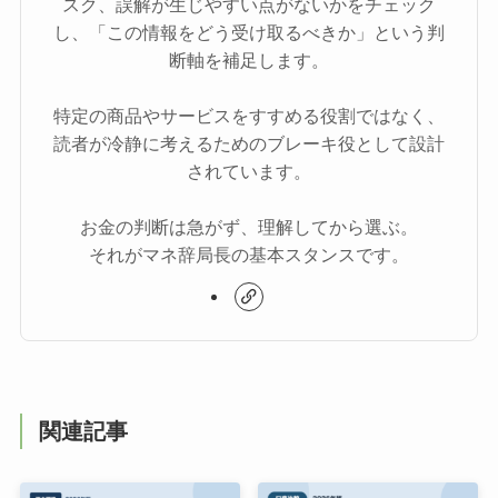
スク、誤解が生じやすい点がないかをチェック
し、「この情報をどう受け取るべきか」という判
断軸を補足します。
特定の商品やサービスをすすめる役割ではなく、
読者が冷静に考えるためのブレーキ役として設計
されています。
お金の判断は急がず、理解してから選ぶ。
それがマネ辞局長の基本スタンスです。
関連記事