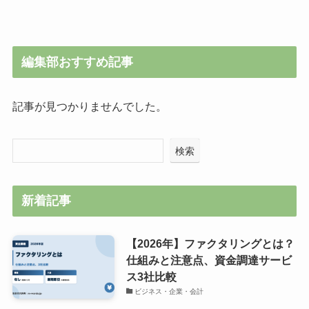
編集部おすすめ記事
記事が見つかりませんでした。
検索
新着記事
【2026年】ファクタリングとは？
仕組みと注意点、資金調達サービ
ス3社比較
ビジネス・企業・会計