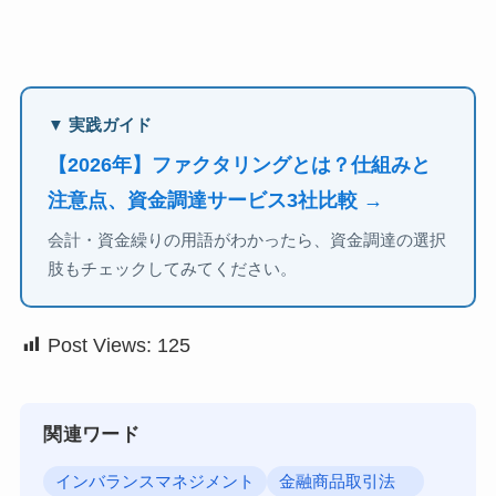
▼ 実践ガイド
【2026年】ファクタリングとは？仕組みと
注意点、資金調達サービス3社比較 →
会計・資金繰りの用語がわかったら、資金調達の選択
肢もチェックしてみてください。
Post Views:
125
関連ワード
インバランスマネジメント
金融商品取引法