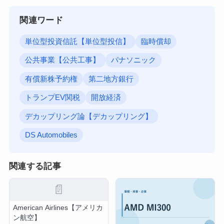
関連ワード
単位型投資信託【単位型投信】
臨時償却
公共事業【公共工事】
パナソニック
有償新株予約権
第二地方銀行
トランプEV関税
開放経済
デカップリング論【デカップリング】
DS Automobiles
関連する記事
📄
American Airlines【アメリカ
ン航空】