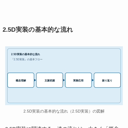
2.5D実装の基本的な流れ
2.5D実装の基本的な流れ
『2.5D実装』の基本フロー
実務応用
概念理解
文脈把握
振り返り
2.5D実装の基本的な流れ（2.5D実装）の図解