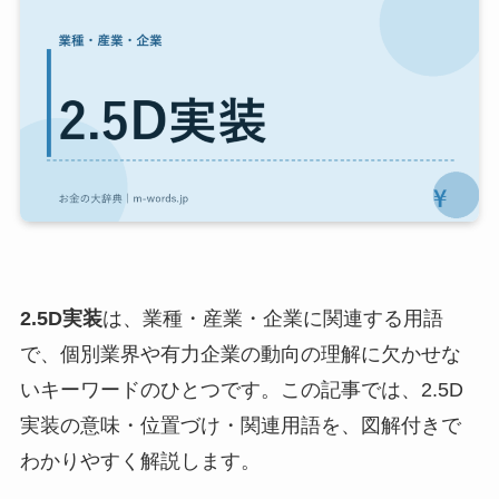
2.5D実装
は、業種・産業・企業に関連する用語
で、個別業界や有力企業の動向の理解に欠かせな
いキーワードのひとつです。この記事では、2.5D
実装の意味・位置づけ・関連用語を、図解付きで
わかりやすく解説します。