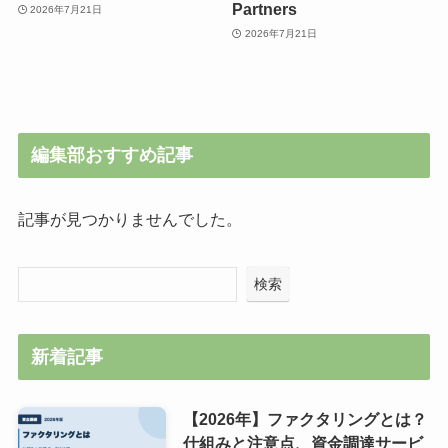
Partners
2026年7月21日
2026年7月21日
編集部おすすめ記事
記事が見つかりませんでした。
検索
新着記事
【2026年】ファクタリングとは？
仕組みと注意点、資金調達サービ