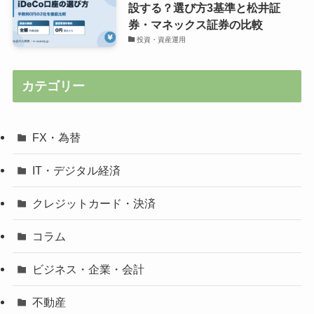
設する？選び方3基準と松井証
券・マネックス証券の比較
投資・資産運用
カテゴリー
FX・為替
IT・デジタル経済
クレジットカード・決済
コラム
ビジネス・企業・会計
不動産