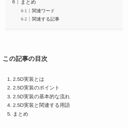
まとめ
関連ワード
関連する記事
この記事の目次
2.5D実装とは
2.5D実装のポイント
2.5D実装の基本的な流れ
2.5D実装と関連する用語
まとめ