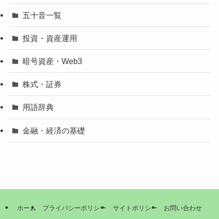
五十音一覧
投資・資産運用
暗号資産・Web3
株式・証券
用語辞典
金融・経済の基礎
ホーム
プライバシーポリシー
サイトポリシー
お問い合わせ