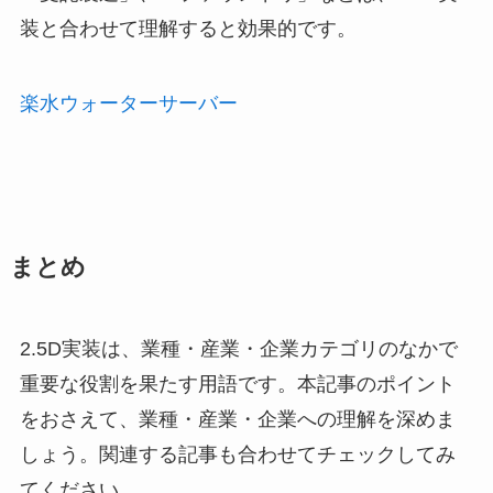
装と合わせて理解すると効果的です。
楽水ウォーターサーバー
まとめ
2.5D実装は、業種・産業・企業カテゴリのなかで
重要な役割を果たす用語です。本記事のポイント
をおさえて、業種・産業・企業への理解を深めま
しょう。関連する記事も合わせてチェックしてみ
てください。