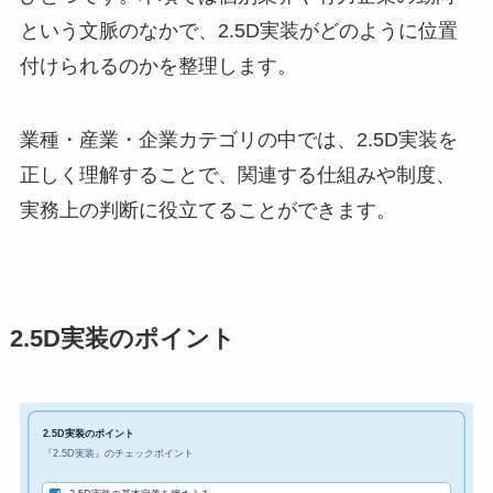
という文脈のなかで、2.5D実装がどのように位置
付けられるのかを整理します。
業種・産業・企業カテゴリの中では、2.5D実装を
正しく理解することで、関連する仕組みや制度、
実務上の判断に役立てることができます。
2.5D実装のポイント
2.5D実装のポイント
『2.5D実装』のチェックポイント