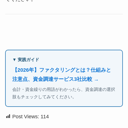
▼ 実践ガイド
【2026年】ファクタリングとは？仕組みと
注意点、資金調達サービス3社比較 →
会計・資金繰りの用語がわかったら、資金調達の選択
肢もチェックしてみてください。
Post Views:
114