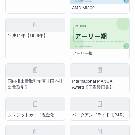
AMD MI300
📄
平成11年【1999年】
アーリー期
📄
📄
国内排出量取引制度【国内排
International MANGA
出量取引】
Award【国際漫画賞】
📄
📄
クレジットカード現金化
パークアンドライド【P&R】
📄
📄