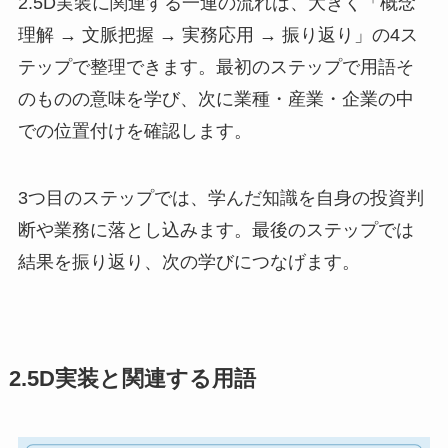
2.5D実装に関連する一連の流れは、大きく「概念
理解 → 文脈把握 → 実務応用 → 振り返り」の4ス
テップで整理できます。最初のステップで用語そ
のものの意味を学び、次に業種・産業・企業の中
での位置付けを確認します。
3つ目のステップでは、学んだ知識を自身の投資判
断や業務に落とし込みます。最後のステップでは
結果を振り返り、次の学びにつなげます。
2.5D実装と関連する用語