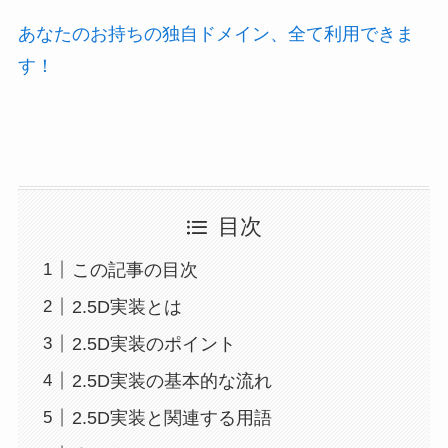
あなたのお持ちの独自ドメイン、全て利用できま
す！
目次
この記事の目次
2.5D実装とは
2.5D実装のポイント
2.5D実装の基本的な流れ
2.5D実装と関連する用語