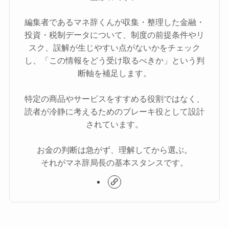
編集者であるマネ辞くんが収集・整理した金融・
投資・税制データについて、制度の前提条件やリ
スク、誤解が生じやすい点がないかをチェック
し、「この情報をどう受け取るべきか」という判
断軸を補足します。
特定の商品やサービスをすすめる役割ではなく、
読者が冷静に考えるためのブレーキ役として設計
されています。
お金の判断は急がず、理解してから選ぶ。
それがマネ辞局長の基本スタンスです。