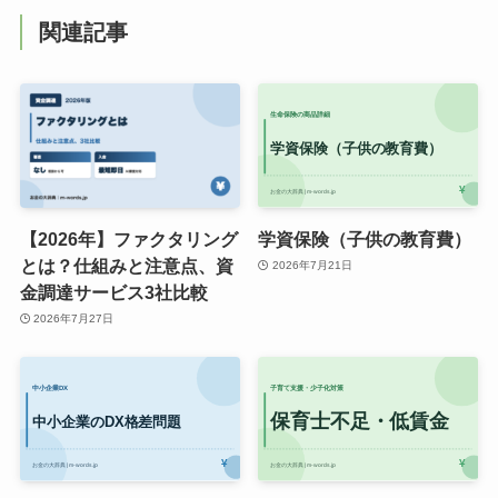
関連記事
【2026年】ファクタリング
学資保険（子供の教育費）
とは？仕組みと注意点、資
2026年7月21日
金調達サービス3社比較
2026年7月27日