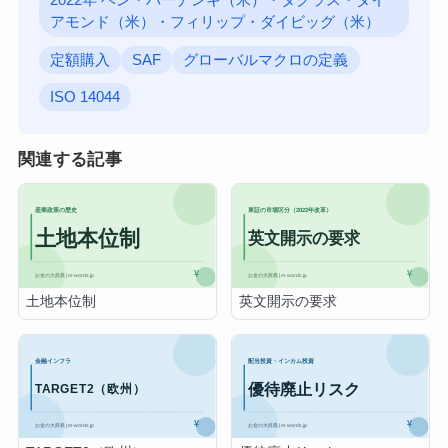
2022年 ベン・バーナンキ（米）・ダグラス・ダイ
アモンド（米）・フィリップ・ダイビッグ（米）
定額購入
SAF
グローバルマクロの定義
ISO 14044
関連する記事
土地本位制
英文開示の要求