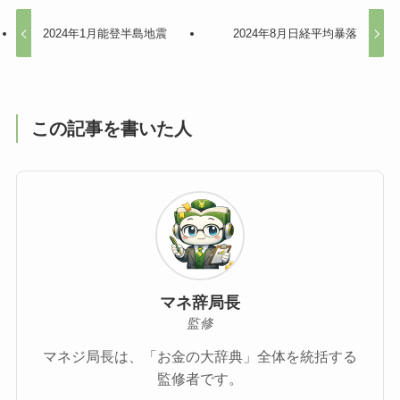
2024年1月能登半島地震
2024年8月日経平均暴落
この記事を書いた人
マネ辞局長
監修
マネジ局長は、「お金の大辞典」全体を統括する
監修者です。