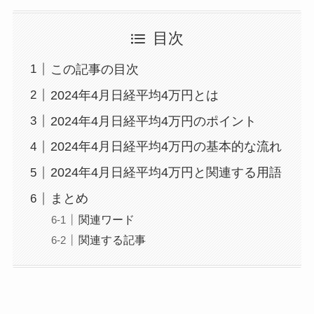
目次
この記事の目次
2024年4月日経平均4万円とは
2024年4月日経平均4万円のポイント
2024年4月日経平均4万円の基本的な流れ
2024年4月日経平均4万円と関連する用語
まとめ
関連ワード
関連する記事