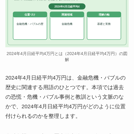
2024年4月日経平均4
位置づけ
関連領域
理解の軸
金融危機・バブルの歴
金融危機
基礎と実務
2024年4月日経平均4万円とは（2024年4月日経平均4万円）の図
解
2024年4月日経平均4万円は、金融危機・バブルの
歴史に関連する用語のひとつです。本項では過去
の恐慌・危機・バブル事例と教訓という文脈のな
かで、2024年4月日経平均4万円がどのように位置
付けられるのかを整理します。