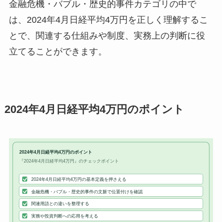
金融危機・バブル・歴史的事件カテゴリの中で
は、2024年4月日経平均4万円を正しく理解するこ
とで、関連する仕組みや制度、実務上の判断に役
立てることができます。
2024年4月日経平均4万円のポイント
2024年4月日経平均4万円のポイント
『2024年4月日経平均4万円』のチェックポイント
2024年4月日経平均4万円の基本定義を押さえる
金融危機・バブル・歴史的事件の文脈で位置付けを確認
関連用語との違いを整理する
実務や投資判断への応用を考える