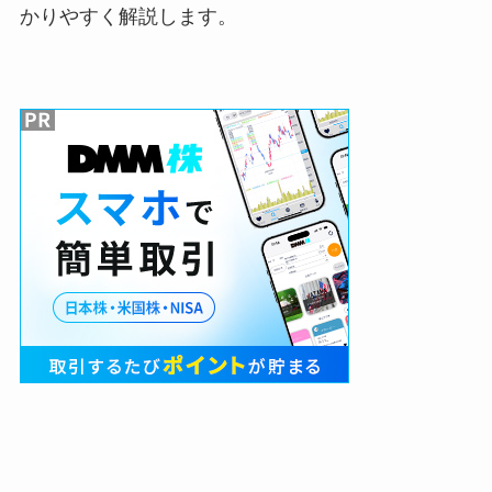
かりやすく解説します。