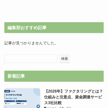
編集部おすすめ記事
記事が見つかりませんでした。
検索
新着記事
【2026年】ファクタリングとは？
仕組みと注意点、資金調達サービ
ス3社比較
ビジネス・企業・会計