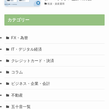
投資・資産運用
カテゴリー
FX・為替
IT・デジタル経済
クレジットカード・決済
コラム
ビジネス・企業・会計
不動産
五十音一覧