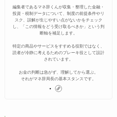
編集者であるマネ辞くんが収集・整理した金融・
投資・税制データについて、制度の前提条件やリ
スク、誤解が生じやすい点がないかをチェック
し、「この情報をどう受け取るべきか」という判
断軸を補足します。
特定の商品やサービスをすすめる役割ではなく、
読者が冷静に考えるためのブレーキ役として設計
されています。
お金の判断は急がず、理解してから選ぶ。
それがマネ辞局長の基本スタンスです。