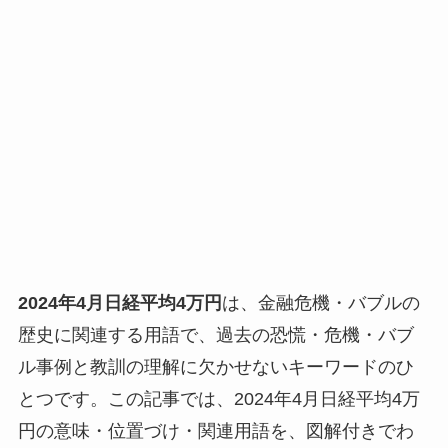
2024年4月日経平均4万円
は、金融危機・バブルの
歴史に関連する用語で、過去の恐慌・危機・バブ
ル事例と教訓の理解に欠かせないキーワードのひ
とつです。この記事では、2024年4月日経平均4万
円の意味・位置づけ・関連用語を、図解付きでわ