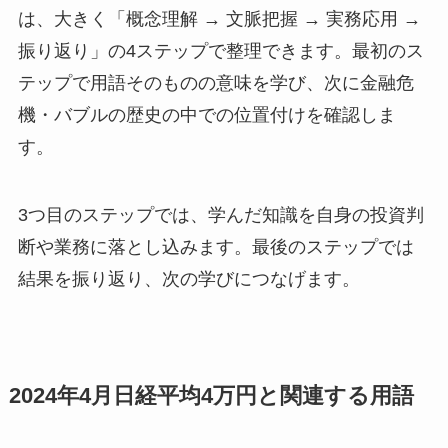
は、大きく「概念理解 → 文脈把握 → 実務応用 →
振り返り」の4ステップで整理できます。最初のス
テップで用語そのものの意味を学び、次に金融危
機・バブルの歴史の中での位置付けを確認しま
す。
3つ目のステップでは、学んだ知識を自身の投資判
断や業務に落とし込みます。最後のステップでは
結果を振り返り、次の学びにつなげます。
2024年4月日経平均4万円と関連する用語