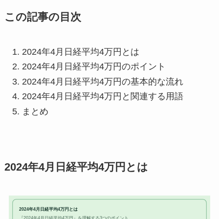
この記事の目次
2024年4月日経平均4万円とは
2024年4月日経平均4万円のポイント
2024年4月日経平均4万円の基本的な流れ
2024年4月日経平均4万円と関連する用語
まとめ
2024年4月日経平均4万円とは
2024年4月日経平均4万円とは
『2024年4月日経平均4万円』を理解する3つのポイント