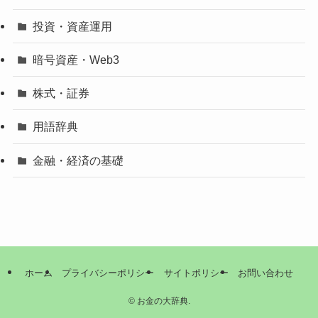
投資・資産運用
暗号資産・Web3
株式・証券
用語辞典
金融・経済の基礎
ホーム
プライバシーポリシー
サイトポリシー
お問い合わせ
©
お金の大辞典.