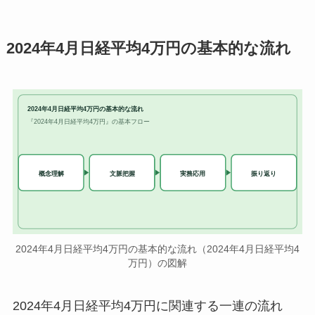
2024年4月日経平均4万円の基本的な流れ
2024年4月日経平均4万円の基本的な流れ
『2024年4月日経平均4万円』の基本フロー
実務応用
概念理解
文脈把握
振り返り
2024年4月日経平均4万円の基本的な流れ（2024年4月日経平均4
万円）の図解
2024年4月日経平均4万円に関連する一連の流れ