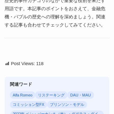
歴史的事件カテゴリのなかで重要な役割を果たす
用語です。本記事のポイントをおさえて、金融危
機・バブルの歴史への理解を深めましょう。関連
する記事も合わせてチェックしてみてください。
Post Views:
118
関連ワード
Alfa Romeo
リステーキング
DAU・MAU
コミッション型FX
ブリンソン・モデル