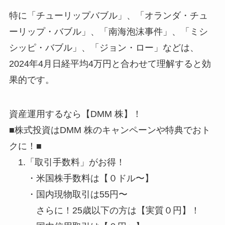
特に「チューリップバブル」、「オランダ・チュ
ーリップ・バブル」、「南海泡沫事件」、「ミシ
シッピ・バブル」、「ジョン・ロー」などは、
2024年4月日経平均4万円と合わせて理解すると効
果的です。
資産運用するなら【DMM 株】！
■株式投資はDMM 株のキャンペーンや特典でおト
クに！■
1.「取引手数料」がお得！
・米国株手数料は【０ドル〜】
・国内現物取引は55円〜
さらに！25歳以下の方は【実質０円】！