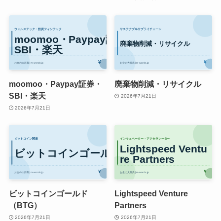
moomoo・Paypay証券・
廃棄物削減・リサイクル
SBI・楽天
2026年7月21日
2026年7月21日
ビットコインゴールド
Lightspeed Venture
（BTG）
Partners
2026年7月21日
2026年7月21日