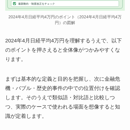
最新動向・制度改正をチェック
2024年4月日経平均4万円のポイント（2024年4月日経平均4万
円）の図解
2024年4月日経平均4万円を理解するうえで、以下
のポイントを押さえると全体像がつかみやすくな
ります。
まずは基本的な定義と目的を把握し、次に金融危
機・バブル・歴史的事件の中での位置付けを確認
します。そのうえで類似語・対比語と比較しつ
つ、実際のケースで使われる場面を想像すると知
識が定着します。