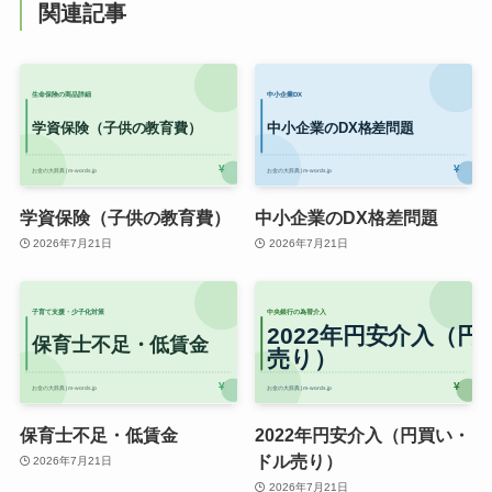
関連記事
学資保険（子供の教育費）
中小企業のDX格差問題
2026年7月21日
2026年7月21日
保育士不足・低賃金
2022年円安介入（円買い・
ドル売り）
2026年7月21日
2026年7月21日