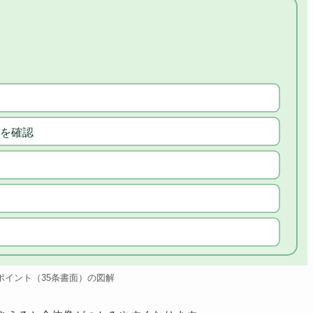
を確認
ポイント（35条書面）の図解