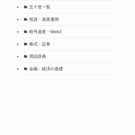
五十音一覧
投資・資産運用
暗号資産・Web3
株式・証券
用語辞典
金融・経済の基礎