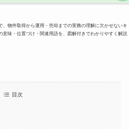
で、物件取得から運用・売却までの実務の理解に欠かせないキ
面の意味・位置づけ・関連用語を、図解付きでわかりやすく解説
目次