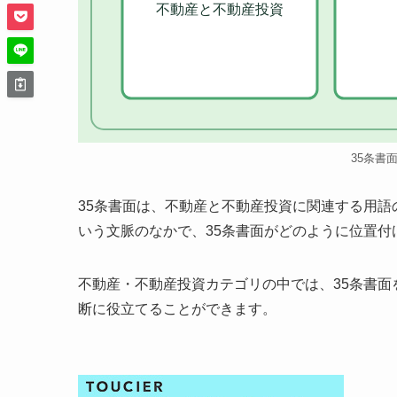
不動産と不動産投資
35条書
35条書面は、不動産と不動産投資に関連する用
いう文脈のなかで、35条書面がどのように位置付
不動産・不動産投資カテゴリの中では、35条書
断に役立てることができます。