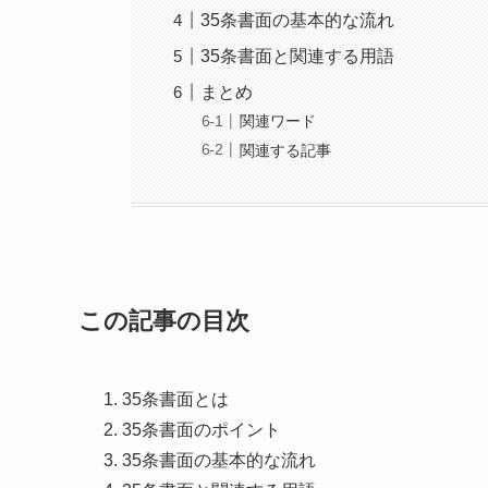
35条書面の基本的な流れ
35条書面と関連する用語
まとめ
関連ワード
関連する記事
この記事の目次
35条書面とは
35条書面のポイント
35条書面の基本的な流れ