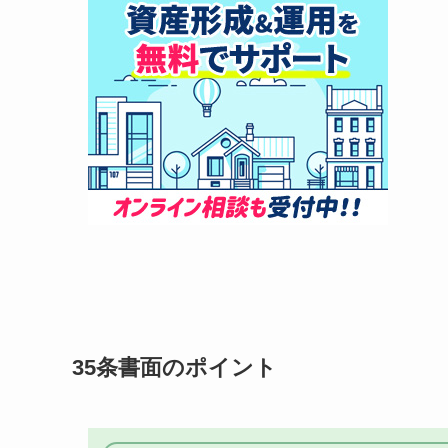
35条書面のポイント