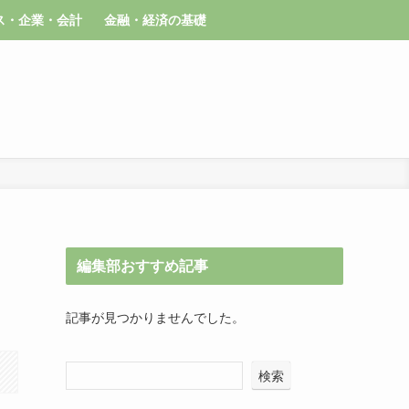
ス・企業・会計
金融・経済の基礎
編集部おすすめ記事
記事が見つかりませんでした。
検索