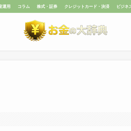
産運用
コラム
株式・証券
クレジットカード・決済
ビジネ