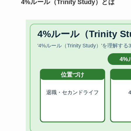
4%ルール（Trinity Study）とは