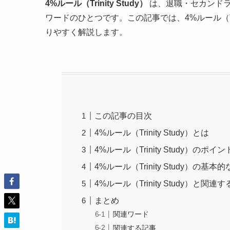
4%ルール（Trinity Study）
は、退職・セカンド
ワードのひとつです。この記事では、4%ルール（Tri
りやすく解説します。
この記事の目次
4%ルール（Trinity Study）とは
4%ルール（Trinity Study）のポイン
4%ルール（Trinity Study）の基本
4%ルール（Trinity Study）と関連
まとめ
関連ワード
関連する記事