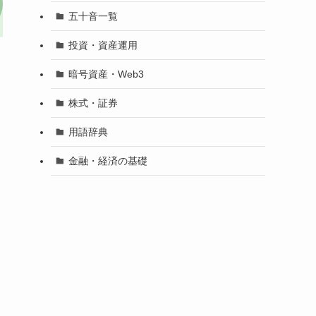
五十音一覧
投資・資産運用
暗号資産・Web3
株式・証券
用語辞典
金融・経済の基礎