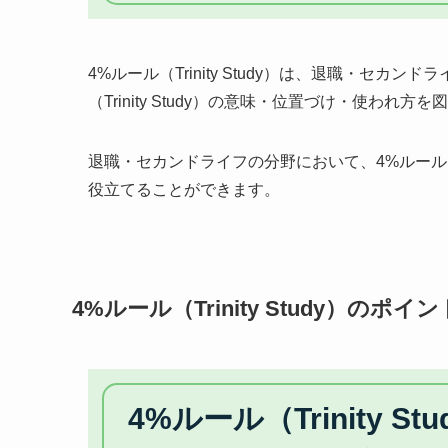
4%ルール（Trinity Study）は、退職・セ
（Trinity Study）の意味・位置づけ・使わ
退職・セカンドライフの分野において、4%ルール（Tr
役立てることができます。
4%ルール（Trinity Study）のポイン