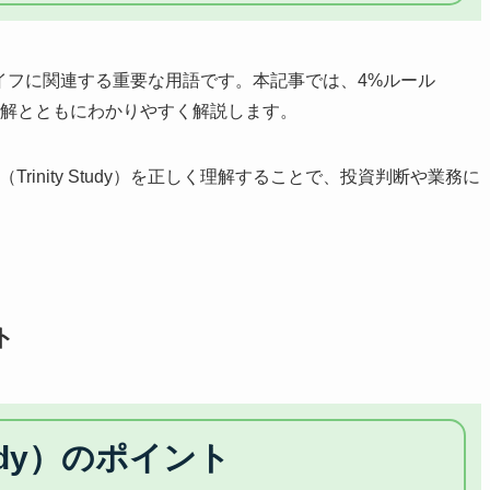
カンドライフに関連する重要な用語です。本記事では、4%ルール
れ方を図解とともにわかりやすく解説します。
inity Study）を正しく理解することで、投資判断や業務に
ト