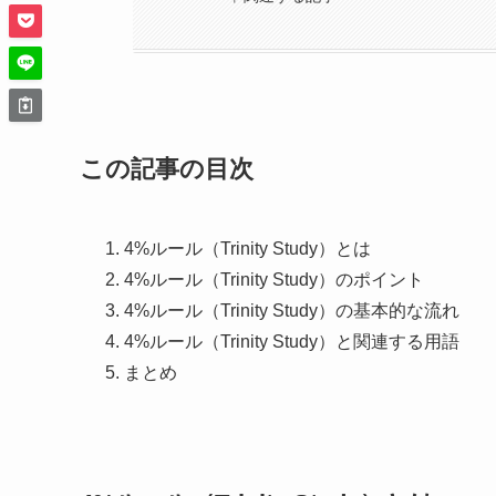
この記事の目次
4%ルール（Trinity Study）とは
4%ルール（Trinity Study）のポイント
4%ルール（Trinity Study）の基本的な流れ
4%ルール（Trinity Study）と関連する用語
まとめ