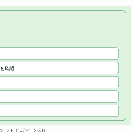
を確認
ポイント（4C分析）の図解