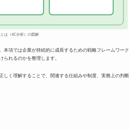
析とは（4C分析）の図解
す。本項では企業が持続的に成長するための戦略フレームワーク
付けられるのかを整理します。
を正しく理解することで、関連する仕組みや制度、実務上の判断