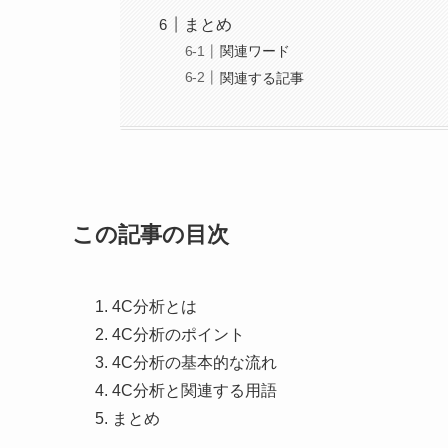
まとめ
関連ワード
関連する記事
この記事の目次
4C分析とは
4C分析のポイント
4C分析の基本的な流れ
4C分析と関連する用語
まとめ