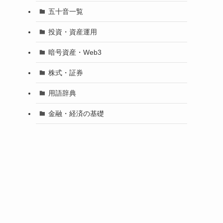
五十音一覧
投資・資産運用
暗号資産・Web3
株式・証券
用語辞典
金融・経済の基礎