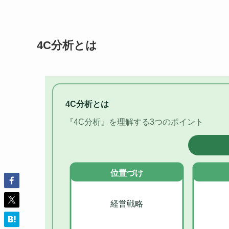
4C分析とは
4C分析とは
『4C分析』を理解する3つのポイント
位置づけ
経営戦略