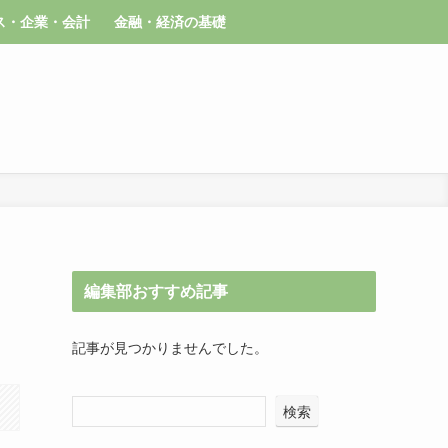
ス・企業・会計
金融・経済の基礎
編集部おすすめ記事
記事が見つかりませんでした。
検索