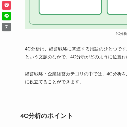
4C分
4C分析は、経営戦略に関連する用語のひとつで
という文脈のなかで、4C分析がどのように位置
経営戦略・企業経営カテゴリの中では、4C分析
に役立てることができます。
4C分析のポイント