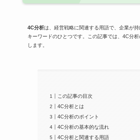
4C分析
は、経営戦略に関連する用語で、企業が持
キーワードのひとつです。この記事では、4C分
します。
この記事の目次
4C分析とは
4C分析のポイント
4C分析の基本的な流れ
4C分析と関連する用語