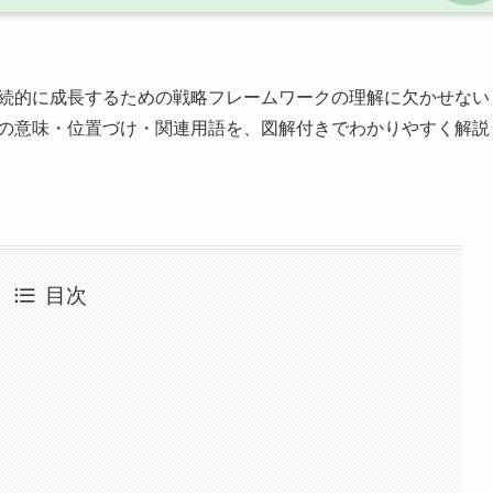
続的に成長するための戦略フレームワークの理解に欠かせない
析の意味・位置づけ・関連用語を、図解付きでわかりやすく解説
目次