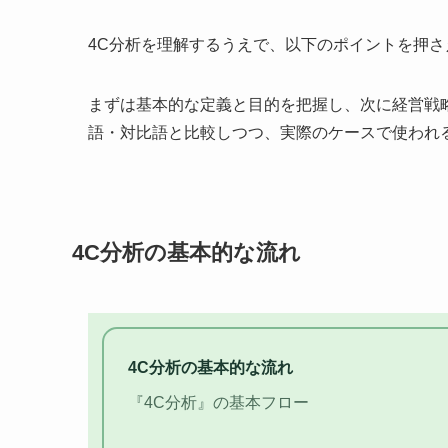
4C分析を理解するうえで、以下のポイントを押
まずは基本的な定義と目的を把握し、次に経営戦
語・対比語と比較しつつ、実際のケースで使われ
4C分析の基本的な流れ
4C分析の基本的な流れ
『4C分析』の基本フロー