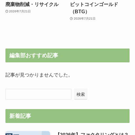
廃棄物削減・リサイクル
ビットコインゴールド
（BTG）
2026年7月21日
2026年7月21日
編集部おすすめ記事
記事が見つかりませんでした。
検索
新着記事
【2026年】ファクタリングとは？