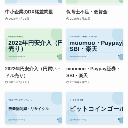
中小企業のDX格差問題
保育士不足・低賃金
2026年7月21日
2026年7月21日
2022年円安介入（円買い・
moomoo・Paypay証券・
ドル売り）
SBI・楽天
2026年7月21日
2026年7月21日