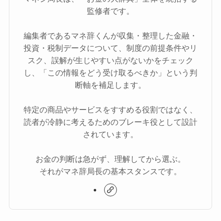
監修者です。
編集者であるマネ辞くんが収集・整理した金融・
投資・税制データについて、制度の前提条件やリ
スク、誤解が生じやすい点がないかをチェック
し、「この情報をどう受け取るべきか」という判
断軸を補足します。
特定の商品やサービスをすすめる役割ではなく、
読者が冷静に考えるためのブレーキ役として設計
されています。
お金の判断は急がず、理解してから選ぶ。
それがマネ辞局長の基本スタンスです。