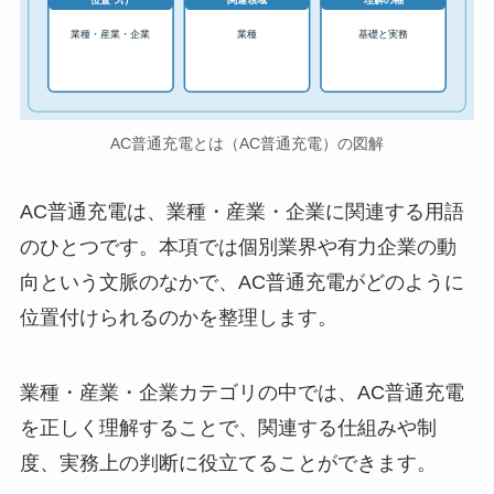
位置づけ
関連領域
理解の軸
業種・産業・企業
業種
基礎と実務
AC普通充電とは（AC普通充電）の図解
AC普通充電は、業種・産業・企業に関連する用語
のひとつです。本項では個別業界や有力企業の動
向という文脈のなかで、AC普通充電がどのように
位置付けられるのかを整理します。
業種・産業・企業カテゴリの中では、AC普通充電
を正しく理解することで、関連する仕組みや制
度、実務上の判断に役立てることができます。