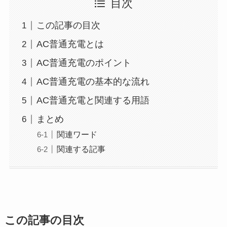
目次
この記事の目次
AC普通充電とは
AC普通充電のポイント
AC普通充電の基本的な流れ
AC普通充電と関連する用語
まとめ
関連ワード
関連する記事
この記事の目次