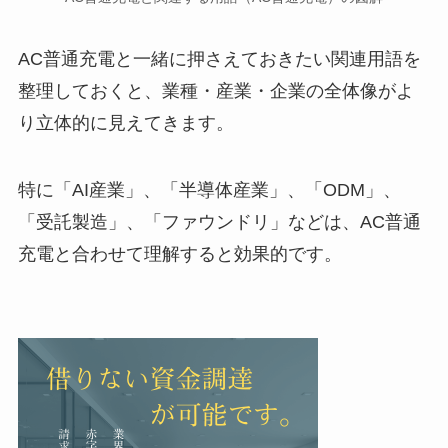
AC普通充電と一緒に押さえておきたい関連用語を
整理しておくと、業種・産業・企業の全体像がよ
り立体的に見えてきます。
特に「AI産業」、「半導体産業」、「ODM」、
「受託製造」、「ファウンドリ」などは、AC普通
充電と合わせて理解すると効果的です。