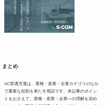
まとめ
AC普通充電は、業種・産業・企業カテゴリのなか
で重要な役割を果たす用語です。本記事のポイン
トをおさえて、業種・産業・企業への理解を深め