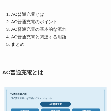
AC普通充電とは
AC普通充電のポイント
AC普通充電の基本的な流れ
AC普通充電と関連する用語
まとめ
AC普通充電とは
AC普通充電とは
『AC普通充電』を理解する3つのポイント
AC普通充電