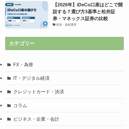
【2026年】iDeCo口座はどこで開
設する？選び方3基準と松井証
券・マネックス証券の比較
投資・資産運用
カテゴリー
FX・為替
IT・デジタル経済
クレジットカード・決済
コラム
ビジネス・企業・会計