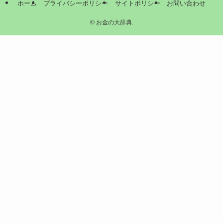
ホーム
プライバシーポリシー
サイトポリシー
お問い合わせ
©
お金の大辞典.