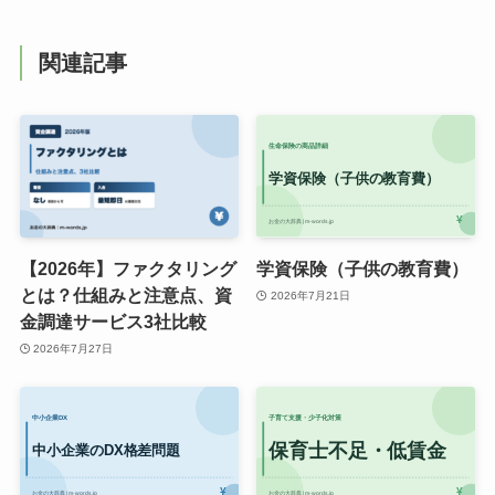
関連記事
【2026年】ファクタリング
学資保険（子供の教育費）
とは？仕組みと注意点、資
2026年7月21日
金調達サービス3社比較
2026年7月27日