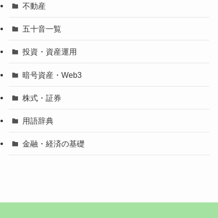
不動産
五十音一覧
投資・資産運用
暗号資産・Web3
株式・証券
用語辞典
金融・経済の基礎