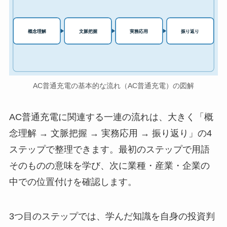
実務応用
概念理解
文脈把握
振り返り
AC普通充電の基本的な流れ（AC普通充電）の図解
AC普通充電に関連する一連の流れは、大きく「概
念理解 → 文脈把握 → 実務応用 → 振り返り」の4
ステップで整理できます。最初のステップで用語
そのものの意味を学び、次に業種・産業・企業の
中での位置付けを確認します。
3つ目のステップでは、学んだ知識を自身の投資判