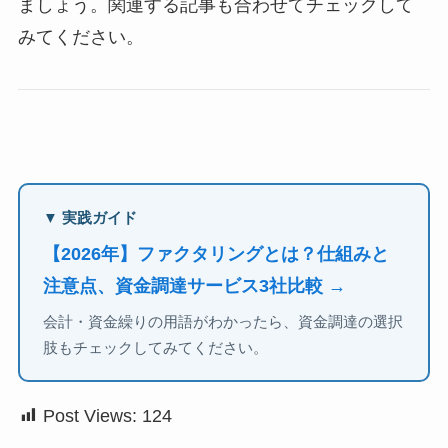
ましょう。関連する記事も合わせてチェックして
みてください。
▼ 実践ガイド
【2026年】ファクタリングとは？仕組みと
注意点、資金調達サービス3社比較 →
会計・資金繰りの用語がわかったら、資金調達の選択
肢もチェックしてみてください。
Post Views:
124