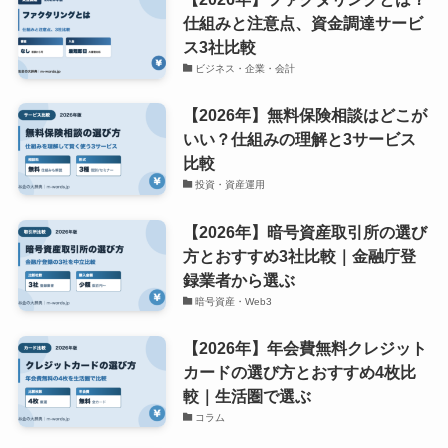
仕組みと注意点、資金調達サービ
ス3社比較
ビジネス・企業・会計
【2026年】無料保険相談はどこが
いい？仕組みの理解と3サービス
比較
投資・資産運用
【2026年】暗号資産取引所の選び
方とおすすめ3社比較｜金融庁登
録業者から選ぶ
暗号資産・Web3
【2026年】年会費無料クレジット
カードの選び方とおすすめ4枚比
較｜生活圏で選ぶ
コラム