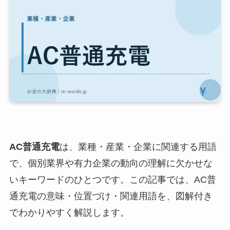
AC普通充電
は、業種・産業・企業に関連する用語
で、個別業界や有力企業の動向の理解に欠かせな
いキーワードのひとつです。この記事では、AC普
通充電の意味・位置づけ・関連用語を、図解付き
でわかりやすく解説します。