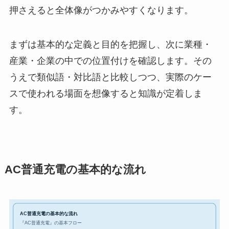
押さえると全体像がつかみやすくなります。
まずは基本的な定義と目的を把握し、次に業種・
産業・企業の中での位置付けを確認します。その
うえで類似語・対比語と比較しつつ、実際のケー
スで使われる場面を想像すると知識が定着しま
す。
AC普通充電の基本的な流れ
AC普通充電の基本的な流れ
『AC普通充電』の基本フロー