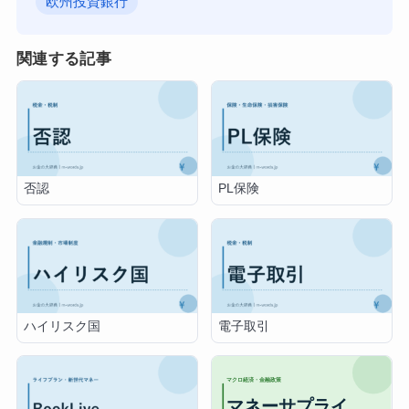
欧州投資銀行
関連する記事
否認
PL保険
ハイリスク国
電子取引