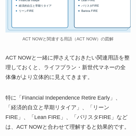
Financial Indepe
Lean FIRE
経済的自立と早期リタイア
バリスタFIRE
リーンFIRE
Barista FIRE
ACT NOWと関連する用語（ACT NOW）の図解
ACT NOWと一緒に押さえておきたい関連用語を整
理しておくと、ライフプラン・新世代マネーの全
体像がより立体的に見えてきます。
特に「Financial Independence Retire Early」、
「経済的自立と早期リタイア」、「リーン
FIRE」、「Lean FIRE」、「バリスタFIRE」など
は、ACT NOWと合わせて理解すると効果的です。