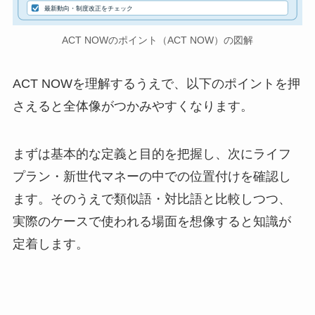
最新動向・制度改正をチェック
ACT NOWのポイント（ACT NOW）の図解
ACT NOWを理解するうえで、以下のポイントを押
さえると全体像がつかみやすくなります。
まずは基本的な定義と目的を把握し、次にライフ
プラン・新世代マネーの中での位置付けを確認し
ます。そのうえで類似語・対比語と比較しつつ、
実際のケースで使われる場面を想像すると知識が
定着します。