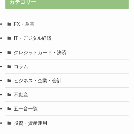
カテゴリー
FX・為替
IT・デジタル経済
クレジットカード・決済
コラム
ビジネス・企業・会計
不動産
五十音一覧
投資・資産運用