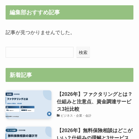
編集部おすすめ記事
記事が見つかりませんでした。
検索
新着記事
【2026年】ファクタリングとは？
仕組みと注意点、資金調達サービ
ス3社比較
ビジネス・企業・会計
【2026年】無料保険相談はどこが
いい？仕組みの理解と3サービス