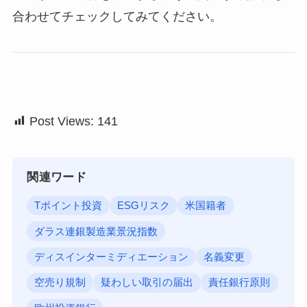
合わせてチェックしてみてください。
Post Views:
141
関連ワード
Tポイント投資
ESGリスク
米国籍者
ダラス連銀製造業景況指数
ディスインターミディエーション
名義変更
空売り規制
疑わしい取引の届出
責任銀行原則