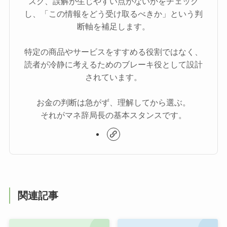
スク、誤解が生じやすい点がないかをチェック
し、「この情報をどう受け取るべきか」という判
断軸を補足します。
特定の商品やサービスをすすめる役割ではなく、
読者が冷静に考えるためのブレーキ役として設計
されています。
お金の判断は急がず、理解してから選ぶ。
それがマネ辞局長の基本スタンスです。
関連記事