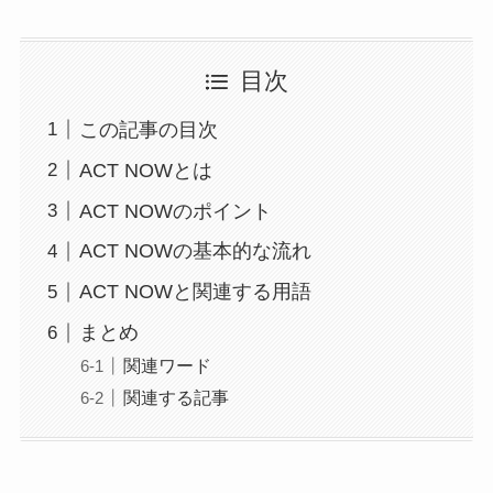
目次
この記事の目次
ACT NOWとは
ACT NOWのポイント
ACT NOWの基本的な流れ
ACT NOWと関連する用語
まとめ
関連ワード
関連する記事