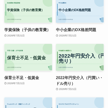
学資保険（子供の教育費）
中小企業のDX格差問題
2026年7月21日
2026年7月21日
保育士不足・低賃金
2022年円安介入（円買い・
ドル売り）
2026年7月21日
2026年7月21日