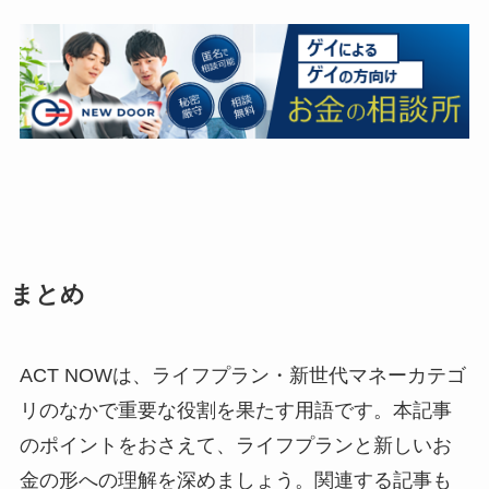
まとめ
ACT NOWは、ライフプラン・新世代マネーカテゴ
リのなかで重要な役割を果たす用語です。本記事
のポイントをおさえて、ライフプランと新しいお
金の形への理解を深めましょう。関連する記事も