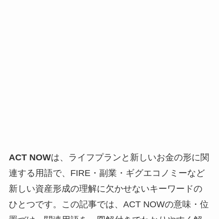
ACT NOW
は、ライフプランと新しいお金の形に関
連する用語で、FIRE・副業・ギグエコノミーなど
新しい資産形成の理解に欠かせないキーワードの
ひとつです。この記事では、ACT NOWの意味・位