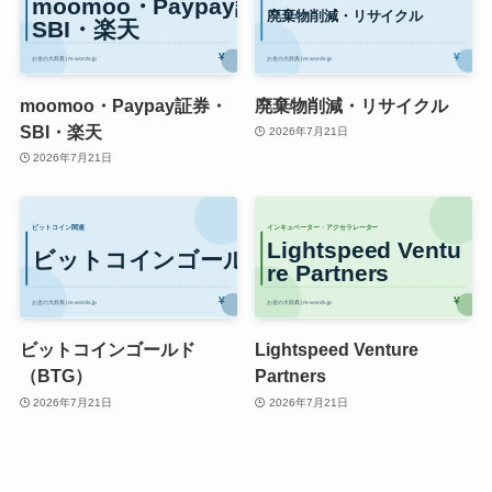
moomoo・Paypay証券・
廃棄物削減・リサイクル
SBI・楽天
2026年7月21日
2026年7月21日
ビットコインゴールド
Lightspeed Venture
（BTG）
Partners
2026年7月21日
2026年7月21日