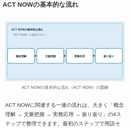
ACT NOWの基本的な流れ
ACT NOWの基本的な流れ
『ACT NOW』の基本フロー
実務応用
概念理解
文脈把握
振り返り
ACT NOWの基本的な流れ（ACT NOW）の図解
ACT NOWに関連する一連の流れは、大きく「概念
理解 → 文脈把握 → 実務応用 → 振り返り」の4ス
テップで整理できます。最初のステップで用語そ