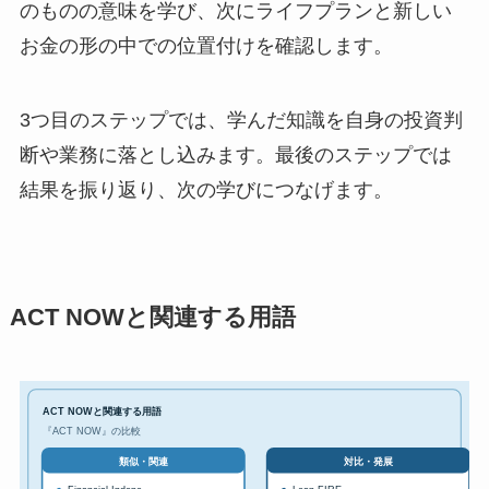
のものの意味を学び、次にライフプランと新しい
お金の形の中での位置付けを確認します。
3つ目のステップでは、学んだ知識を自身の投資判
断や業務に落とし込みます。最後のステップでは
結果を振り返り、次の学びにつなげます。
ACT NOWと関連する用語
ACT NOWと関連する用語
『ACT NOW』の比較
対比・発展
類似・関連