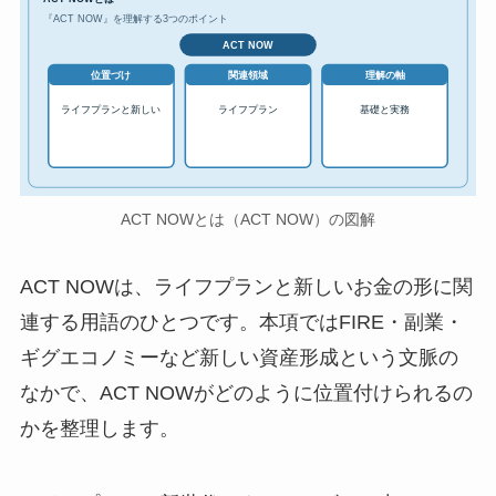
『ACT NOW』を理解する3つのポイント
ACT NOW
位置づけ
関連領域
理解の軸
ライフプランと新しい
ライフプラン
基礎と実務
ACT NOWとは（ACT NOW）の図解
ACT NOWは、ライフプランと新しいお金の形に関
連する用語のひとつです。本項ではFIRE・副業・
ギグエコノミーなど新しい資産形成という文脈の
なかで、ACT NOWがどのように位置付けられるの
かを整理します。