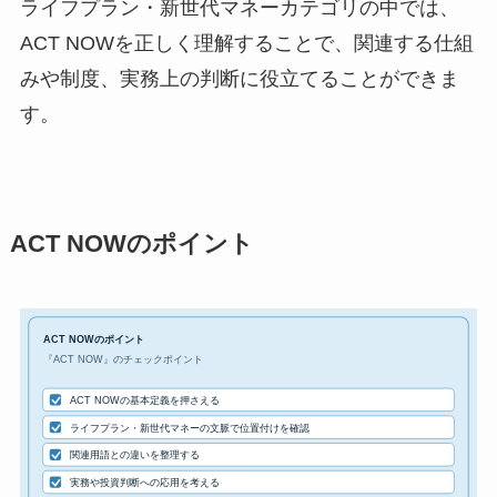
ライフプラン・新世代マネーカテゴリの中では、
ACT NOWを正しく理解することで、関連する仕組
みや制度、実務上の判断に役立てることができま
す。
ACT NOWのポイント
ACT NOWのポイント
『ACT NOW』のチェックポイント
ACT NOWの基本定義を押さえる
ライフプラン・新世代マネーの文脈で位置付けを確認
関連用語との違いを整理する
実務や投資判断への応用を考える