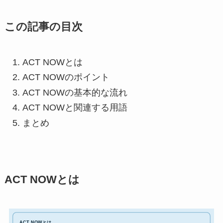
この記事の目次
ACT NOWとは
ACT NOWのポイント
ACT NOWの基本的な流れ
ACT NOWと関連する用語
まとめ
ACT NOWとは
ACT NOWとは