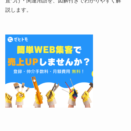
置づけ・関連用語を、図解付きでわかりやすく解
説します。