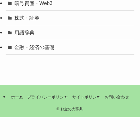
暗号資産・Web3
株式・証券
用語辞典
金融・経済の基礎
ホーム
プライバシーポリシー
サイトポリシー
お問い合わせ
©
お金の大辞典.