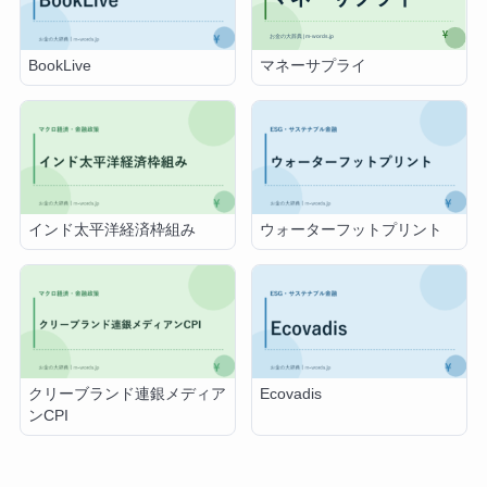
マネーサプライ
BookLive
インド太平洋経済枠組み
ウォーターフットプリント
クリーブランド連銀メディア
Ecovadis
ンCPI