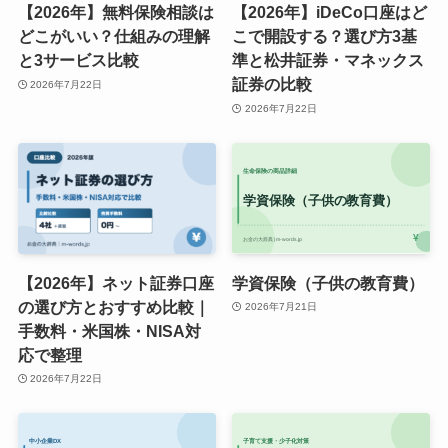
【2026年】無料保険相談は
【2026年】iDeCo口座はど
どこがいい？仕組みの理解
こで開設する？選び方3基
と3サービス比較
準と松井証券・マネックス
証券の比較
2026年7月22日
2026年7月22日
【2026年】ネット証券口座
学資保険（子供の教育費）
の選び方とおすすめ比較｜
2026年7月21日
手数料・米国株・NISA対
応で整理
2026年7月22日