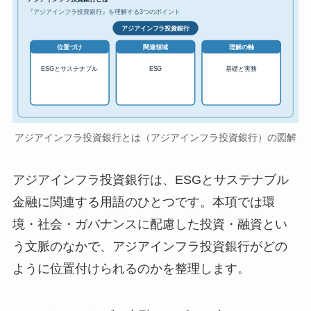
『アジアインフラ投資銀行』を理解する3つのポイント
アジアインフラ投資銀行
位置づけ
関連領域
理解の軸
ESGとサステナブル
ESG
基礎と実務
アジアインフラ投資銀行とは（アジアインフラ投資銀行）の図解
アジアインフラ投資銀行は、ESGとサステナブル
金融に関連する用語のひとつです。本項では環
境・社会・ガバナンスに配慮した投資・融資とい
う文脈のなかで、アジアインフラ投資銀行がどの
ように位置付けられるのかを整理します。