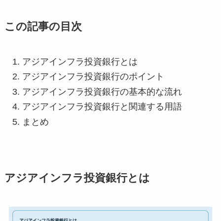
この記事の目次
アジアインフラ投資銀行とは
アジアインフラ投資銀行のポイント
アジアインフラ投資銀行の基本的な流れ
アジアインフラ投資銀行と関連する用語
まとめ
アジアインフラ投資銀行とは
アジアインフラ投資銀行とは