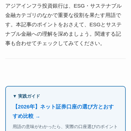
アジアインフラ投資銀行は、ESG・サステナブル
金融カテゴリのなかで重要な役割を果たす用語で
す。本記事のポイントをおさえて、ESGとサステ
ナブル金融への理解を深めましょう。関連する記
事も合わせてチェックしてみてください。
▼ 実践ガイド
【2026年】ネット証券口座の選び方とおす
すめ比較 →
用語の意味がわかったら、実際の口座選びのポイント