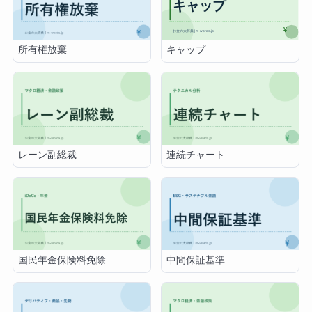
キャップ
所有権放棄
レーン副総裁
連続チャート
国民年金保険料免除
中間保証基準