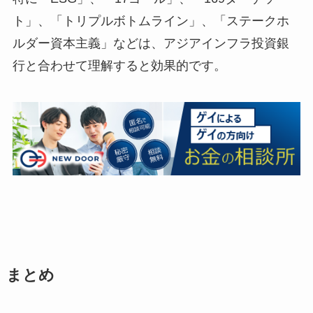
ト」、「トリプルボトムライン」、「ステークホ
ルダー資本主義」などは、アジアインフラ投資銀
行と合わせて理解すると効果的です。
まとめ