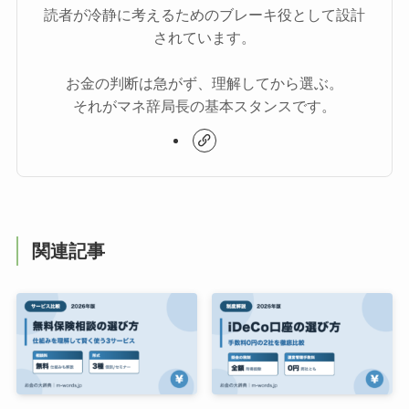
読者が冷静に考えるためのブレーキ役として設計
されています。
お金の判断は急がず、理解してから選ぶ。
それがマネ辞局長の基本スタンスです。
関連記事