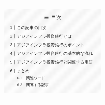
目次
この記事の目次
アジアインフラ投資銀行とは
アジアインフラ投資銀行のポイント
アジアインフラ投資銀行の基本的な流れ
アジアインフラ投資銀行と関連する用語
まとめ
関連ワード
関連する記事