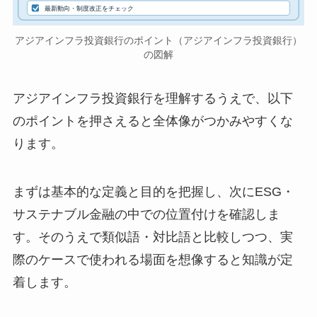
最新動向・制度改正をチェック
アジアインフラ投資銀行のポイント（アジアインフラ投資銀行）
の図解
アジアインフラ投資銀行を理解するうえで、以下
のポイントを押さえると全体像がつかみやすくな
ります。
まずは基本的な定義と目的を把握し、次にESG・
サステナブル金融の中での位置付けを確認しま
す。そのうえで類似語・対比語と比較しつつ、実
際のケースで使われる場面を想像すると知識が定
着します。