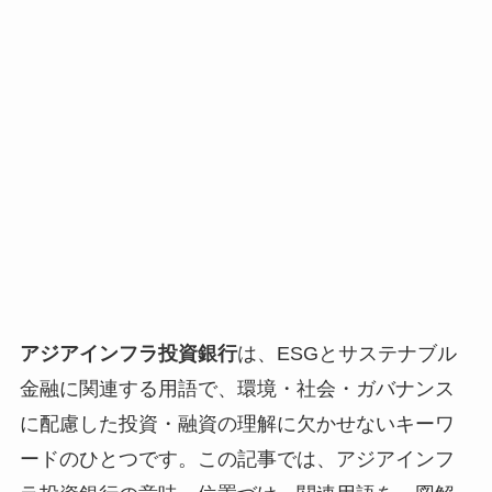
アジアインフラ投資銀行
は、ESGとサステナブル
金融に関連する用語で、環境・社会・ガバナンス
に配慮した投資・融資の理解に欠かせないキーワ
ードのひとつです。この記事では、アジアインフ