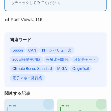
もチェックしてみてください。
Post Views:
116
関連ワード
Spoon
CAN
ローンバリュー比
200日移動平均線
報酬比例部分
月足チャート
Climate Bonds Standard
MIGA
OriginTrail
電子マネー発行業
関連する記事