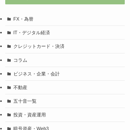
FX・為替
IT・デジタル経済
クレジットカード・決済
コラム
ビジネス・企業・会計
不動産
五十音一覧
投資・資産運用
暗号資産・Web3