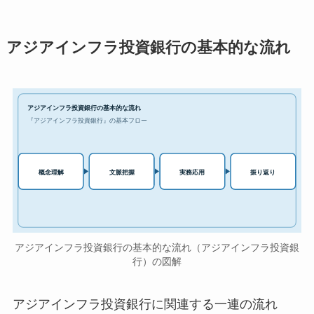
アジアインフラ投資銀行の基本的な流れ
アジアインフラ投資銀行の基本的な流れ
『アジアインフラ投資銀行』の基本フロー
実務応用
概念理解
文脈把握
振り返り
アジアインフラ投資銀行の基本的な流れ（アジアインフラ投資銀
行）の図解
アジアインフラ投資銀行に関連する一連の流れ