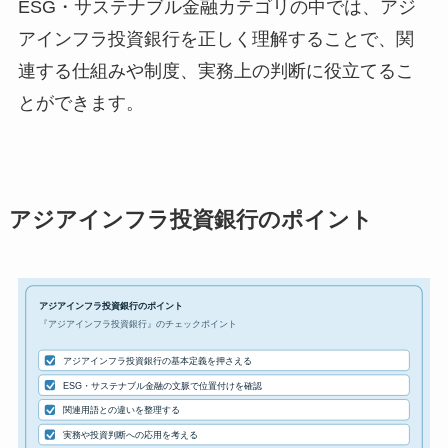
ESG・サステナブル金融カテゴリの中では、アジ
アインフラ投資銀行を正しく理解することで、関
連する仕組みや制度、実務上の判断に役立てるこ
とができます。
アジアインフラ投資銀行のポイント
アジアインフラ投資銀行のポイント
『アジアインフラ投資銀行』のチェックポイント
アジアインフラ投資銀行の基本定義を押さえる
ESG・サステナブル金融の文脈で位置付けを確認
関連用語との違いを整理する
実務や投資判断への応用を考える