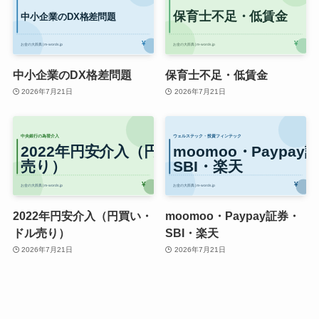
中小企業のDX格差問題
保育士不足・低賃金
2026年7月21日
2026年7月21日
2022年円安介入（円買い・
moomoo・Paypay証券・
ドル売り）
SBI・楽天
2026年7月21日
2026年7月21日