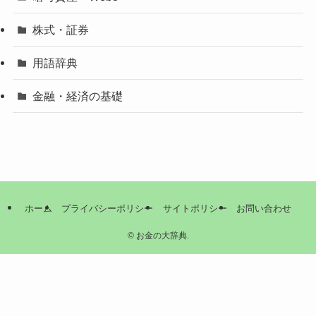
株式・証券
用語辞典
金融・経済の基礎
ホーム
プライバシーポリシー
サイトポリシー
お問い合わせ
©
お金の大辞典.