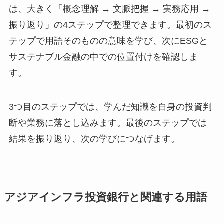
は、大きく「概念理解 → 文脈把握 → 実務応用 →
振り返り」の4ステップで整理できます。最初のス
テップで用語そのものの意味を学び、次にESGと
サステナブル金融の中での位置付けを確認しま
す。
3つ目のステップでは、学んだ知識を自身の投資判
断や業務に落とし込みます。最後のステップでは
結果を振り返り、次の学びにつなげます。
アジアインフラ投資銀行と関連する用語