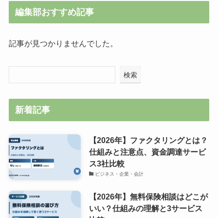
編集部おすすめ記事
記事が見つかりませんでした。
検索
新着記事
【2026年】ファクタリングとは？
仕組みと注意点、資金調達サービ
ス3社比較
ビジネス・企業・会計
【2026年】無料保険相談はどこが
いい？仕組みの理解と3サービス