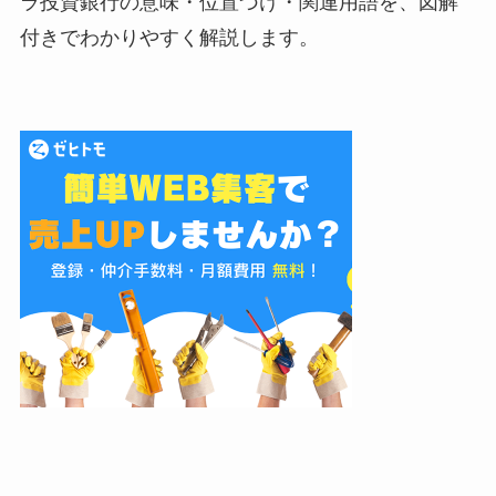
ラ投資銀行の意味・位置づけ・関連用語を、図解
付きでわかりやすく解説します。