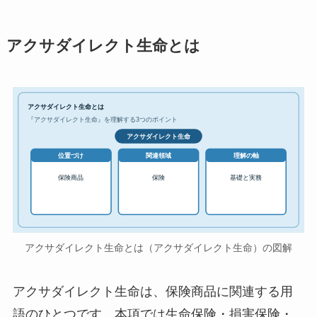
アクサダイレクト生命とは
アクサダイレクト生命とは
『アクサダイレクト生命』を理解する3つのポイント
アクサダイレクト生命
位置づけ
関連領域
理解の軸
保険商品
保険
基礎と実務
アクサダイレクト生命とは（アクサダイレクト生命）の図解
アクサダイレクト生命は、保険商品に関連する用
語のひとつです。本項では生命保険・損害保険・