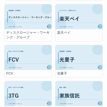
ディスクロージャー・ワーキ
楽天ペイ
ング・グループ
FCV
光量子