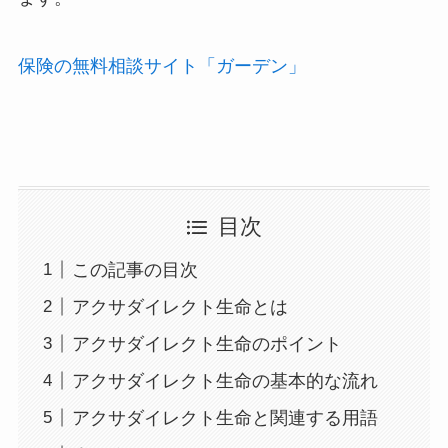
保険の無料相談サイト「ガーデン」
目次
この記事の目次
アクサダイレクト生命とは
アクサダイレクト生命のポイント
アクサダイレクト生命の基本的な流れ
アクサダイレクト生命と関連する用語