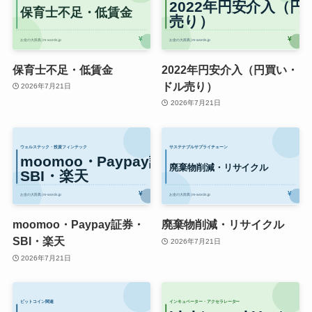
保育士不足・低賃金
2022年円安介入（円買い・
ドル売り）
2026年7月21日
2026年7月21日
moomoo・Paypay証券・
廃棄物削減・リサイクル
SBI・楽天
2026年7月21日
2026年7月21日