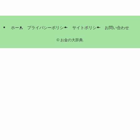
ホーム
プライバシーポリシー
サイトポリシー
お問い合わせ
©
お金の大辞典.