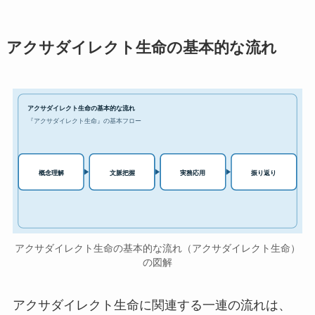
アクサダイレクト生命の基本的な流れ
アクサダイレクト生命の基本的な流れ
『アクサダイレクト生命』の基本フロー
実務応用
概念理解
文脈把握
振り返り
アクサダイレクト生命の基本的な流れ（アクサダイレクト生命）
の図解
アクサダイレクト生命に関連する一連の流れは、