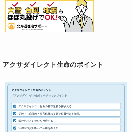
アクサダイレクト生命のポイント
アクサダイレクト生命のポイント
『アクサダイレクト生命』のチェックポイント
アクサダイレクト生命の基本定義を押さえる
保険・生命保険・損害保険の文脈で位置付けを確認
関連用語との違いを整理する
実務や投資判断への応用を考える