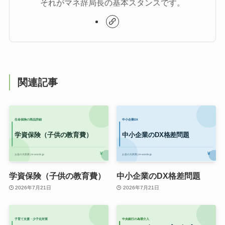
それがマネ辞局長の基本スタンスです。
関連記事
学資保険（子供の教育費）
中小企業のDX格差問題
2026年7月21日
2026年7月21日