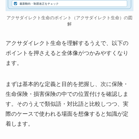
最新動向・制度改正をチェック
アクサダイレクト生命のポイント（アクサダイレクト生命）の図
解
アクサダイレクト生命を理解するうえで、以下の
ポイントを押さえると全体像がつかみやすくなり
ます。
まずは基本的な定義と目的を把握し、次に保険・
生命保険・損害保険の中での位置付けを確認しま
す。そのうえで類似語・対比語と比較しつつ、実
際のケースで使われる場面を想像すると知識が定
着します。