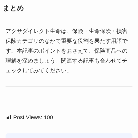
まとめ
アクサダイレクト生命は、保険・生命保険・損害
保険カテゴリのなかで重要な役割を果たす用語で
す。本記事のポイントをおさえて、保険商品への
理解を深めましょう。関連する記事も合わせてチ
ェックしてみてください。
Post Views:
100