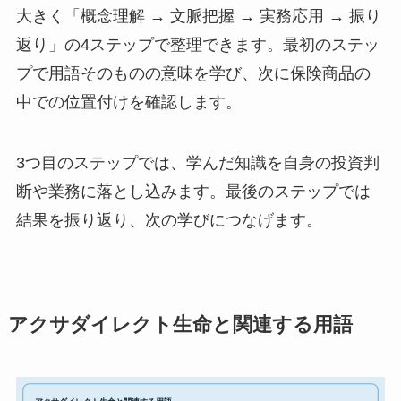
大きく「概念理解 → 文脈把握 → 実務応用 → 振り
返り」の4ステップで整理できます。最初のステッ
プで用語そのものの意味を学び、次に保険商品の
中での位置付けを確認します。
3つ目のステップでは、学んだ知識を自身の投資判
断や業務に落とし込みます。最後のステップでは
結果を振り返り、次の学びにつなげます。
アクサダイレクト生命と関連する用語