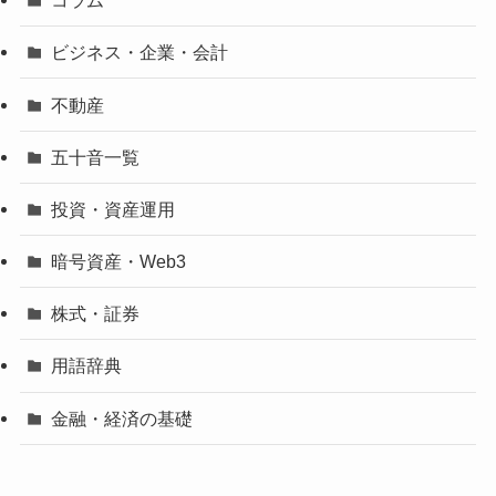
コラム
ビジネス・企業・会計
不動産
五十音一覧
投資・資産運用
暗号資産・Web3
株式・証券
用語辞典
金融・経済の基礎