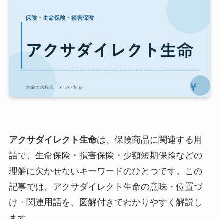
アクサダイレクト生命
は、保険商品に関連する用
語で、生命保険・損害保険・少額短期保険などの
理解に欠かせないキーワードのひとつです。この
記事では、アクサダイレクト生命の意味・位置づ
け・関連用語を、図解付きでわかりやすく解説し
ます。