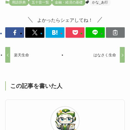
用語辞典
五十音一覧
金融・経済の基礎
かな_あ行
よかったらシェアしてね！
楽天生命
はなさく生命
この記事を書いた人