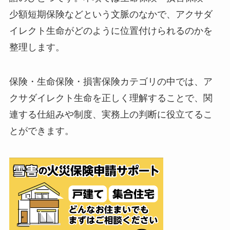
少額短期保険などという文脈のなかで、アクサダ
イレクト生命がどのように位置付けられるのかを
整理します。
保険・生命保険・損害保険カテゴリの中では、ア
クサダイレクト生命を正しく理解することで、関
連する仕組みや制度、実務上の判断に役立てるこ
とができます。