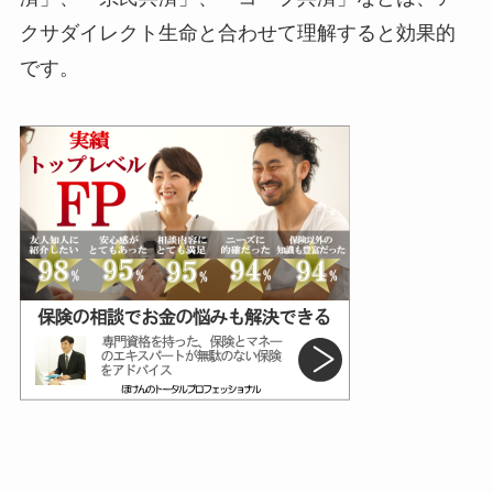
クサダイレクト生命と合わせて理解すると効果的
です。