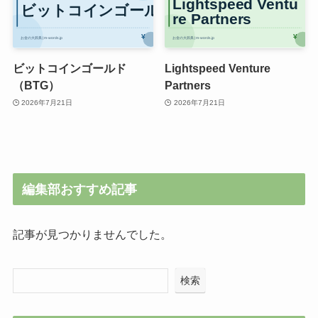
ビットコインゴールド
Lightspeed Venture
（BTG）
Partners
2026年7月21日
2026年7月21日
編集部おすすめ記事
記事が見つかりませんでした。
検索