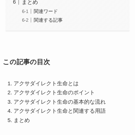
まとめ
関連ワード
関連する記事
この記事の目次
アクサダイレクト生命とは
アクサダイレクト生命のポイント
アクサダイレクト生命の基本的な流れ
アクサダイレクト生命と関連する用語
まとめ