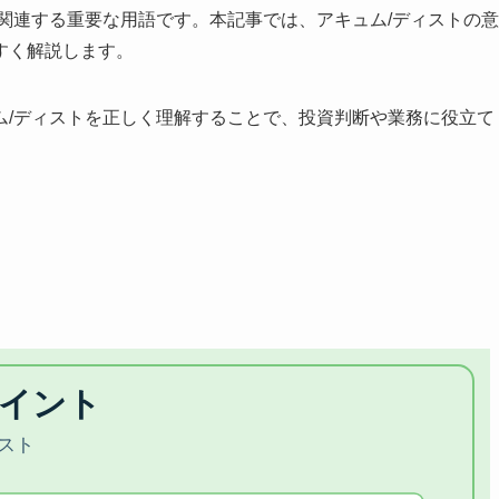
関連する重要な用語です。本記事では、アキュム/ディストの意
すく解説します。
ム/ディストを正しく理解することで、投資判断や業務に役立て