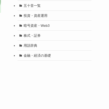
五十音一覧
投資・資産運用
暗号資産・Web3
株式・証券
用語辞典
金融・経済の基礎