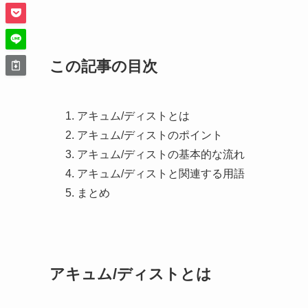
この記事の目次
アキュム/ディストとは
アキュム/ディストのポイント
アキュム/ディストの基本的な流れ
アキュム/ディストと関連する用語
まとめ
アキュム/ディストとは