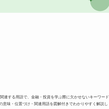
関連する用語で、金融・投資を学ぶ際に欠かせないキーワード
トの意味・位置づけ・関連用語を図解付きでわかりやすく解説し