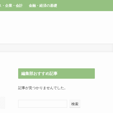
ス・企業・会計
金融・経済の基礎
編集部おすすめ記事
記事が見つかりませんでした。
検索