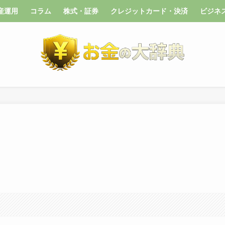
産運用
コラム
株式・証券
クレジットカード・決済
ビジネ