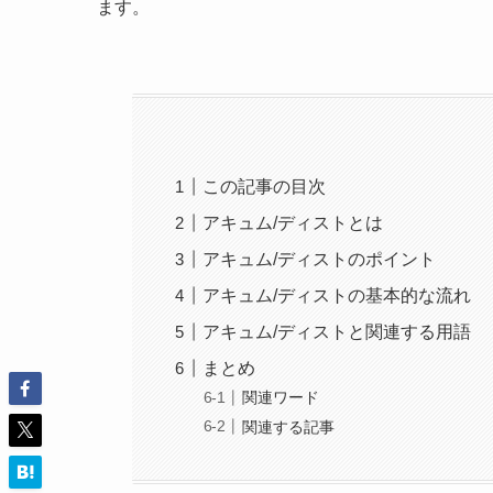
ます。
この記事の目次
アキュム/ディストとは
アキュム/ディストのポイント
アキュム/ディストの基本的な流れ
アキュム/ディストと関連する用語
まとめ
関連ワード
関連する記事