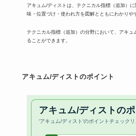
アキュム/ディストは、テクニカル指標（追加）に
味・位置づけ・使われ方を図解とともにわかりや
テクニカル指標（追加）の分野において、アキュ
ることができます。
アキュム/ディストのポイント