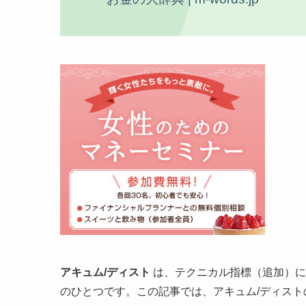
アキュム/ディスト
は、テクニカル指標（追加）に
のひとつです。この記事では、アキュム/ディス