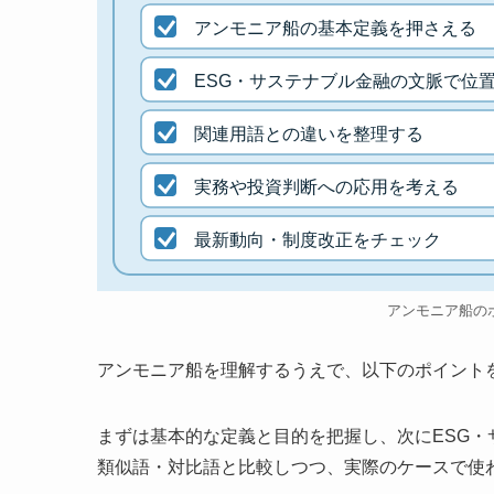
アンモニア船の基本定義を押さえる
ESG・サステナブル金融の文脈で位
関連用語との違いを整理する
実務や投資判断への応用を考える
最新動向・制度改正をチェック
アンモニア船の
アンモニア船を理解するうえで、以下のポイント
まずは基本的な定義と目的を把握し、次にESG
類似語・対比語と比較しつつ、実際のケースで使