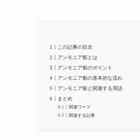
この記事の目次
アンモニア船とは
アンモニア船のポイント
アンモニア船の基本的な流れ
アンモニア船と関連する用語
まとめ
関連ワード
関連する記事