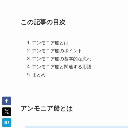
この記事の目次
アンモニア船とは
アンモニア船のポイント
アンモニア船の基本的な流れ
アンモニア船と関連する用語
まとめ
アンモニア船とは