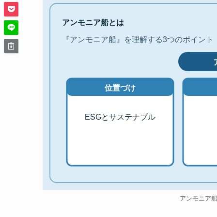
アンモニア船とは
『アンモニア船』を理解する3つのポイント
位置づけ
ESGとサステナブル
アンモニア