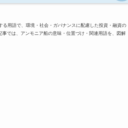
連する用語で、環境・社会・ガバナンスに配慮した投資・融資の
記事では、アンモニア船の意味・位置づけ・関連用語を、図解