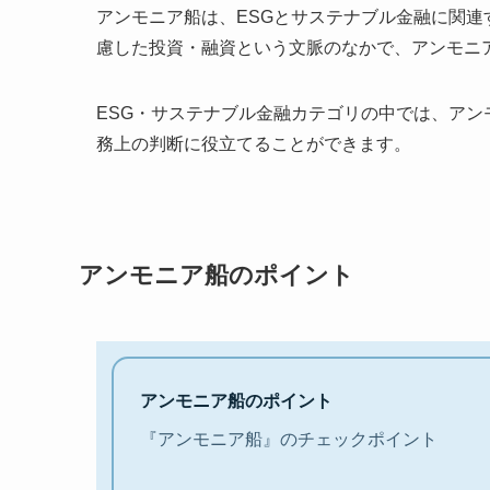
アンモニア船は、ESGとサステナブル金融に関
慮した投資・融資という文脈のなかで、アンモニ
ESG・サステナブル金融カテゴリの中では、ア
務上の判断に役立てることができます。
アンモニア船のポイント
アンモニア船のポイント
『アンモニア船』のチェックポイント