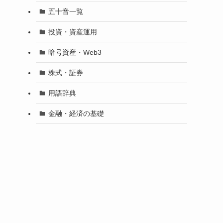
五十音一覧
投資・資産運用
暗号資産・Web3
株式・証券
用語辞典
金融・経済の基礎