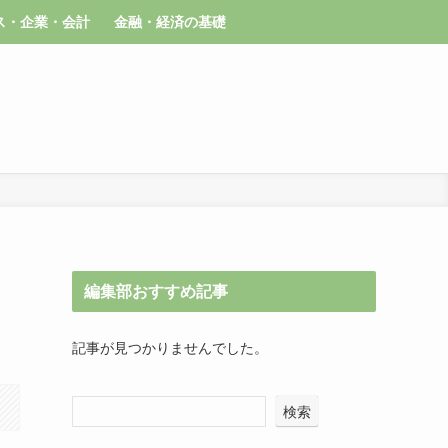
ス・企業・会計
金融・経済の基礎
編集部おすすめ記事
記事が見つかりませんでした。
検索