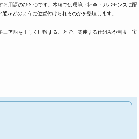
連する用語のひとつです。本項では環境・社会・ガバナンスに配
ア船がどのように位置付けられるのかを整理します。
ンモニア船を正しく理解することで、関連する仕組みや制度、実