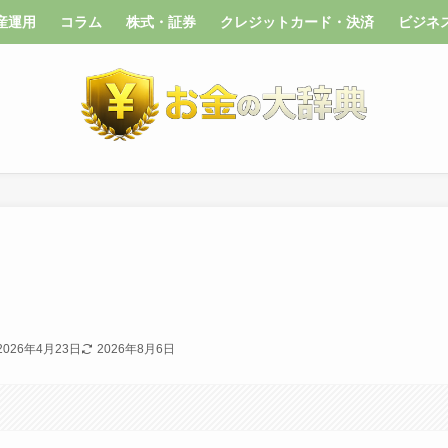
産運用
コラム
株式・証券
クレジットカード・決済
ビジネ
2026年4月23日
2026年8月6日