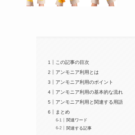
この記事の目次
アンモニア利用とは
アンモニア利用のポイント
アンモニア利用の基本的な流れ
アンモニア利用と関連する用語
まとめ
関連ワード
関連する記事