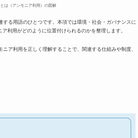
用とは（アンモニア利用）の図解
関連する用語のひとつです。本項では環境・社会・ガバナンスに
ニア利用がどのように位置付けられるのかを整理します。
ンモニア利用を正しく理解することで、関連する仕組みや制度、