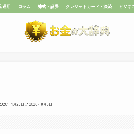
産運用
コラム
株式・証券
クレジットカード・決済
ビジネ
2026年4月23日
2026年8月6日