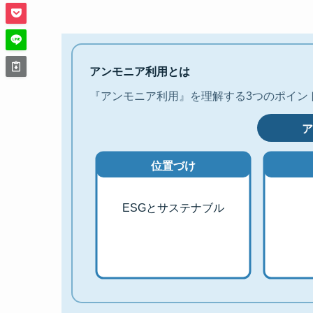
アンモニア利用とは
『アンモニア利用』を理解する3つのポイン
ア
位置づけ
ESGとサステナブル