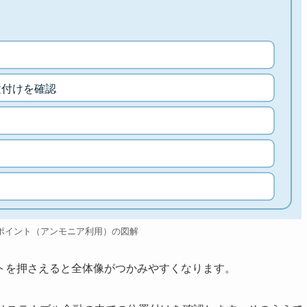
置付けを確認
ポイント（アンモニア利用）の図解
トを押さえると全体像がつかみやすくなります。