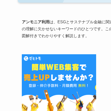
アンモニア利用
は、ESGとサステナブル金融に
の理解に欠かせないキーワードのひとつです。こ
図解付きでわかりやすく解説します。