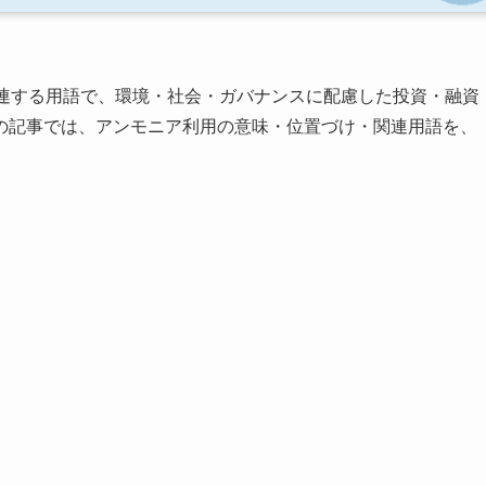
関連する用語で、環境・社会・ガバナンスに配慮した投資・融資
の記事では、アンモニア利用の意味・位置づけ・関連用語を、