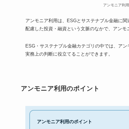
アンモニア利
アンモニア利用は、ESGとサステナブル金融に
配慮した投資・融資という文脈のなかで、アンモ
ESG・サステナブル金融カテゴリの中では、ア
実務上の判断に役立てることができます。
アンモニア利用のポイント
アンモニア利用のポイント