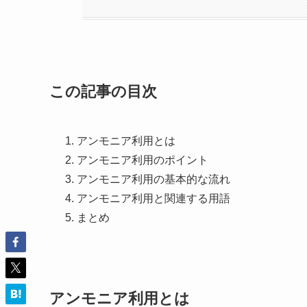
この記事の目次
アンモニア利用とは
アンモニア利用のポイント
アンモニア利用の基本的な流れ
アンモニア利用と関連する用語
まとめ
アンモニア利用とは