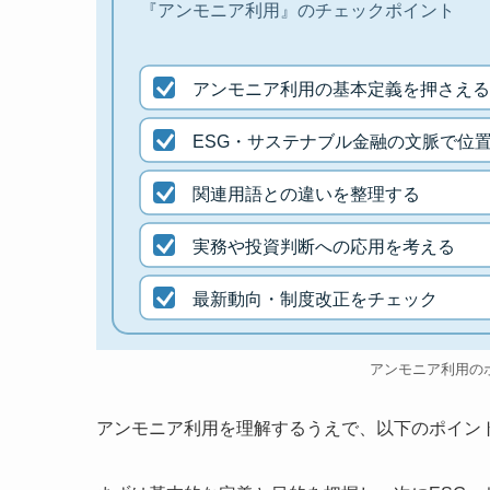
『アンモニア利用』のチェックポイント
アンモニア利用の基本定義を押さえる
ESG・サステナブル金融の文脈で位
関連用語との違いを整理する
実務や投資判断への応用を考える
最新動向・制度改正をチェック
アンモニア利用の
アンモニア利用を理解するうえで、以下のポイン