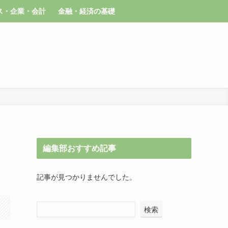
ス・企業・会計
金融・経済の基礎
編集部おすすめ記事
記事が見つかりませんでした。
検索