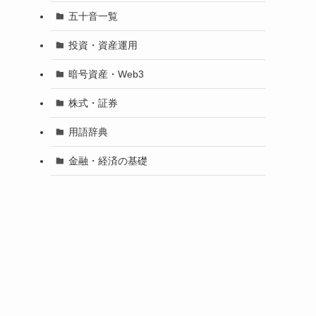
五十音一覧
投資・資産運用
暗号資産・Web3
株式・証券
用語辞典
金融・経済の基礎