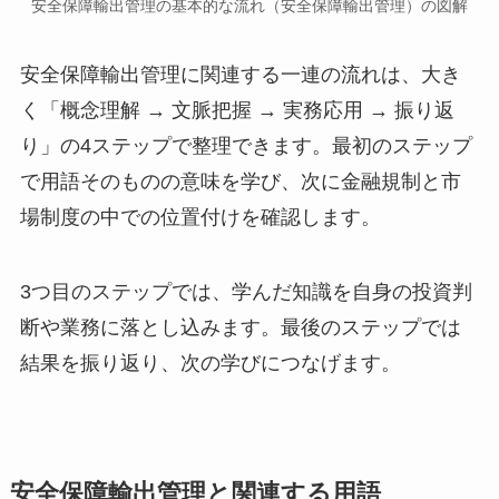
安全保障輸出管理の基本的な流れ（安全保障輸出管理）の図解
安全保障輸出管理に関連する一連の流れは、大き
く「概念理解 → 文脈把握 → 実務応用 → 振り返
り」の4ステップで整理できます。最初のステップ
で用語そのものの意味を学び、次に金融規制と市
場制度の中での位置付けを確認します。
3つ目のステップでは、学んだ知識を自身の投資判
断や業務に落とし込みます。最後のステップでは
結果を振り返り、次の学びにつなげます。
安全保障輸出管理と関連する用語