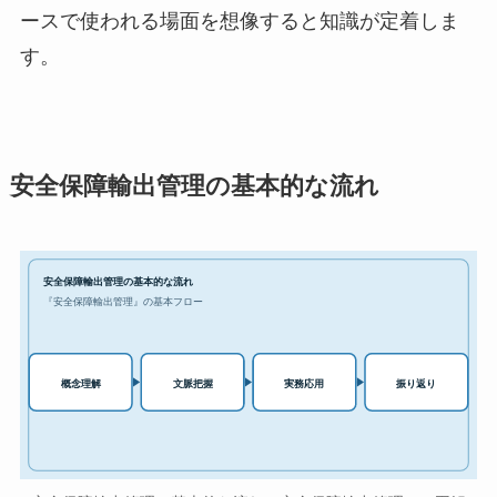
ースで使われる場面を想像すると知識が定着しま
す。
安全保障輸出管理の基本的な流れ
安全保障輸出管理の基本的な流れ
『安全保障輸出管理』の基本フロー
実務応用
概念理解
文脈把握
振り返り