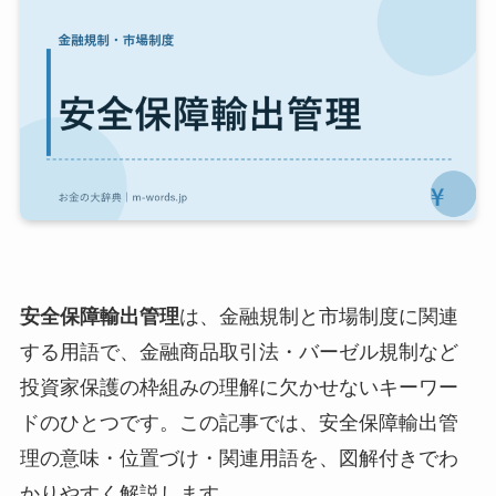
安全保障輸出管理
は、金融規制と市場制度に関連
する用語で、金融商品取引法・バーゼル規制など
投資家保護の枠組みの理解に欠かせないキーワー
ドのひとつです。この記事では、安全保障輸出管
理の意味・位置づけ・関連用語を、図解付きでわ
かりやすく解説します。