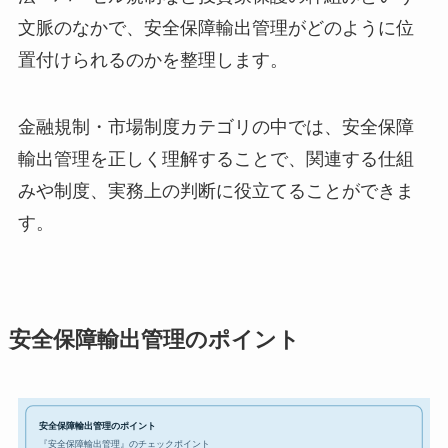
文脈のなかで、安全保障輸出管理がどのように位
置付けられるのかを整理します。
金融規制・市場制度カテゴリの中では、安全保障
輸出管理を正しく理解することで、関連する仕組
みや制度、実務上の判断に役立てることができま
す。
安全保障輸出管理のポイント
安全保障輸出管理のポイント
『安全保障輸出管理』のチェックポイント