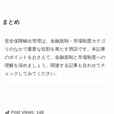
まとめ
安全保障輸出管理は、金融規制・市場制度カテゴ
リのなかで重要な役割を果たす用語です。本記事
のポイントをおさえて、金融規制と市場制度への
理解を深めましょう。関連する記事も合わせてチ
ェックしてみてください。
Post Views:
148