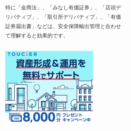
特に「金商法」、「みなし有価証券」、「店頭デ
リバティブ」、「取引所デリバティブ」、「有価
証券届出書」などは、安全保障輸出管理と合わせ
て理解すると効果的です。