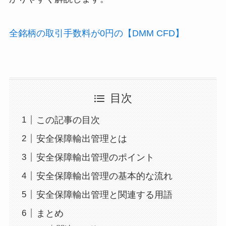
全銘柄の取引手数料が0円の【DMM CFD】
目次
この記事の目次
安全保障輸出管理とは
安全保障輸出管理のポイント
安全保障輸出管理の基本的な流れ
安全保障輸出管理と関連する用語
まとめ