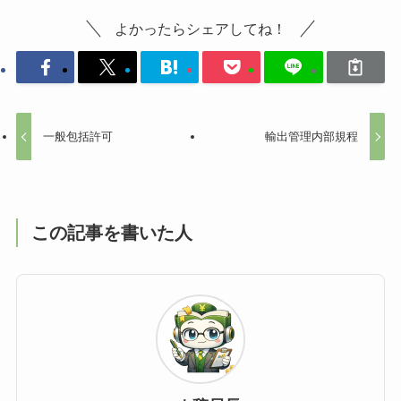
よかったらシェアしてね！
一般包括許可
輸出管理内部規程
この記事を書いた人