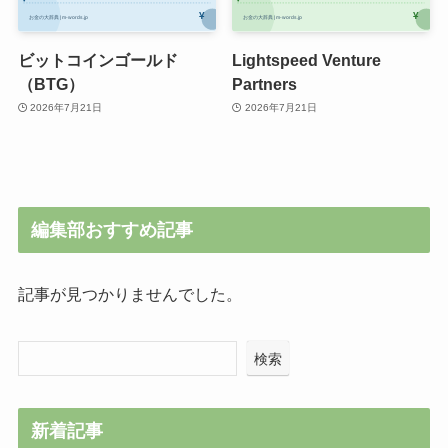
ビットコインゴールド
Lightspeed Venture
（BTG）
Partners
2026年7月21日
2026年7月21日
編集部おすすめ記事
記事が見つかりませんでした。
検索
新着記事