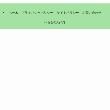
ホーム
プライバシーポリシー
サイトポリシー
お問い合わせ
©
お金の大辞典.