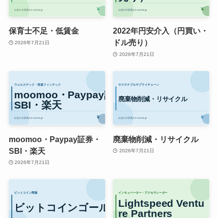
保育士不足・低賃金
2022年円安介入（円買い・
ドル売り）
2026年7月21日
2026年7月21日
moomoo・Paypay証券・
廃棄物削減・リサイクル
SBI・楽天
2026年7月21日
2026年7月21日