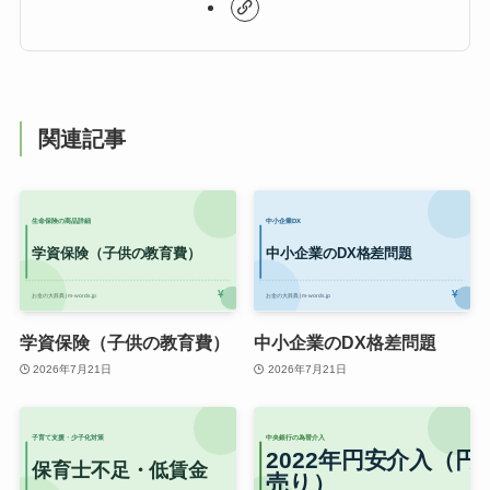
関連記事
学資保険（子供の教育費）
中小企業のDX格差問題
2026年7月21日
2026年7月21日