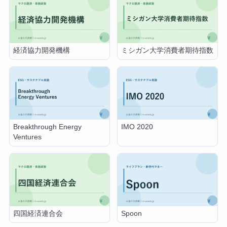
経済協力開発機構
ミシガン大学消費者期待指数
Breakthrough Energy
IMO 2020
Ventures
四国経済連合会
Spoon