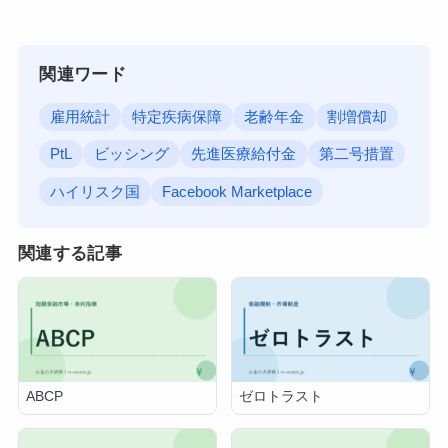
関連ワード
雇用統計
特定疾病保障
老齢年金
割増償却
PtL
ビッシング
先進医療給付金
第二号措置
ハイリスク国
Facebook Marketplace
関連する記事
ABCP
ゼロトラスト