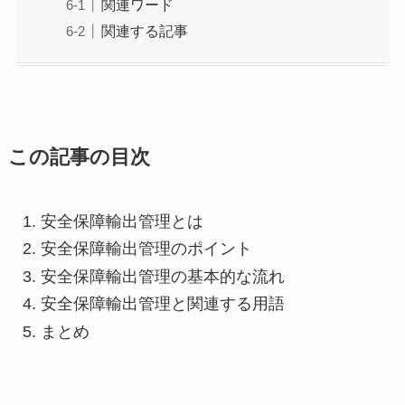
関連ワード
関連する記事
この記事の目次
安全保障輸出管理とは
安全保障輸出管理のポイント
安全保障輸出管理の基本的な流れ
安全保障輸出管理と関連する用語
まとめ