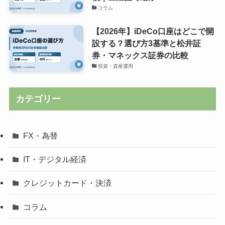
コラム
【2026年】iDeCo口座はどこで開
設する？選び方3基準と松井証
券・マネックス証券の比較
投資・資産運用
カテゴリー
FX・為替
IT・デジタル経済
クレジットカード・決済
コラム