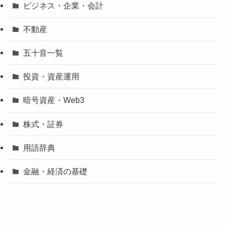
ビジネス・企業・会計
不動産
五十音一覧
投資・資産運用
暗号資産・Web3
株式・証券
用語辞典
金融・経済の基礎