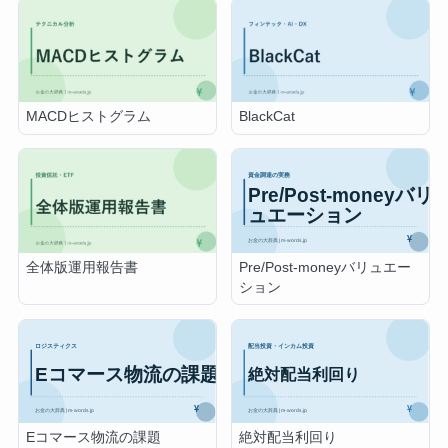
MACDヒストグラム
BlackCat
Pre/Post-moneyバリュエー
全体版運用報告書
ション
Eコマース物流の課題
絶対配当利回り