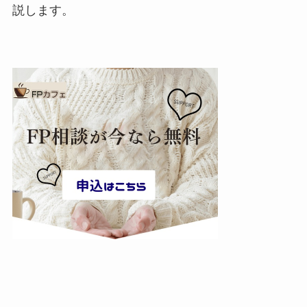
説します。