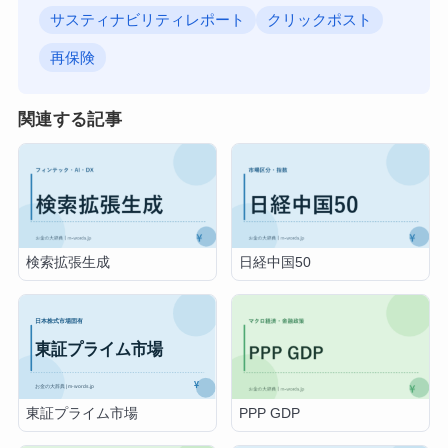
サスティナビリティレポート
クリックポスト
再保険
関連する記事
検索拡張生成
日経中国50
東証プライム市場
PPP GDP