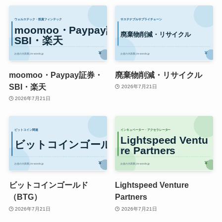
moomoo・Paypay証券・
廃棄物削減・リサイクル
SBI・楽天
2026年7月21日
2026年7月21日
ビットコインゴールド
Lightspeed Venture
（BTG）
Partners
2026年7月21日
2026年7月21日