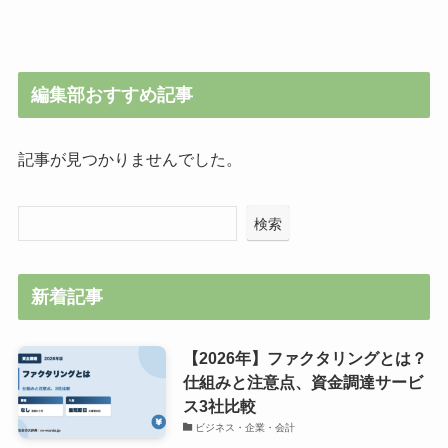
編集部おすすめ記事
記事が見つかりませんでした。
検索
新着記事
【2026年】ファクタリングとは？
仕組みと注意点、資金調達サービ
ス3社比較
ビジネス・企業・会計