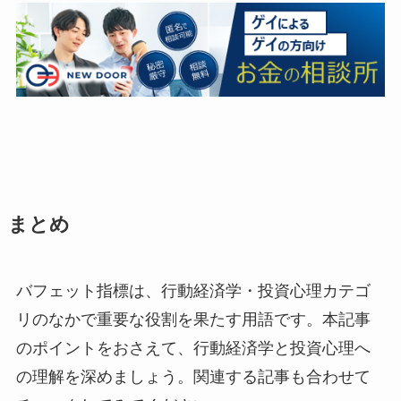
まとめ
バフェット指標は、行動経済学・投資心理カテゴ
リのなかで重要な役割を果たす用語です。本記事
のポイントをおさえて、行動経済学と投資心理へ
の理解を深めましょう。関連する記事も合わせて