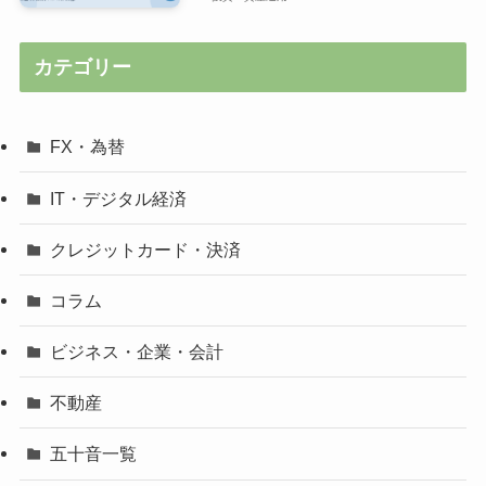
カテゴリー
FX・為替
IT・デジタル経済
クレジットカード・決済
コラム
ビジネス・企業・会計
不動産
五十音一覧