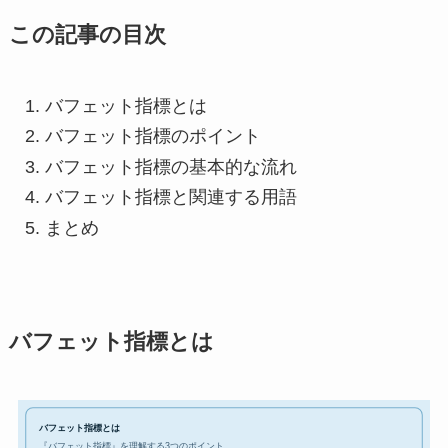
この記事の目次
バフェット指標とは
バフェット指標のポイント
バフェット指標の基本的な流れ
バフェット指標と関連する用語
まとめ
バフェット指標とは
バフェット指標とは
『バフェット指標』を理解する3つのポイント