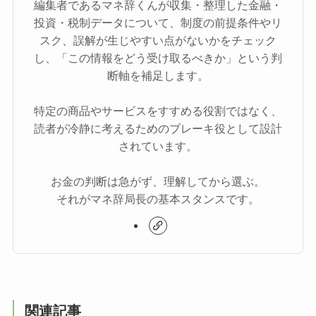
編集者であるマネ辞くんが収集・整理した金融・
投資・税制データについて、制度の前提条件やリ
スク、誤解が生じやすい点がないかをチェック
し、「この情報をどう受け取るべきか」という判
断軸を補足します。
特定の商品やサービスをすすめる役割ではなく、
読者が冷静に考えるためのブレーキ役として設計
されています。
お金の判断は急がず、理解してから選ぶ。
それがマネ辞局長の基本スタンスです。
関連記事