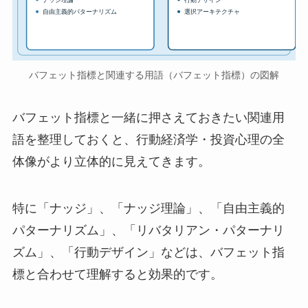
自由主義的パターナリズム
選択アーキテクチャ
バフェット指標と関連する用語（バフェット指標）の図解
バフェット指標と一緒に押さえておきたい関連用
語を整理しておくと、行動経済学・投資心理の全
体像がより立体的に見えてきます。
特に「ナッジ」、「ナッジ理論」、「自由主義的
パターナリズム」、「リバタリアン・パターナリ
ズム」、「行動デザイン」などは、バフェット指
標と合わせて理解すると効果的です。