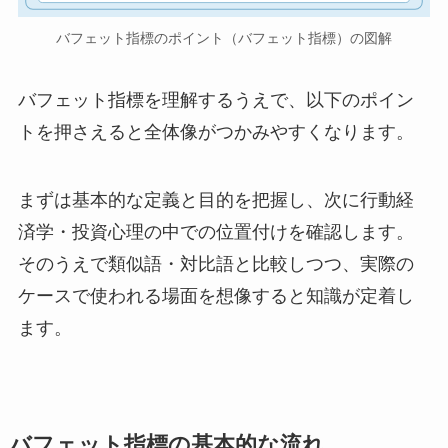
バフェット指標のポイント（バフェット指標）の図解
バフェット指標を理解するうえで、以下のポイン
トを押さえると全体像がつかみやすくなります。
まずは基本的な定義と目的を把握し、次に行動経
済学・投資心理の中での位置付けを確認します。
そのうえで類似語・対比語と比較しつつ、実際の
ケースで使われる場面を想像すると知識が定着し
ます。
バフェット指標の基本的な流れ