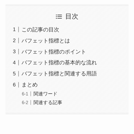
目次
この記事の目次
バフェット指標とは
バフェット指標のポイント
バフェット指標の基本的な流れ
バフェット指標と関連する用語
まとめ
関連ワード
関連する記事