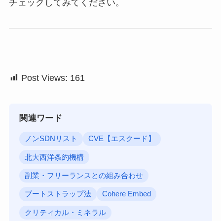
チェックしてみてください。
Post Views:
161
関連ワード
ノンSDNリスト
CVE【エスクード】
北大西洋条約機構
副業・フリーランスとの組み合わせ
ブートストラップ法
Cohere Embed
クリティカル・ミネラル