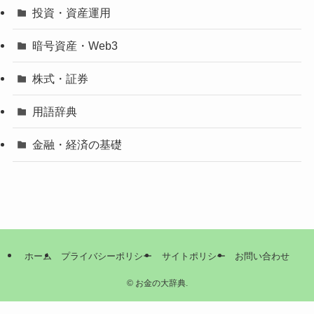
投資・資産運用
暗号資産・Web3
株式・証券
用語辞典
金融・経済の基礎
ホーム
プライバシーポリシー
サイトポリシー
お問い合わせ
©
お金の大辞典.