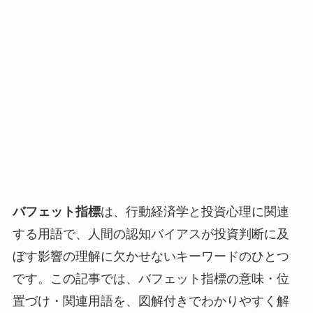
バフェット指標
は、行動経済学と投資心理に関連
する用語で、人間の認知バイアスが投資判断に及
ぼす影響の理解に欠かせないキーワードのひとつ
です。この記事では、バフェット指標の意味・位
置づけ・関連用語を、図解付きでわかりやすく解