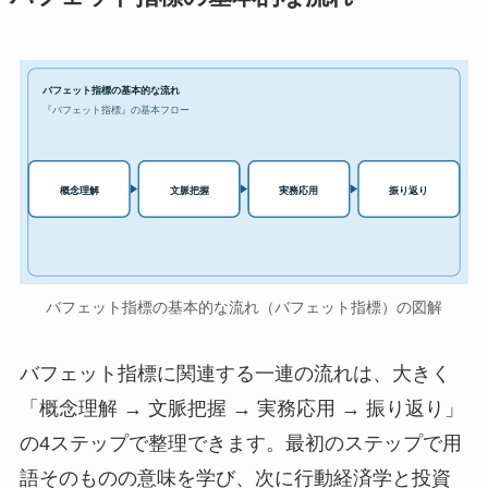
バフェット指標の基本的な流れ
『バフェット指標』の基本フロー
実務応用
概念理解
文脈把握
振り返り
バフェット指標の基本的な流れ（バフェット指標）の図解
バフェット指標に関連する一連の流れは、大きく
「概念理解 → 文脈把握 → 実務応用 → 振り返り」
の4ステップで整理できます。最初のステップで用
語そのものの意味を学び、次に行動経済学と投資