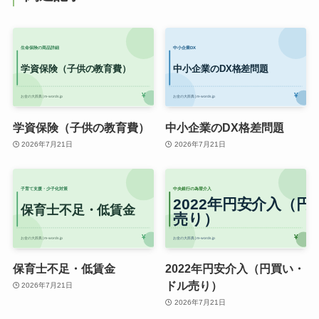
学資保険（子供の教育費）
中小企業のDX格差問題
2026年7月21日
2026年7月21日
保育士不足・低賃金
2022年円安介入（円買い・
ドル売り）
2026年7月21日
2026年7月21日