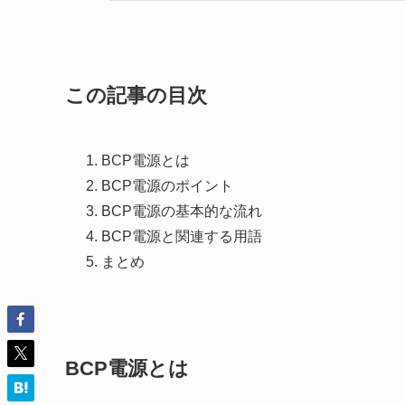
この記事の目次
BCP電源とは
BCP電源のポイント
BCP電源の基本的な流れ
BCP電源と関連する用語
まとめ
BCP電源とは