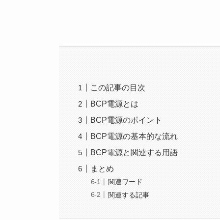
この記事の目次
BCP電源とは
BCP電源のポイント
BCP電源の基本的な流れ
BCP電源と関連する用語
まとめ
関連ワード
関連する記事