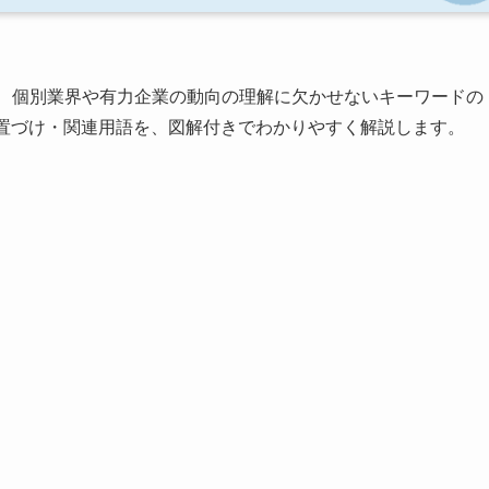
、個別業界や有力企業の動向の理解に欠かせないキーワードの
位置づけ・関連用語を、図解付きでわかりやすく解説します。