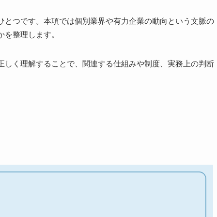
のひとつです。本項では個別業界や有力企業の動向という文脈の
かを整理します。
を正しく理解することで、関連する仕組みや制度、実務上の判断