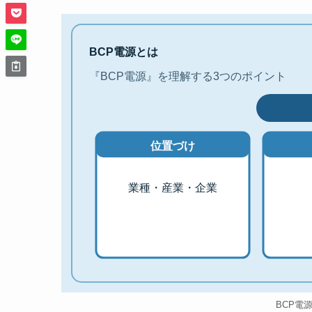
BCP電源とは
『BCP電源』を理解する3つのポイント
位置づけ
業種・産業・企業
BCP電