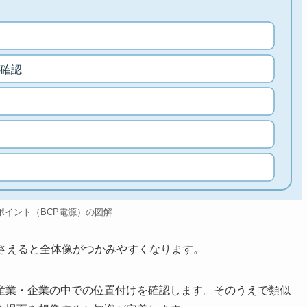
確認
ポイント（BCP電源）の図解
押さえると全体像がつかみやすくなります。
産業・企業の中での位置付けを確認します。そのうえで類似