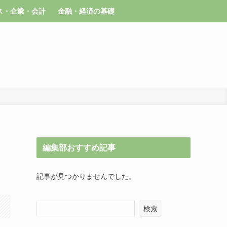
ス・企業・会計
金融・経済の基礎
編集部おすすめ記事
記事が見つかりませんでした。
検索