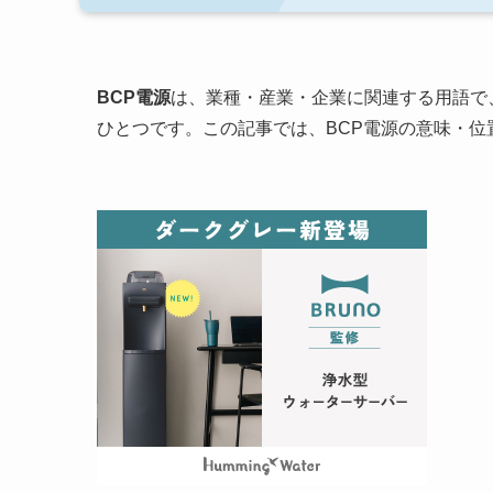
BCP電源
は、業種・産業・企業に関連する用語で
ひとつです。この記事では、BCP電源の意味・