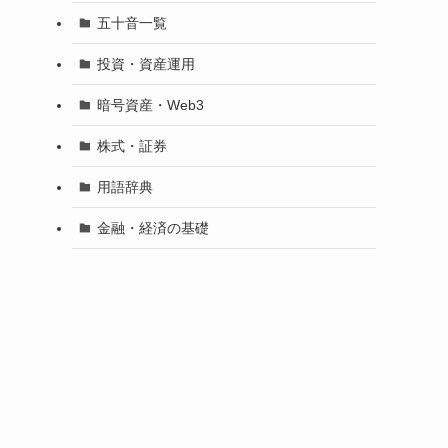
五十音一覧
投資・資産運用
暗号資産・Web3
株式・証券
用語辞典
金融・経済の基礎