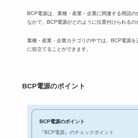
BCP電源は、業種・産業・企業に関連する用語
なかで、BCP電源がどのように位置付けられるの
業種・産業・企業カテゴリの中では、BCP電源
に役立てることができます。
BCP電源のポイント
BCP電源のポイント
『BCP電源』のチェックポイント