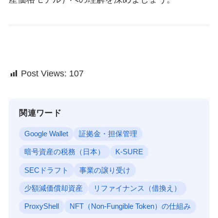
Post Views:
107
関連ワード
Google Wallet
証拠金・担保管理
暗号資産の税務（日本）
K-SURE
SECドラフト
事業の譲り受け
少額減価償却資産
リファイナンス（借換え）
ProxyShell
NFT（Non-Fungible Token）の仕組み