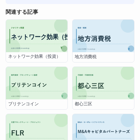
関連する記事
ネットワーク効果（投資）
地方消費税
ブリテンコイン
都心三区