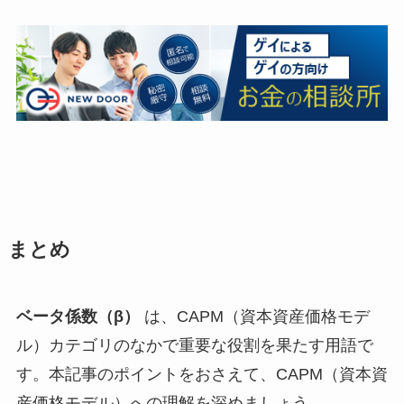
まとめ
ベータ係数（β）
は、CAPM（資本資産価格モデ
ル）カテゴリのなかで重要な役割を果たす用語で
す。本記事のポイントをおさえて、CAPM（資本資
産価格モデル）への理解を深めましょう。