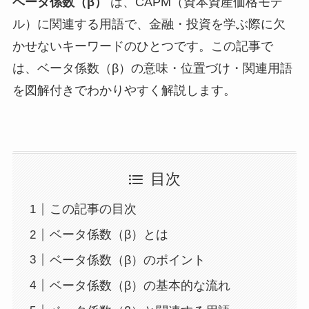
ベータ係数（β）
は、CAPM（資本資産価格モデ
ル）に関連する用語で、金融・投資を学ぶ際に欠
かせないキーワードのひとつです。この記事で
は、ベータ係数（β）の意味・位置づけ・関連用語
を図解付きでわかりやすく解説します。
目次
この記事の目次
ベータ係数（β）とは
ベータ係数（β）のポイント
ベータ係数（β）の基本的な流れ