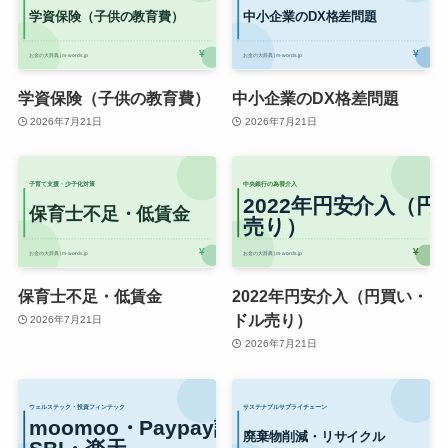
学資保険（子供の教育費）
中小企業のDX格差問題
2026年7月21日
2026年7月21日
保育士不足・低賃金
2022年円安介入（円買い・
ドル売り）
2026年7月21日
2026年7月21日