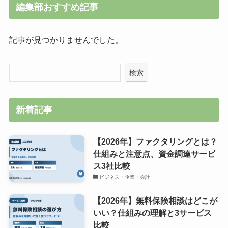
編集部おすすめ記事
記事が見つかりませんでした。
検索
新着記事
【2026年】ファクタリングとは？
仕組みと注意点、資金調達サービ
ス3社比較
ビジネス・企業・会計
【2026年】無料保険相談はどこが
いい？仕組みの理解と3サービス
比較