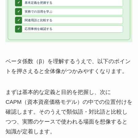
ベータ係数（β）を理解するうえで、以下のポイン
トを押さえると全体像がつかみやすくなります。
まずは基本的な定義と目的を把握し、次に
CAPM（資本資産価格モデル）の中での位置付けを
確認します。そのうえで類似語・対比語と比較し
つつ、実際のケースで使われる場面を想像すると
知識が定着します。