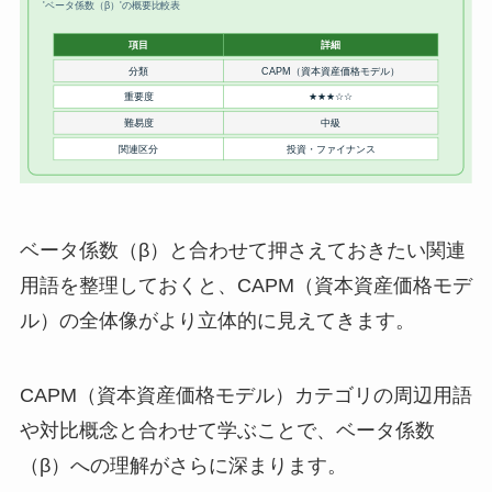
ベータ係数（β）と合わせて押さえておきたい関連
用語を整理しておくと、CAPM（資本資産価格モデ
ル）の全体像がより立体的に見えてきます。
CAPM（資本資産価格モデル）カテゴリの周辺用語
や対比概念と合わせて学ぶことで、ベータ係数
（β）への理解がさらに深まります。