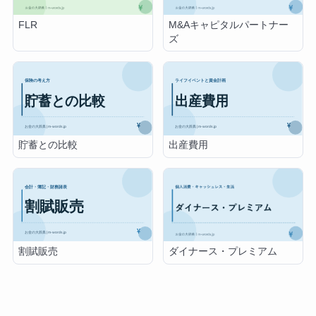
FLR
M&Aキャピタルパートナー
ズ
貯蓄との比較
出産費用
割賦販売
ダイナース・プレミアム