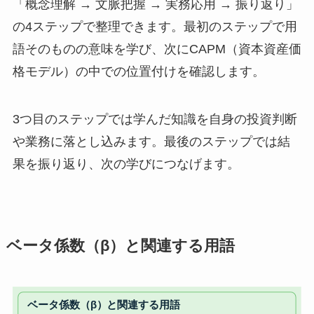
「概念理解 → 文脈把握 → 実務応用 → 振り返り」
の4ステップで整理できます。最初のステップで用
語そのものの意味を学び、次にCAPM（資本資産価
格モデル）の中での位置付けを確認します。
3つ目のステップでは学んだ知識を自身の投資判断
や業務に落とし込みます。最後のステップでは結
果を振り返り、次の学びにつなげます。
ベータ係数（β）と関連する用語