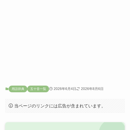
2026年6月4日
2026年8月6日
用語辞典
五十音一覧
当ページのリンクには広告が含まれています。