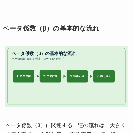
ベータ係数（β）の基本的な流れ
ベータ係数（β）に関連する一連の流れは、大きく