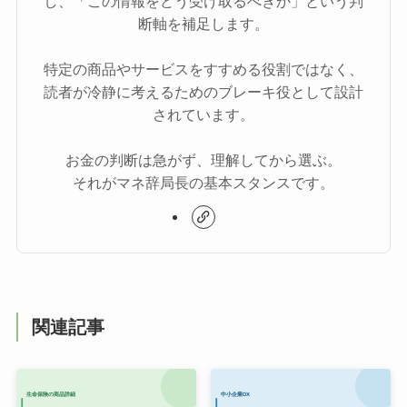
し、「この情報をどう受け取るべきか」という判
断軸を補足します。
特定の商品やサービスをすすめる役割ではなく、
読者が冷静に考えるためのブレーキ役として設計
されています。
お金の判断は急がず、理解してから選ぶ。
それがマネ辞局長の基本スタンスです。
関連記事