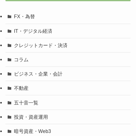
FX・為替
IT・デジタル経済
クレジットカード・決済
コラム
ビジネス・企業・会計
不動産
五十音一覧
投資・資産運用
暗号資産・Web3