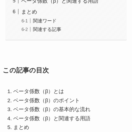
ベータ係数（β）と関連する用語
まとめ
関連ワード
関連する記事
この記事の目次
ベータ係数（β）とは
ベータ係数（β）のポイント
ベータ係数（β）の基本的な流れ
ベータ係数（β）と関連する用語
まとめ