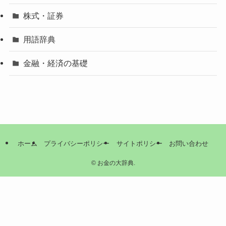
株式・証券
用語辞典
金融・経済の基礎
ホーム
プライバシーポリシー
サイトポリシー
お問い合わせ
©
お金の大辞典.