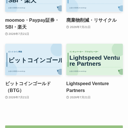
moomoo・Paypay証券・
廃棄物削減・リサイクル
SBI・楽天
2026年7月21日
2026年7月21日
ビットコインゴールド
Lightspeed Venture
（BTG）
Partners
2026年7月21日
2026年7月21日