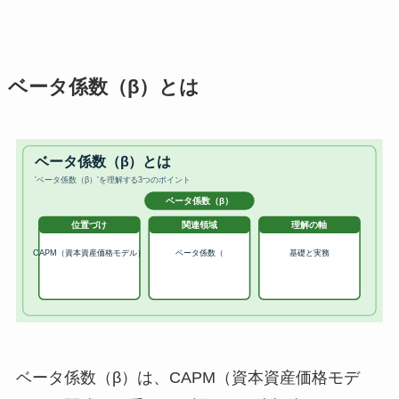
ベータ係数（β）とは
ベータ係数（β）は、CAPM（資本資産価格モデ