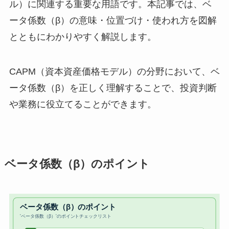
ル）に関連する重要な用語です。本記事では、ベ
ータ係数（β）の意味・位置づけ・使われ方を図解
とともにわかりやすく解説します。
CAPM（資本資産価格モデル）の分野において、ベ
ータ係数（β）を正しく理解することで、投資判断
や業務に役立てることができます。
ベータ係数（β）のポイント