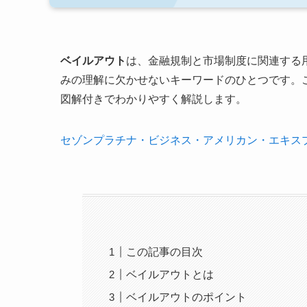
ベイルアウト
は、金融規制と市場制度に関連する
みの理解に欠かせないキーワードのひとつです。
図解付きでわかりやすく解説します。
セゾンプラチナ・ビジネス・アメリカン・エキス
この記事の目次
ベイルアウトとは
ベイルアウトのポイント