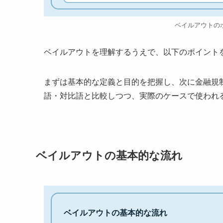
ベイルアウトの
ベイルアウトを理解するうえで、以下のポイント
まずは基本的な定義と目的を把握し、次に金融規
語・対比語と比較しつつ、実際のケースで使われ
ベイルアウトの基本的な流れ
ベイルアウトの基本的な流れ