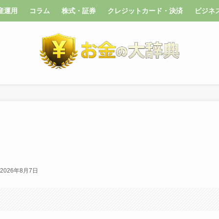
産運用
コラム
株式・証券
クレジットカード・決済
ビジネ
2026年8月7日