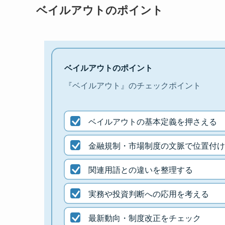
ベイルアウトのポイント
ベイルアウトのポイント
『ベイルアウト』のチェックポイント
ベイルアウトの基本定義を押さえる
金融規制・市場制度の文脈で位置付け
関連用語との違いを整理する
実務や投資判断への応用を考える
最新動向・制度改正をチェック