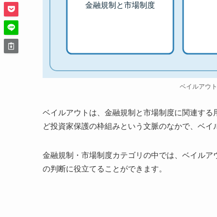
金融規制と市場制度
ベイルアウ
ベイルアウトは、金融規制と市場制度に関連する
ど投資家保護の枠組みという文脈のなかで、ベイ
金融規制・市場制度カテゴリの中では、ベイルア
の判断に役立てることができます。