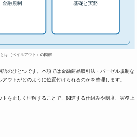
金融規制
基礎と実務
トとは（ベイルアウト）の図解
用語のひとつです。本項では金融商品取引法・バーゼル規制な
ルアウトがどのように位置付けられるのかを整理します。
ウトを正しく理解することで、関連する仕組みや制度、実務上