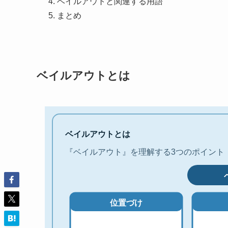
ベイルアウトと関連する用語
まとめ
ベイルアウトとは
ベイルアウトとは
『ベイルアウト』を理解する3つのポイント
位置づけ