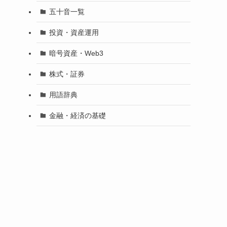
五十音一覧
投資・資産運用
暗号資産・Web3
株式・証券
用語辞典
金融・経済の基礎