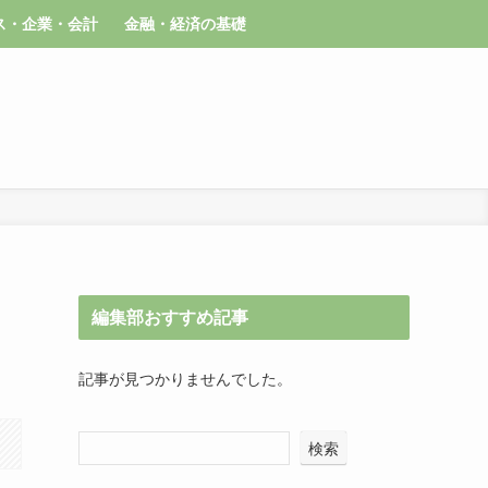
ス・企業・会計
金融・経済の基礎
編集部おすすめ記事
記事が見つかりませんでした。
検索