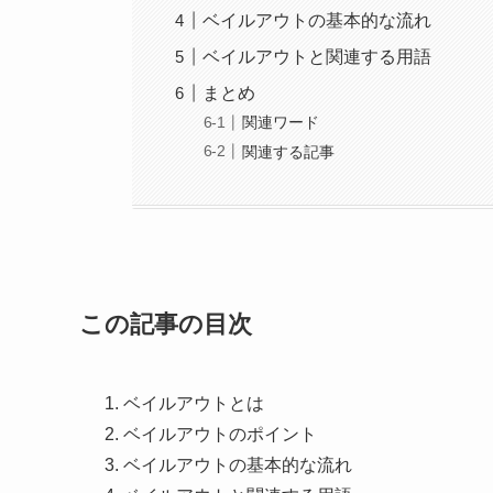
ベイルアウトの基本的な流れ
ベイルアウトと関連する用語
まとめ
関連ワード
関連する記事
この記事の目次
ベイルアウトとは
ベイルアウトのポイント
ベイルアウトの基本的な流れ