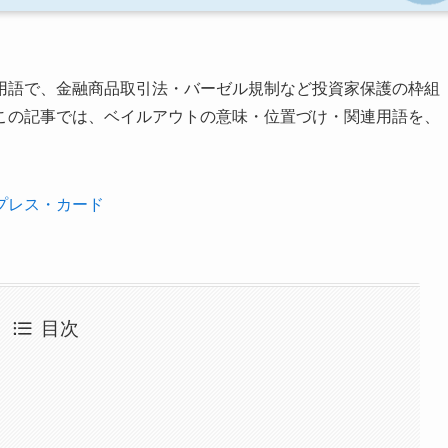
用語で、金融商品取引法・バーゼル規制など投資家保護の枠組
この記事では、ベイルアウトの意味・位置づけ・関連用語を、
プレス・カード
目次