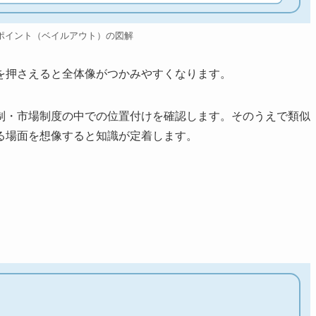
ポイント（ベイルアウト）の図解
を押さえると全体像がつかみやすくなります。
制・市場制度の中での位置付けを確認します。そのうえで類似
る場面を想像すると知識が定着します。