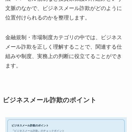
文脈のなかで、ビジネスメール詐欺がどのように
位置付けられるのかを整理します。
金融規制・市場制度カテゴリの中では、ビジネス
メール詐欺を正しく理解することで、関連する仕
組みや制度、実務上の判断に役立てることができ
ます。
ビジネスメール詐欺のポイント
ビジネスメール詐欺のポイント
『ビジネスメール詐欺』のチェックポイント