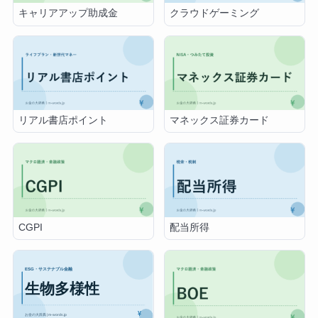
キャリアアップ助成金
クラウドゲーミング
リアル書店ポイント
マネックス証券カード
CGPI
配当所得