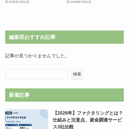
2026年7月21日
2026年7月21日
編集部おすすめ記事
記事が見つかりませんでした。
検索
新着記事
【2026年】ファクタリングとは？
仕組みと注意点、資金調達サービ
ス3社比較