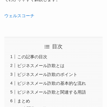
ウェルスコーチ
目次
この記事の目次
ビジネスメール詐欺とは
ビジネスメール詐欺のポイント
ビジネスメール詐欺の基本的な流れ
ビジネスメール詐欺と関連する用語
まとめ