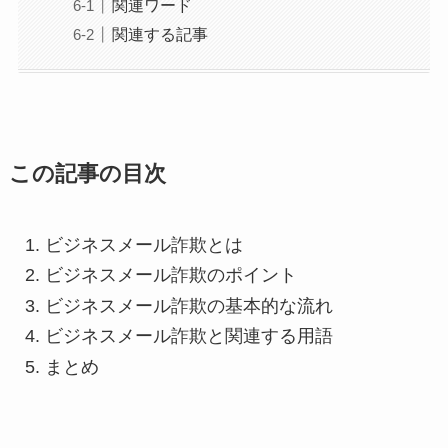
関連ワード
関連する記事
この記事の目次
ビジネスメール詐欺とは
ビジネスメール詐欺のポイント
ビジネスメール詐欺の基本的な流れ
ビジネスメール詐欺と関連する用語
まとめ