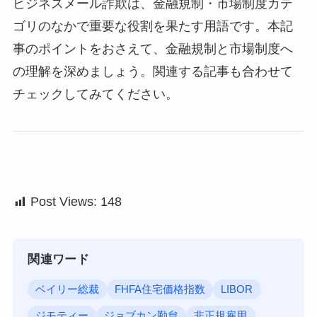
ビジネスメール詐欺は、金融規制・市場制度カテ
ゴリのなかで重要な役割を果たす用語です。本記
事のポイントをおさえて、金融規制と市場制度へ
の理解を深めましょう。関連する記事も合わせて
チェックしてみてください。
Post Views:
148
関連ワード
ベイリー総裁
FHFA住宅価格指数
LIBOR
ジモティー
ジョブカン勤怠
非正規雇用