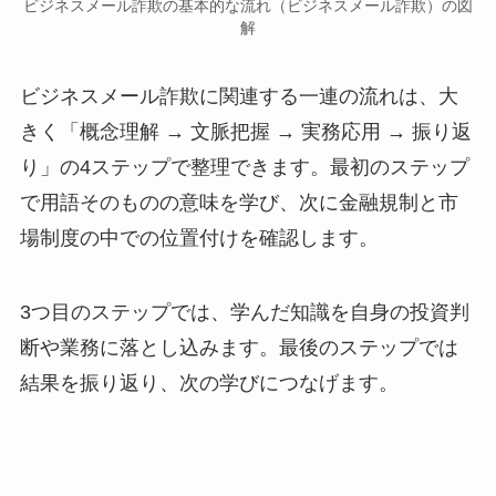
ビジネスメール詐欺の基本的な流れ（ビジネスメール詐欺）の図
解
ビジネスメール詐欺に関連する一連の流れは、大
きく「概念理解 → 文脈把握 → 実務応用 → 振り返
り」の4ステップで整理できます。最初のステップ
で用語そのものの意味を学び、次に金融規制と市
場制度の中での位置付けを確認します。
3つ目のステップでは、学んだ知識を自身の投資判
断や業務に落とし込みます。最後のステップでは
結果を振り返り、次の学びにつなげます。