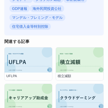
GDP速報
海外民間投資公社
マンデル・フレミング・モデル
住宅借入金等特別控除
関連する記事
UFLPA
積立減額