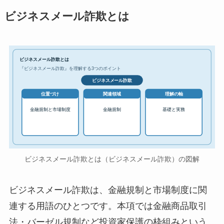
ビジネスメール詐欺とは
ビジネスメール詐欺とは
『ビジネスメール詐欺』を理解する3つのポイント
ビジネスメール詐欺
位置づけ
関連領域
理解の軸
金融規制と市場制度
金融規制
基礎と実務
ビジネスメール詐欺とは（ビジネスメール詐欺）の図解
ビジネスメール詐欺は、金融規制と市場制度に関
連する用語のひとつです。本項では金融商品取引
法・バーゼル規制など投資家保護の枠組みという