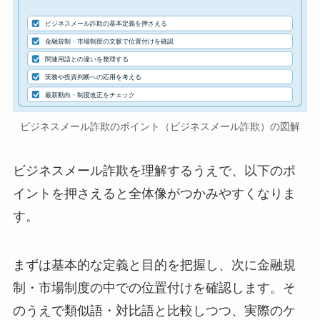
ビジネスメール詐欺の基本定義を押さえる
金融規制・市場制度の文脈で位置付けを確認
関連用語との違いを整理する
実務や投資判断への応用を考える
最新動向・制度改正をチェック
ビジネスメール詐欺のポイント（ビジネスメール詐欺）の図解
ビジネスメール詐欺を理解するうえで、以下のポ
イントを押さえると全体像がつかみやすくなりま
す。
まずは基本的な定義と目的を把握し、次に金融規
制・市場制度の中での位置付けを確認します。そ
のうえで類似語・対比語と比較しつつ、実際のケ