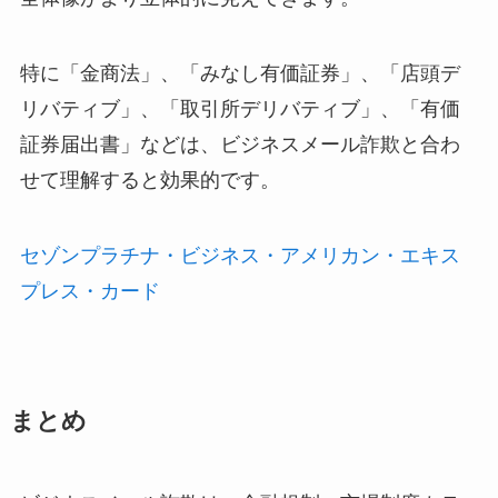
特に「金商法」、「みなし有価証券」、「店頭デ
リバティブ」、「取引所デリバティブ」、「有価
証券届出書」などは、ビジネスメール詐欺と合わ
せて理解すると効果的です。
セゾンプラチナ・ビジネス・アメリカン・エキス
プレス・カード
まとめ