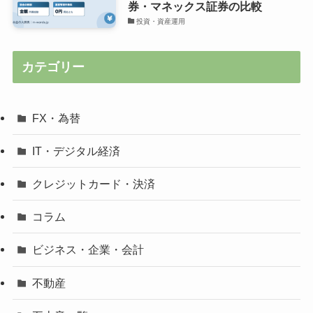
券・マネックス証券の比較
投資・資産運用
カテゴリー
FX・為替
IT・デジタル経済
クレジットカード・決済
コラム
ビジネス・企業・会計
不動産