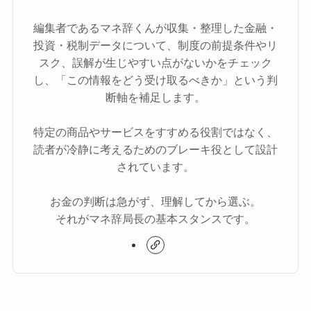
編集者であるマネ辞くんが収集・整理した金融・
投資・税制データについて、制度の前提条件やリ
スク、誤解が生じやすい点がないかをチェック
し、「この情報をどう受け取るべきか」という判
断軸を補足します。
特定の商品やサービスをすすめる役割ではなく、
読者が冷静に考えるためのブレーキ役として設計
されています。
お金の判断は急がず、理解してから選ぶ。
それがマネ辞局長の基本スタンスです。