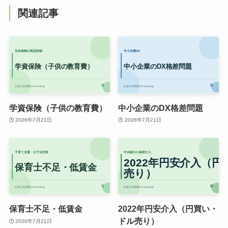
関連記事
学資保険（子供の教育費）
中小企業のDX格差問題
2026年7月21日
2026年7月21日
保育士不足・低賃金
2022年円安介入（円買い・
ドル売り）
2026年7月21日