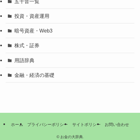
五十音一覧
投資・資産運用
暗号資産・Web3
株式・証券
用語辞典
金融・経済の基礎
ホーム
プライバシーポリシー
サイトポリシー
お問い合わせ
©
お金の大辞典.