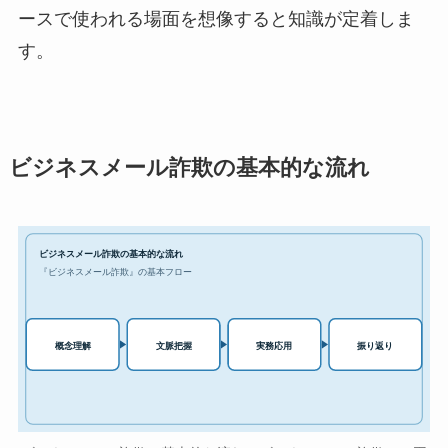
ースで使われる場面を想像すると知識が定着しま
す。
ビジネスメール詐欺の基本的な流れ
ビジネスメール詐欺の基本的な流れ
『ビジネスメール詐欺』の基本フロー
実務応用
概念理解
文脈把握
振り返り