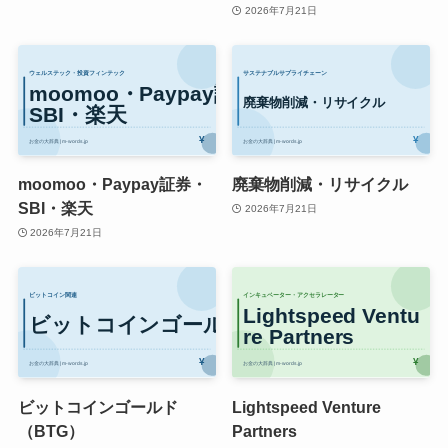
2026年7月21日
moomoo・Paypay証券・
廃棄物削減・リサイクル
SBI・楽天
2026年7月21日
2026年7月21日
ビットコインゴールド
Lightspeed Venture
（BTG）
Partners