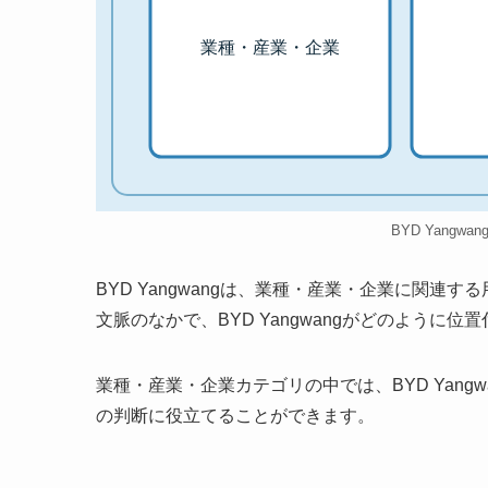
業種・産業・企業
BYD Yangwa
BYD Yangwangは、業種・産業・企業に関
文脈のなかで、BYD Yangwangがどのように
業種・産業・企業カテゴリの中では、BYD Yan
の判断に役立てることができます。