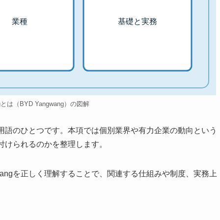
業種
基礎と実務
ngとは（BYD Yangwang）の図解
連する用語のひとつです。本項では個別業界や有力企業の動向という
位置付けられるのかを整理します。
gwangを正しく理解することで、関連する仕組みや制度、実務上