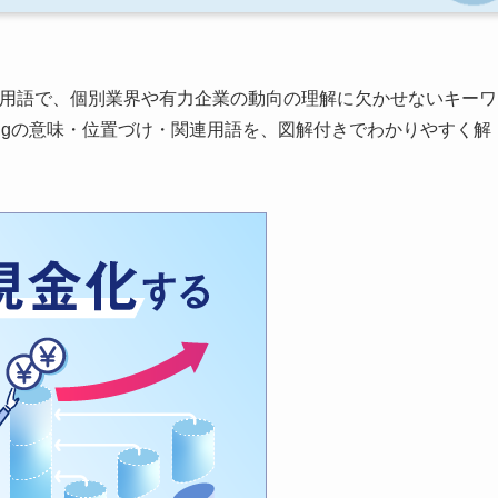
用語で、個別業界や有力企業の動向の理解に欠かせないキーワ
wangの意味・位置づけ・関連用語を、図解付きでわかりやすく解