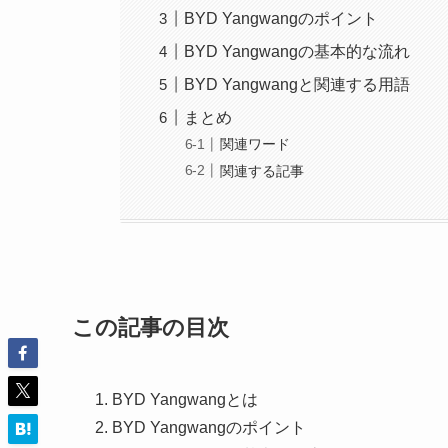
BYD Yangwangのポイント
BYD Yangwangの基本的な流れ
BYD Yangwangと関連する用語
まとめ
関連ワード
関連する記事
この記事の目次
BYD Yangwangとは
BYD Yangwangのポイント