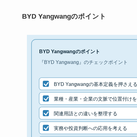
BYD Yangwangのポイント
BYD Yangwangのポイント
『BYD Yangwang』のチェックポイント
BYD Yangwangの基本定義を押さえ
業種・産業・企業の文脈で位置付けを
関連用語との違いを整理する
実務や投資判断への応用を考える