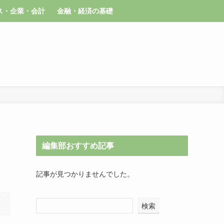
ス・企業・会計
金融・経済の基礎
編集部おすすめ記事
記事が見つかりませんでした。
検索