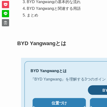
BYD Yangwangの基本的な流れ
BYD Yangwangと関連する用語
まとめ
BYD Yangwangとは
BYD Yangwangとは
『BYD Yangwang』を理解する3つのポイン
B
位置づけ