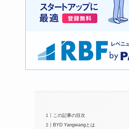
この記事の目次
BYD Yangwangとは