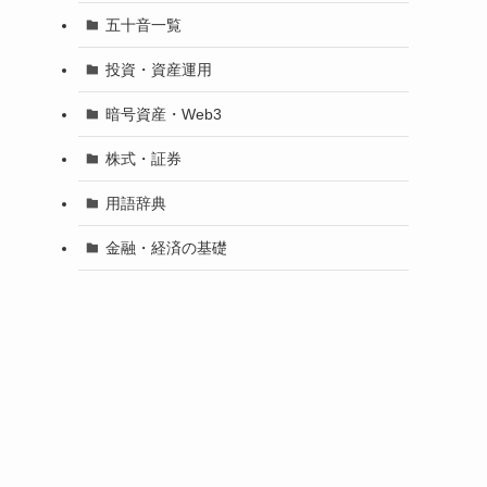
五十音一覧
投資・資産運用
暗号資産・Web3
株式・証券
用語辞典
金融・経済の基礎