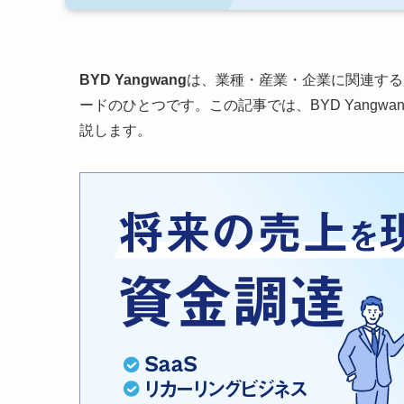
BYD Yangwang
は、業種・産業・企業に関連する
ードのひとつです。この記事では、BYD Yang
説します。