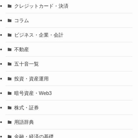
クレジットカード・決済
コラム
ビジネス・企業・会計
不動産
五十音一覧
投資・資産運用
暗号資産・Web3
株式・証券
用語辞典
金融・経済の基礎