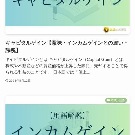
キャピタルゲイン【意味・インカムゲインとの違い・
課税】
キャピタルゲインとは キャピタルゲイン（Capital Gain）とは、
株式や不動産などの資産価格が上昇した際に、売却することで得
られる利益のことです。 日本語では「値上...
2023年5月12日
株式・証券