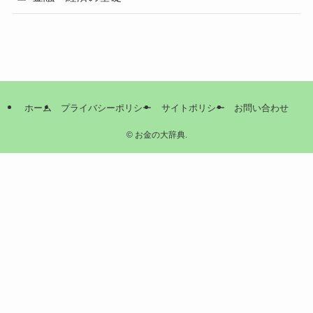
ホーム
プライバシーポリシー
サイトポリシー
お問い合わせ
©
お金の大辞典.