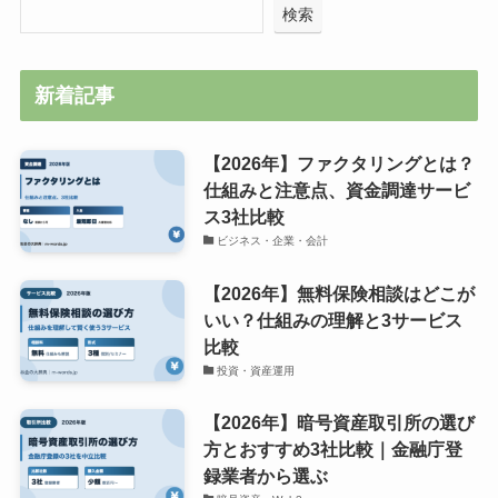
検索
新着記事
【2026年】ファクタリングとは？
仕組みと注意点、資金調達サービ
ス3社比較
ビジネス・企業・会計
【2026年】無料保険相談はどこが
いい？仕組みの理解と3サービス
比較
投資・資産運用
【2026年】暗号資産取引所の選び
方とおすすめ3社比較｜金融庁登
録業者から選ぶ