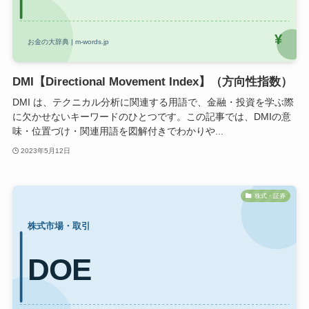
DMI【Directional Movement Index】（方向性指数）
DMI は、テクニカル分析に関連する用語で、金融・投資を学ぶ際
に欠かせないキーワードのひとつです。この記事では、DMIの意
味・位置づけ・関連用語を図解付きでわかりや...
2023年5月12日
株式・証券