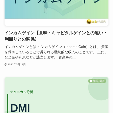
インカムゲイン【意味・キャピタルゲインとの違い・
利回りとの関係】
インカムゲインとは インカムゲイン（Income Gain）とは、 資産
を保有していることで得られる継続的な収入のことです。 主に、
配当金や利息などが該当します。 資産を売...
2023年5月12日
株式・証券