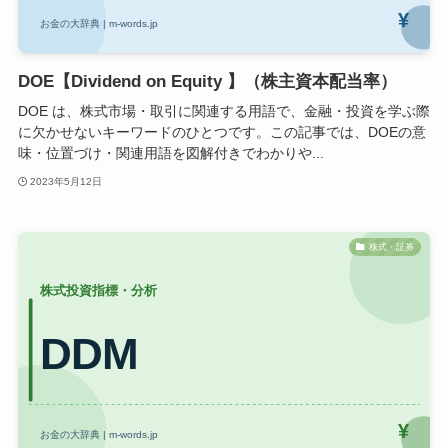
DOE【Dividend on Equity 】（株主資本配当率）
DOE は、株式市場・取引に関連する用語で、金融・投資を学ぶ際
に欠かせないキーワードのひとつです。この記事では、DOEの意
味・位置づけ・関連用語を図解付きでわかりや...
2023年5月12日
株式・証券