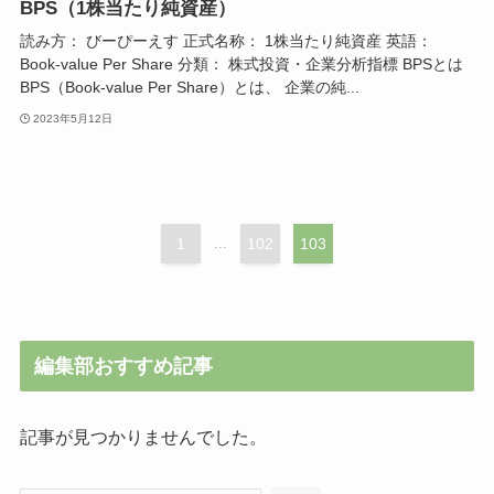
BPS（1株当たり純資産）
読み方： びーぴーえす 正式名称： 1株当たり純資産 英語：
Book-value Per Share 分類： 株式投資・企業分析指標 BPSとは
BPS（Book-value Per Share）とは、 企業の純...
2023年5月12日
1
...
102
103
編集部おすすめ記事
記事が見つかりませんでした。