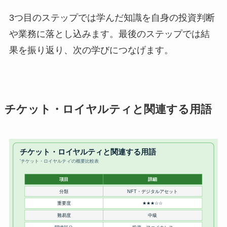
3つ目のステップでは学んだ知識を自身の投資判断
や業務に落とし込みます。最後のステップでは結
果を振り返り、次の学びにつなげます。
チケット・ロイヤルティと関連する用語