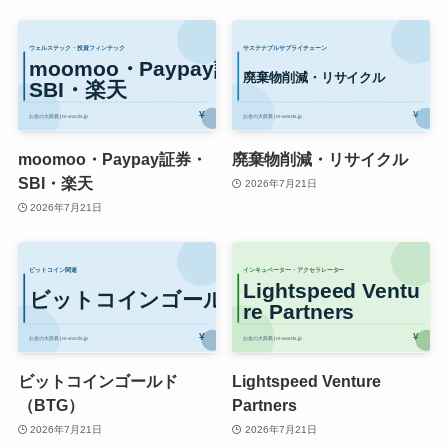
moomoo・Paypay証券・
廃棄物削減・リサイクル
SBI・楽天
2026年7月21日
2026年7月21日
ビットコインゴールド
Lightspeed Venture
（BTG）
Partners
2026年7月21日
2026年7月21日