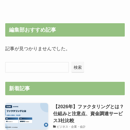
編集部おすすめ記事
記事が見つかりませんでした。
検索
新着記事
【2026年】ファクタリングとは？
仕組みと注意点、資金調達サービ
ス3社比較
ビジネス・企業・会計