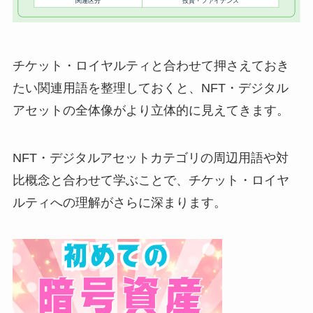
チケット・ロイヤルティと合わせて押さえておき
たい関連用語を整理しておくと、NFT・デジタル
アセットの全体像がより立体的に見えてきます。
NFT・デジタルアセットカテゴリの周辺用語や対
比概念と合わせて学ぶことで、チケット・ロイヤ
ルティへの理解がさらに深まります。