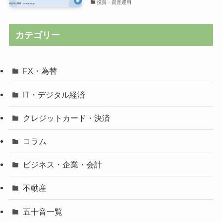
投資・資産運用
カテゴリー
FX・為替
IT・デジタル経済
クレジットカード・決済
コラム
ビジネス・企業・会計
不動産
五十音一覧