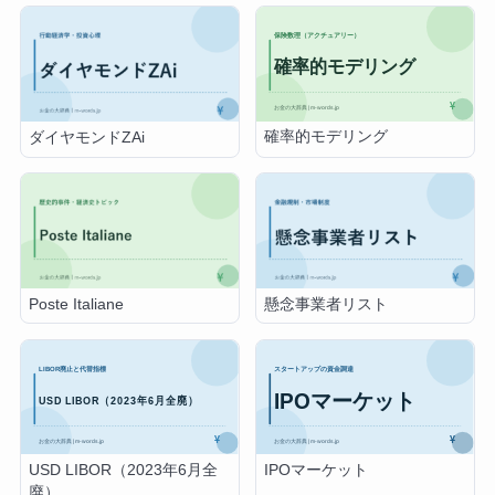
確率的モデリング
ダイヤモンドZAi
Poste Italiane
懸念事業者リスト
USD LIBOR（2023年6月全
IPOマーケット
廃）