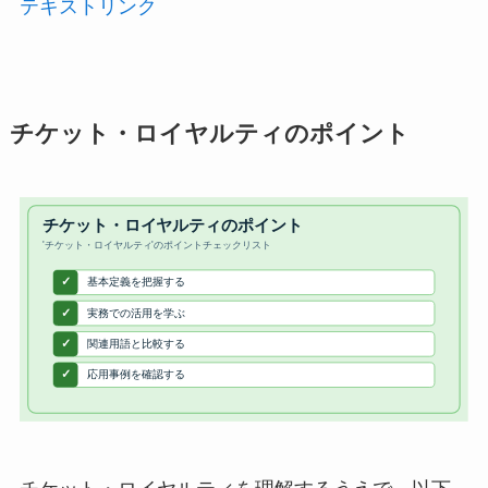
テキストリンク
チケット・ロイヤルティのポイント