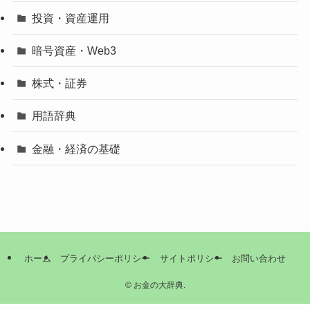
投資・資産運用
暗号資産・Web3
株式・証券
用語辞典
金融・経済の基礎
ホーム
プライバシーポリシー
サイトポリシー
お問い合わせ
©
お金の大辞典.