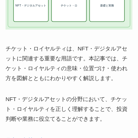
チケット・ロイヤルティは、NFT・デジタルアセ
ットに関連する重要な用語です。本記事では、チ
ケット・ロイヤルティの意味・位置づけ・使われ
方を図解とともにわかりやすく解説します。
NFT・デジタルアセットの分野において、チケッ
ト・ロイヤルティを正しく理解することで、投資
判断や業務に役立てることができます。