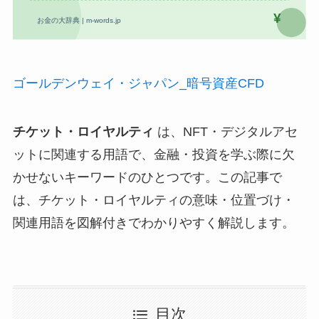
ゴールデンウェイ・ジャパン_暗号資産CFD
チケット・ロイヤルティ
は、NFT・デジタルアセ
ットに関連する用語で、金融・投資を学ぶ際に欠
かせないキーワードのひとつです。この記事で
は、チケット・ロイヤルティの意味・位置づけ・
関連用語を図解付きでわかりやすく解説します。
目次