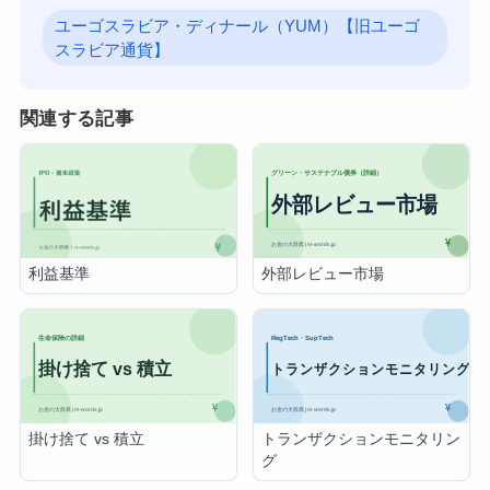
ユーゴスラビア・ディナール（YUM）【旧ユーゴ
スラビア通貨】
関連する記事
外部レビュー市場
利益基準
掛け捨て vs 積立
トランザクションモニタリン
グ