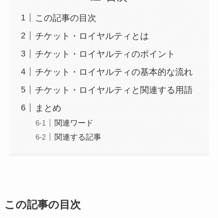
この記事の目次
チケット・ロイヤルティとは
チケット・ロイヤルティのポイント
チケット・ロイヤルティの基本的な流れ
チケット・ロイヤルティと関連する用語
まとめ
関連ワード
関連する記事
この記事の目次