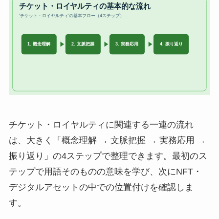
チケット・ロイヤルティに関連する一連の流れ
は、大きく「概念理解 → 文脈把握 → 実務応用 →
振り返り」の4ステップで整理できます。最初のス
テップで用語そのものの意味を学び、次にNFT・
デジタルアセットの中での位置付けを確認しま
す。