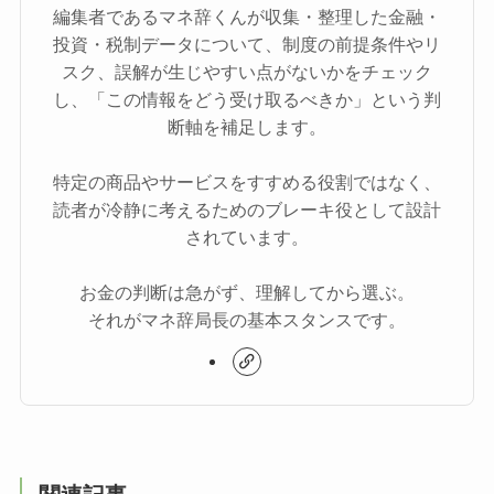
編集者であるマネ辞くんが収集・整理した金融・
投資・税制データについて、制度の前提条件やリ
スク、誤解が生じやすい点がないかをチェック
し、「この情報をどう受け取るべきか」という判
断軸を補足します。
特定の商品やサービスをすすめる役割ではなく、
読者が冷静に考えるためのブレーキ役として設計
されています。
お金の判断は急がず、理解してから選ぶ。
それがマネ辞局長の基本スタンスです。