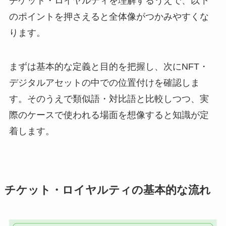
チケット・ロイヤルティを理解するうえで、以下
のポイントを押さえると全体像がつかみやすくな
ります。
まずは基本的な定義と目的を把握し、次にNFT・
デジタルアセットの中での位置付けを確認しま
す。そのうえで類似語・対比語と比較しつつ、実
際のケースで使われる場面を想像すると知識が定
着します。
チケット・ロイヤルティの基本的な流れ