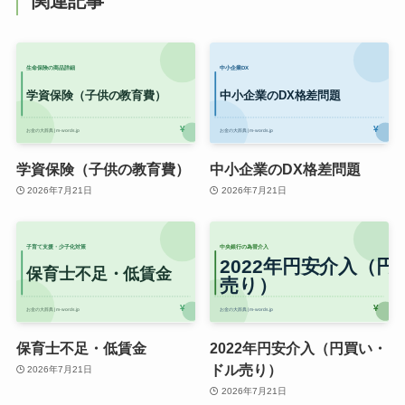
関連記事
学資保険（子供の教育費）
中小企業のDX格差問題
2026年7月21日
2026年7月21日
保育士不足・低賃金
2022年円安介入（円買い・
ドル売り）
2026年7月21日
2026年7月21日