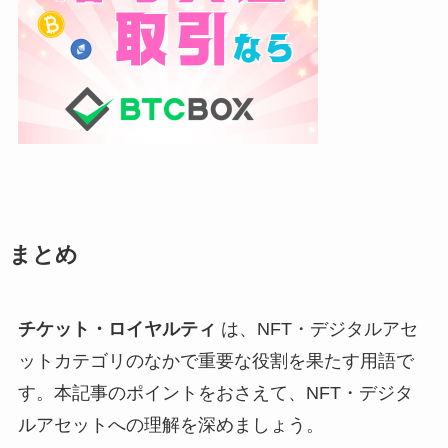
まとめ
チケット・ロイヤルティ
は、NFT・デジタルアセ
ットカテゴリのなかで重要な役割を果たす用語で
す。本記事のポイントをおさえて、NFT・デジタ
ルアセットへの理解を深めましょう。