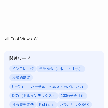
Post Views:
81
関連ワード
インフレ目標
当座預金（小切手・手形）
経済的影響
UHC（ユニバーサル・ヘルス・カバレッジ）
DXY（ドルインデックス）
100%子会社化
可搬型発電機
Pichincha
パラボリックSAR