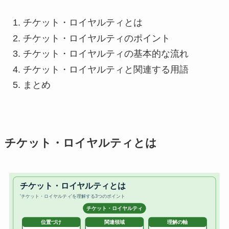
チケット・ロイヤルティとは
チケット・ロイヤルティのポイント
チケット・ロイヤルティの基本的な流れ
チケット・ロイヤルティと関連する用語
まとめ
チケット・ロイヤルティとは