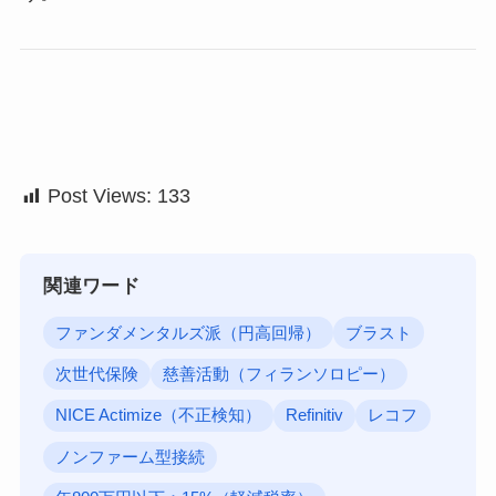
Post Views:
133
関連ワード
ファンダメンタルズ派（円高回帰）
ブラスト
次世代保険
慈善活動（フィランソロピー）
NICE Actimize（不正検知）
Refinitiv
レコフ
ノンファーム型接続