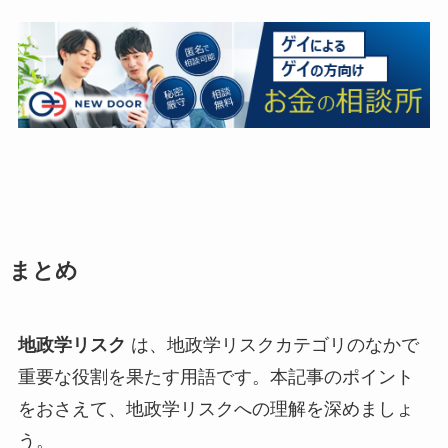
まとめ
地政学リスク
は、地政学リスクカテゴリのなかで
重要な役割を果たす用語です。本記事のポイント
をおさえて、地政学リスクへの理解を深めましょ
う。