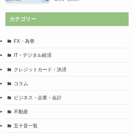
カテゴリー
FX・為替
IT・デジタル経済
クレジットカード・決済
コラム
ビジネス・企業・会計
不動産
五十音一覧