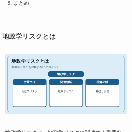
まとめ
地政学リスクとは