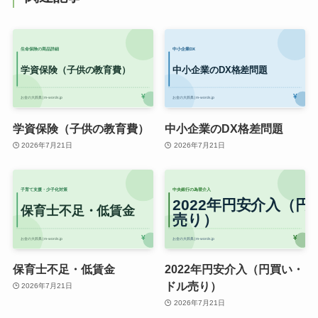
学資保険（子供の教育費）
中小企業のDX格差問題
2026年7月21日
2026年7月21日
保育士不足・低賃金
2022年円安介入（円買い・
ドル売り）
2026年7月21日
2026年7月21日