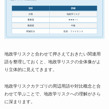
地政学リスクと合わせて押さえておきたい関連用
語を整理しておくと、地政学リスクの全体像がよ
り立体的に見えてきます。
地政学リスクカテゴリの周辺用語や対比概念と合
わせて学ぶことで、地政学リスクへの理解がさら
に深まります。