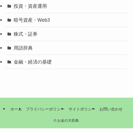
投資・資産運用
暗号資産・Web3
株式・証券
用語辞典
金融・経済の基礎
ホーム
プライバシーポリシー
サイトポリシー
お問い合わせ
©
お金の大辞典.