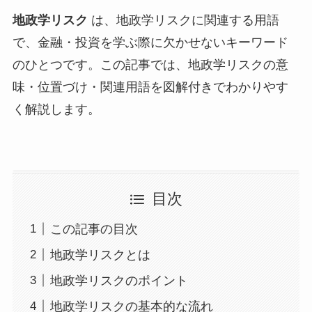
地政学リスク
は、地政学リスクに関連する用語
で、金融・投資を学ぶ際に欠かせないキーワード
のひとつです。この記事では、地政学リスクの意
味・位置づけ・関連用語を図解付きでわかりやす
く解説します。
目次
この記事の目次
地政学リスクとは
地政学リスクのポイント
地政学リスクの基本的な流れ