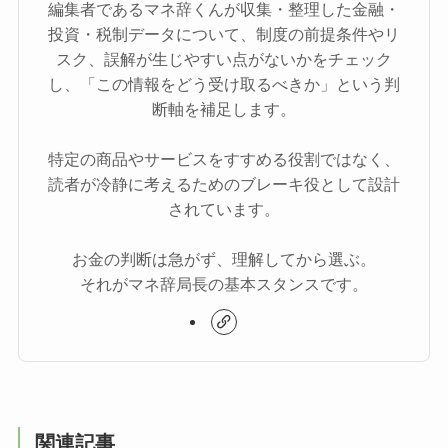
編集者であるマネ辞くんが収集・整理した金融・
投資・税制データについて、制度の前提条件やリ
スク、誤解が生じやすい点がないかをチェック
し、「この情報をどう受け取るべきか」という判
断軸を補足します。
特定の商品やサービスをすすめる役割ではなく、
読者が冷静に考えるためのブレーキ役として設計
されています。
お金の判断は急がず、理解してから選ぶ。
それがマネ辞局長の基本スタンスです。
関連記事