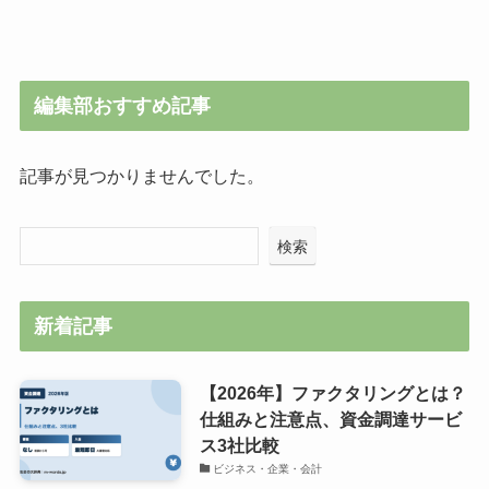
編集部おすすめ記事
記事が見つかりませんでした。
検索
新着記事
【2026年】ファクタリングとは？
仕組みと注意点、資金調達サービ
ス3社比較
ビジネス・企業・会計