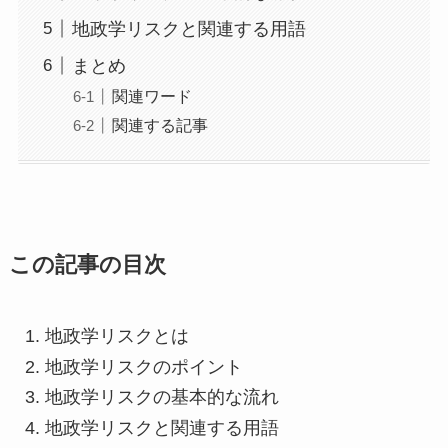
地政学リスクと関連する用語
まとめ
関連ワード
関連する記事
この記事の目次
地政学リスクとは
地政学リスクのポイント
地政学リスクの基本的な流れ
地政学リスクと関連する用語