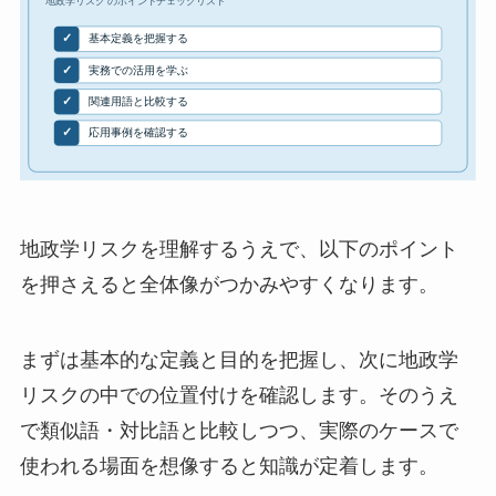
地政学リスクを理解するうえで、以下のポイント
を押さえると全体像がつかみやすくなります。
まずは基本的な定義と目的を把握し、次に地政学
リスクの中での位置付けを確認します。そのうえ
で類似語・対比語と比較しつつ、実際のケースで
使われる場面を想像すると知識が定着します。