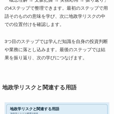
の4ステップで整理できます。最初のステップで用
語そのものの意味を学び、次に地政学リスクの中
での位置付けを確認します。
3つ目のステップでは学んだ知識を自身の投資判断
や業務に落とし込みます。最後のステップでは結
果を振り返り、次の学びにつなげます。
地政学リスクと関連する用語