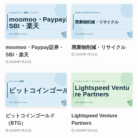
moomoo・Paypay証券・
廃棄物削減・リサイクル
SBI・楽天
2026年7月21日
2026年7月21日
ビットコインゴールド
Lightspeed Venture
（BTG）
Partners
2026年7月21日
2026年7月21日