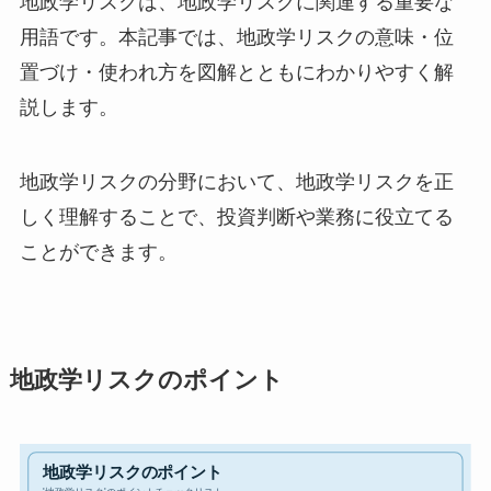
地政学リスクは、地政学リスクに関連する重要な
用語です。本記事では、地政学リスクの意味・位
置づけ・使われ方を図解とともにわかりやすく解
説します。
地政学リスクの分野において、地政学リスクを正
しく理解することで、投資判断や業務に役立てる
ことができます。
地政学リスクのポイント