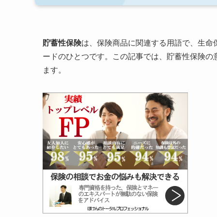
貯蓄性保険
は、保険商品に関連する用語で、生命
ードのひとつです。この記事では、貯蓄性保険の
ます。