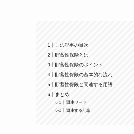
この記事の目次
貯蓄性保険とは
貯蓄性保険のポイント
貯蓄性保険の基本的な流れ
貯蓄性保険と関連する用語
まとめ
関連ワード
関連する記事