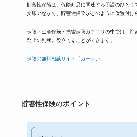
貯蓄性保険は、保険商品に関連する用語のひとつ
文脈のなかで、貯蓄性保険がどのように位置付け
保険・生命保険・損害保険カテゴリの中では、貯
務上の判断に役立てることができます。
保険の無料相談サイト「ガーデン」
貯蓄性保険のポイント