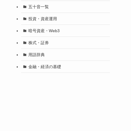
五十音一覧
投資・資産運用
暗号資産・Web3
株式・証券
用語辞典
金融・経済の基礎