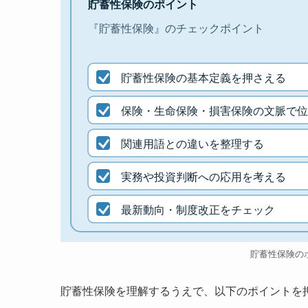
貯蓄性保険のポイント
『貯蓄性保険』のチェックポイント
貯蓄性保険の基本定義を押さえる
保険・生命保険・損害保険の文脈で位
関連用語との違いを整理する
実務や投資判断への応用を考える
最新動向・制度改正をチェック
貯蓄性保険の
貯蓄性保険を理解するうえで、以下のポイントを