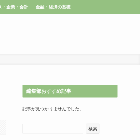
ス・企業・会計
金融・経済の基礎
編集部おすすめ記事
記事が見つかりませんでした。
検索