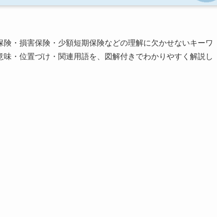
保険・損害保険・少額短期保険などの理解に欠かせないキーワ
意味・位置づけ・関連用語を、図解付きでわかりやすく解説し