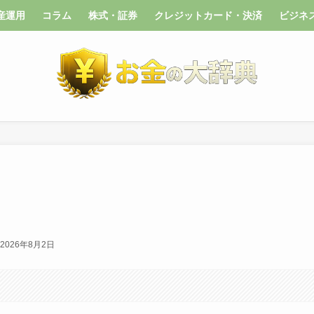
産運用
コラム
株式・証券
クレジットカード・決済
ビジネ
2026年8月2日