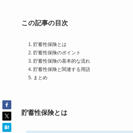
この記事の目次
貯蓄性保険とは
貯蓄性保険のポイント
貯蓄性保険の基本的な流れ
貯蓄性保険と関連する用語
まとめ
貯蓄性保険とは