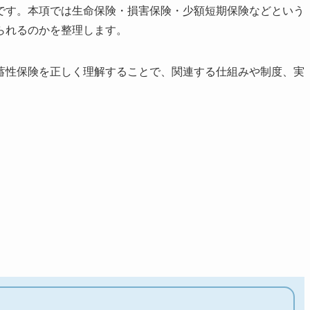
です。本項では生命保険・損害保険・少額短期保険などという
られるのかを整理します。
蓄性保険を正しく理解することで、関連する仕組みや制度、実