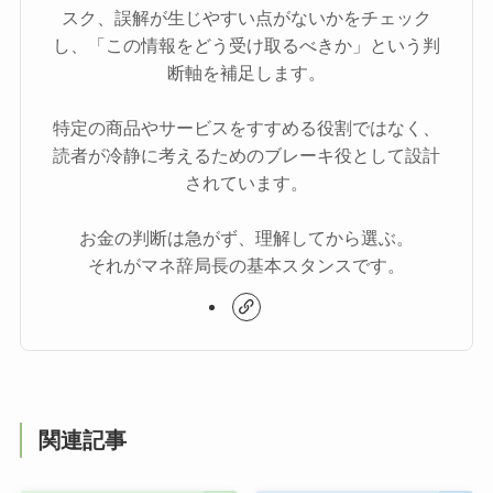
スク、誤解が生じやすい点がないかをチェック
し、「この情報をどう受け取るべきか」という判
断軸を補足します。
特定の商品やサービスをすすめる役割ではなく、
読者が冷静に考えるためのブレーキ役として設計
されています。
お金の判断は急がず、理解してから選ぶ。
それがマネ辞局長の基本スタンスです。
関連記事