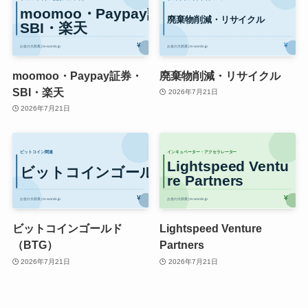
moomoo・Paypay証券・
廃棄物削減・リサイクル
SBI・楽天
2026年7月21日
2026年7月21日
ビットコインゴールド
Lightspeed Venture
（BTG）
Partners
2026年7月21日
2026年7月21日