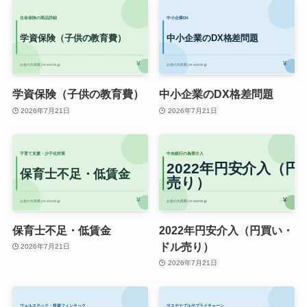
学資保険（子供の教育費）
中小企業のDX格差問題
2026年7月21日
2026年7月21日
保育士不足・低賃金
2022年円安介入（円買い・
ドル売り）
2026年7月21日
2026年7月21日