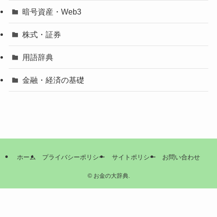
暗号資産・Web3
株式・証券
用語辞典
金融・経済の基礎
ホーム
プライバシーポリシー
サイトポリシー
お問い合わせ
©
お金の大辞典.