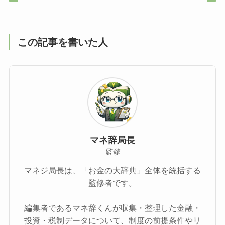
この記事を書いた人
マネ辞局長
監修
マネジ局長は、「お金の大辞典」全体を統括する
監修者です。
編集者であるマネ辞くんが収集・整理した金融・
投資・税制データについて、制度の前提条件やリ