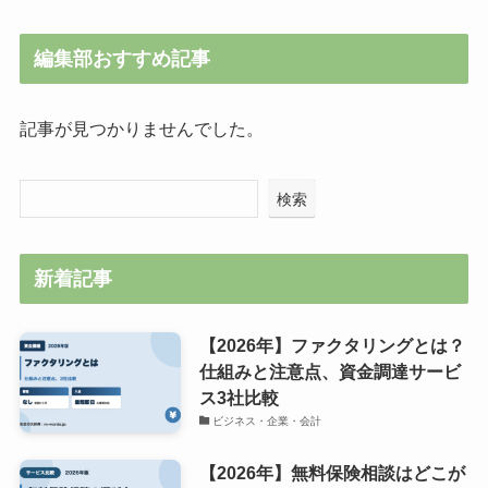
編集部おすすめ記事
記事が見つかりませんでした。
検索
新着記事
【2026年】ファクタリングとは？
仕組みと注意点、資金調達サービ
ス3社比較
ビジネス・企業・会計
【2026年】無料保険相談はどこが