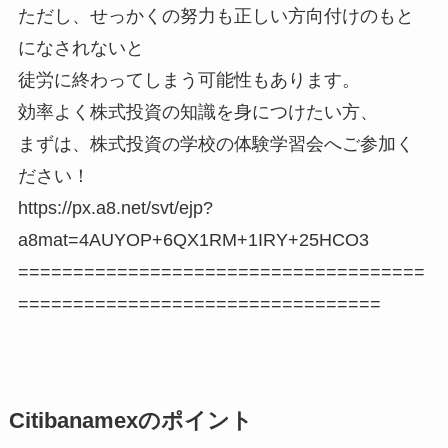
ただし、せっかくの努力も正しい方向付けのもと
になされないと
徒労に終わってしまう可能性もあります。
効率よく株式投資の知識を身につけたい方、
まずは、株式投資の学校の体験学習会へご参加く
ださい！
https://px.a8.net/svt/ejp?
a8mat=4AUYOP+6QX1RM+1IRY+25HCO3
=====================================
=================================
Citibanamexのポイント