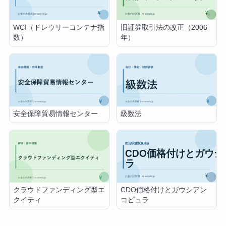
WCI（ドレウリーコンテナ指
旧証券取引法の改正（2006
数）
年）
安全保障貿易情報センター
級数法
CDO価格付けとガウシアン
クラウドファンディング型エ
コピュラ
クイティ