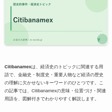
Citibanamex
は、経済史のトピックに関連する用
語で、金融史・制度史・重要人物など経済の歴史
の理解に欠かせないキーワードのひとつです。こ
の記事では、Citibanamexの意味・位置づけ・関連
用語を、図解付きでわかりやすく解説します。