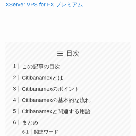
XServer VPS for FX プレミアム
目次
この記事の目次
Citibanamexとは
Citibanamexのポイント
Citibanamexの基本的な流れ
Citibanamexと関連する用語
まとめ
関連ワード