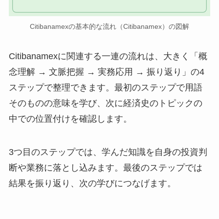
Citibanamexの基本的な流れ（Citibanamex）の図解
Citibanamexに関連する一連の流れは、大きく「概
念理解 → 文脈把握 → 実務応用 → 振り返り」の4
ステップで整理できます。最初のステップで用語
そのものの意味を学び、次に経済史のトピックの
中での位置付けを確認します。
3つ目のステップでは、学んだ知識を自身の投資判
断や業務に落とし込みます。最後のステップでは
結果を振り返り、次の学びにつなげます。