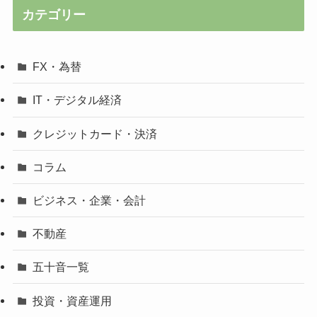
カテゴリー
FX・為替
IT・デジタル経済
クレジットカード・決済
コラム
ビジネス・企業・会計
不動産
五十音一覧
投資・資産運用