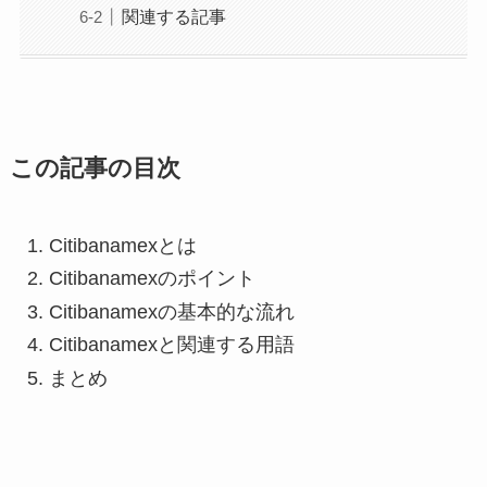
関連する記事
この記事の目次
Citibanamexとは
Citibanamexのポイント
Citibanamexの基本的な流れ
Citibanamexと関連する用語
まとめ