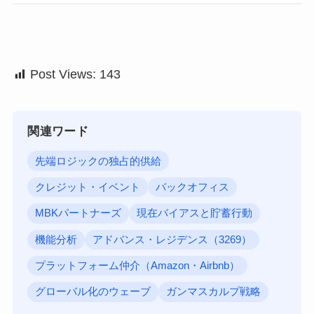
Post Views:
143
関連ワード
先端ロジックの独占的供給
クレジット・イベント
バックオフィス
MBKパートナーズ
現在バイアスと貯蓄行動
機能分析
アドバンス・レジデンス（3269）
プラットフォーム仲介（Amazon・Airbnb）
グローバル化のウェーブ
ガンマスカルプ戦略