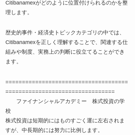
Citibanamexがどのように位置付けられるのかを整
理します。
歴史的事件・経済史トピックカテゴリの中では、
Citibanamexを正しく理解することで、関連する仕
組みや制度、実務上の判断に役立てることができ
ます。
=====================================
=================================
ファイナンシャルアカデミー 株式投資の学
校
株式投資は短期的にはものすごく運に左右されま
すが、中長期的には努力に比例します。