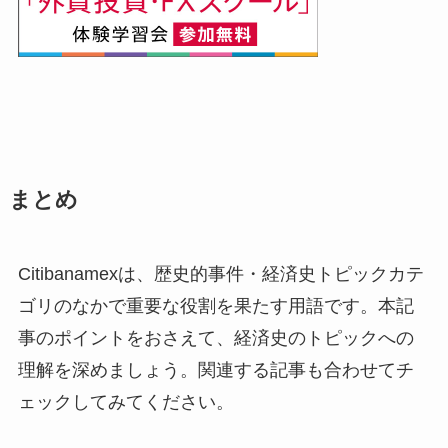
まとめ
Citibanamexは、歴史的事件・経済史トピックカテ
ゴリのなかで重要な役割を果たす用語です。本記
事のポイントをおさえて、経済史のトピックへの
理解を深めましょう。関連する記事も合わせてチ
ェックしてみてください。