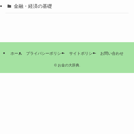
金融・経済の基礎
ホーム
プライバシーポリシー
サイトポリシー
お問い合わせ
©
お金の大辞典.