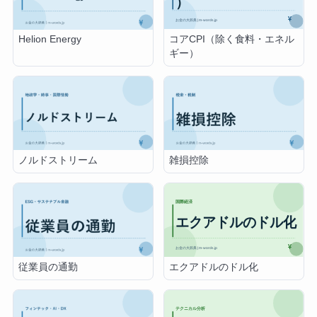
コアCPI（除く食料・エネル
Helion Energy
ギー）
ノルドストリーム
雑損控除
エクアドルのドル化
従業員の通勤