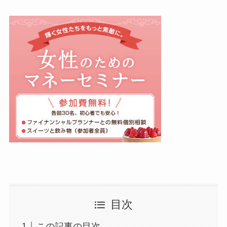
目次
この記事の目次