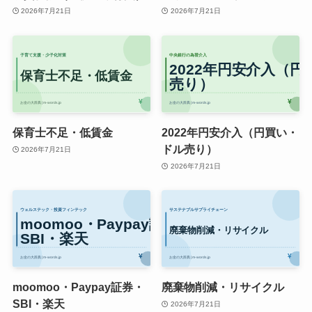
2026年7月21日
2026年7月21日
保育士不足・低賃金
2022年円安介入（円買い・
ドル売り）
2026年7月21日
2026年7月21日
moomoo・Paypay証券・
廃棄物削減・リサイクル
SBI・楽天
2026年7月21日