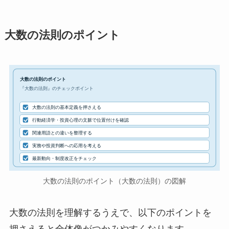
大数の法則のポイント
大数の法則のポイント
『大数の法則』のチェックポイント
大数の法則の基本定義を押さえる
行動経済学・投資心理の文脈で位置付けを確認
関連用語との違いを整理する
実務や投資判断への応用を考える
最新動向・制度改正をチェック
大数の法則のポイント（大数の法則）の図解
大数の法則を理解するうえで、以下のポイントを