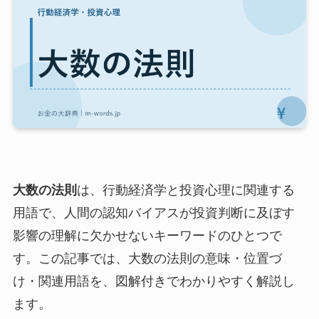
大数の法則
は、行動経済学と投資心理に関連する
用語で、人間の認知バイアスが投資判断に及ぼす
影響の理解に欠かせないキーワードのひとつで
す。この記事では、大数の法則の意味・位置づ
け・関連用語を、図解付きでわかりやすく解説し
ます。