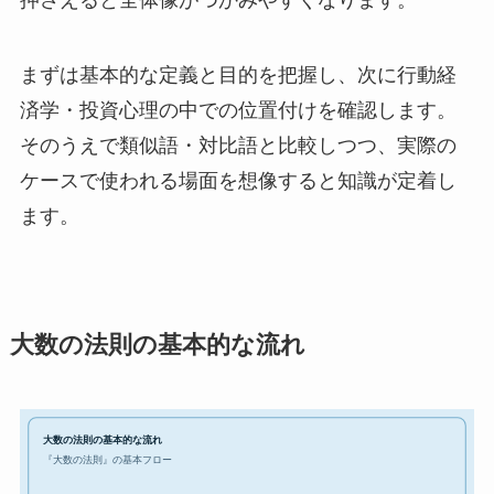
押さえると全体像がつかみやすくなります。
まずは基本的な定義と目的を把握し、次に行動経
済学・投資心理の中での位置付けを確認します。
そのうえで類似語・対比語と比較しつつ、実際の
ケースで使われる場面を想像すると知識が定着し
ます。
大数の法則の基本的な流れ
大数の法則の基本的な流れ
『大数の法則』の基本フロー