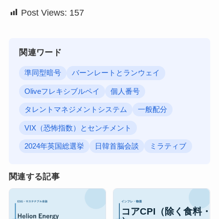
Post Views:
157
関連ワード
準同型暗号
バーンレートとランウェイ
Oliveフレキシブルペイ
個人番号
タレントマネジメントシステム
一般配分
VIX（恐怖指数）とセンチメント
2024年英国総選挙
日韓首脳会談
ミラティブ
関連する記事