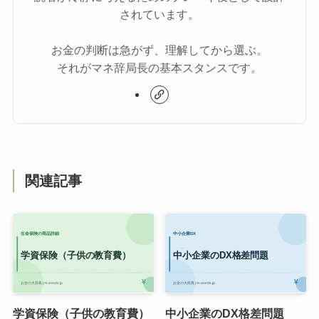
されています。
お金の判断は急がず、理解してから選ぶ。
それがマネ辞局長の基本スタンスです。
関連記事
学資保険（子供の教育費）
中小企業のDX格差問題