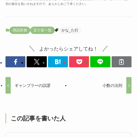
切の責任を負いかねますので、あらかじめご了承ください。
用語辞典
五十音一覧
かな_た行
よかったらシェアしてね！
ギャンブラーの誤謬
小数の法則
この記事を書いた人