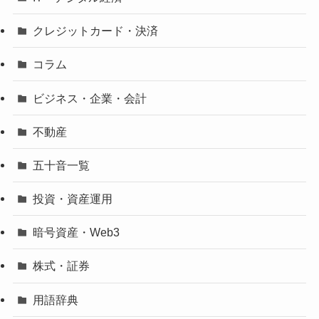
クレジットカード・決済
コラム
ビジネス・企業・会計
不動産
五十音一覧
投資・資産運用
暗号資産・Web3
株式・証券
用語辞典