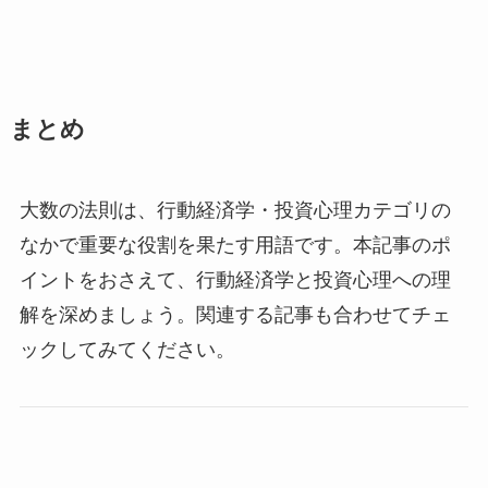
まとめ
大数の法則は、行動経済学・投資心理カテゴリの
なかで重要な役割を果たす用語です。本記事のポ
イントをおさえて、行動経済学と投資心理への理
解を深めましょう。関連する記事も合わせてチェ
ックしてみてください。