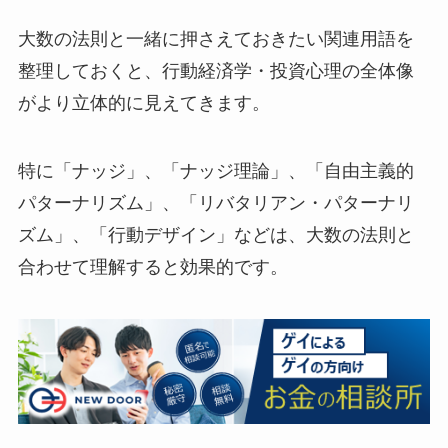
大数の法則と一緒に押さえておきたい関連用語を
整理しておくと、行動経済学・投資心理の全体像
がより立体的に見えてきます。
特に「ナッジ」、「ナッジ理論」、「自由主義的
パターナリズム」、「リバタリアン・パターナリ
ズム」、「行動デザイン」などは、大数の法則と
合わせて理解すると効果的です。