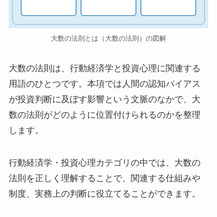
大数の法則とは（大数の法則）の図解
大数の法則は、行動経済学と投資心理に関連する
用語のひとつです。本項では人間の認知バイアス
が投資判断に及ぼす影響という文脈のなかで、大
数の法則がどのように位置付けられるのかを整理
します。
行動経済学・投資心理カテゴリの中では、大数の
法則を正しく理解することで、関連する仕組みや
制度、実務上の判断に役立てることができます。