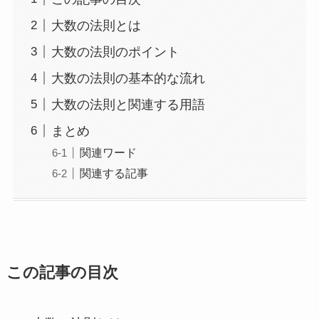
大数の法則とは
大数の法則のポイント
大数の法則の基本的な流れ
大数の法則と関連する用語
まとめ
関連ワード
関連する記事
この記事の目次