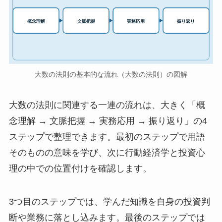
実務応用
概念理解
文脈把握
振り返り
大数の法則の基本的な流れ（大数の法則）の図解
大数の法則に関連する一連の流れは、大きく「概
念理解 → 文脈把握 → 実務応用 → 振り返り」の4
ステップで整理できます。最初のステップで用語
そのものの意味を学び、次に行動経済学と投資心
理の中での位置付けを確認します。
3つ目のステップでは、学んだ知識を自身の投資判
断や業務に落とし込みます。最後のステップでは