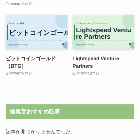
2026年7月21日
ビットコインゴールド
Lightspeed Venture
（BTG）
Partners
2026年7月21日
2026年7月21日
編集部おすすめ記事
記事が見つかりませんでした。