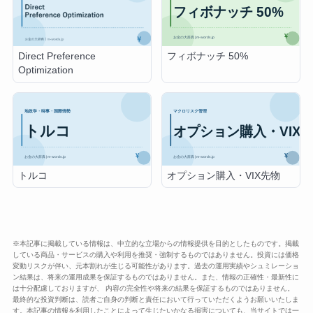
フィボナッチ 50%
Direct Preference
Optimization
トルコ
オプション購入・VIX先物
※本記事に掲載している情報は、中立的な立場からの情報提供を目的としたものです。掲載
している商品・サービスの購入や利用を推奨・強制するものではありません。投資には価格
変動リスクが伴い、元本割れが生じる可能性があります。過去の運用実績やシュミレーショ
ン結果は、将来の運用成果を保証するものではありません。また、情報の正確性・最新性に
は十分配慮しておりますが、 内容の完全性や将来の結果を保証するものではありません。
最終的な投資判断は、読者ご自身の判断と責任において行っていただくようお願いいたしま
す。本記事の情報を利用したことによって生じたいかなる損害についても、当サイトでは一