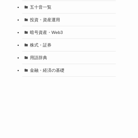
五十音一覧
投資・資産運用
暗号資産・Web3
株式・証券
用語辞典
金融・経済の基礎