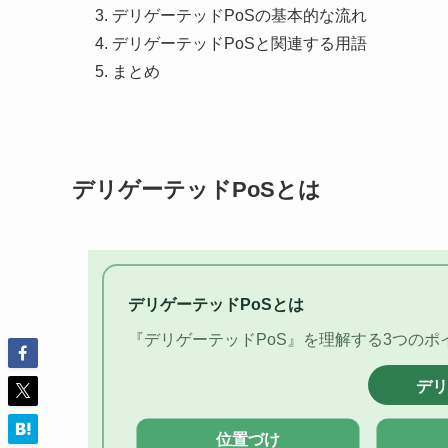
デリゲーテッドPoSの基本的な流れ
デリゲーテッドPoSと関連する用語
まとめ
デリゲーテッドPoSとは
デリゲーテッドPoSとは
『デリゲーテッドPoS』を理解する3つのポ
デリ
位置づけ