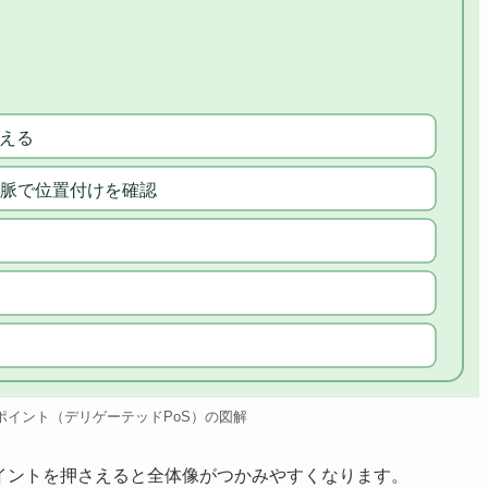
さえる
脈で位置付けを確認
ポイント（デリゲーテッドPoS）の図解
イントを押さえると全体像がつかみやすくなります。