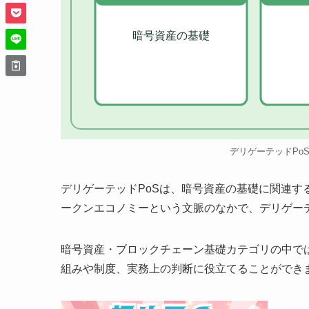
暗号資産の基礎
デリゲーテッドPo
デリゲーテッドPoSは、暗号資産の基礎に関連
ークンエコノミーという文脈のなかで、デリゲー
暗号資産・ブロックチェーン基礎カテゴリの中で
組みや制度、実務上の判断に役立てることができ