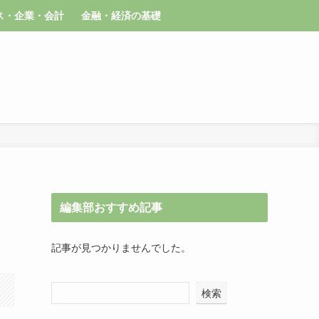
ス・企業・会計
金融・経済の基礎
編集部おすすめ記事
記事が見つかりませんでした。
検索