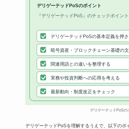
デリゲーテッドPoSのポイント
『デリゲーテッドPoS』のチェックポイント
デリゲーテッドPoSの基本定義を押
暗号資産・ブロックチェーン基礎の文
関連用語との違いを整理する
実務や投資判断への応用を考える
最新動向・制度改正をチェック
デリゲーテッドPoSの
デリゲーテッドPoSを理解するうえで、以下のポ