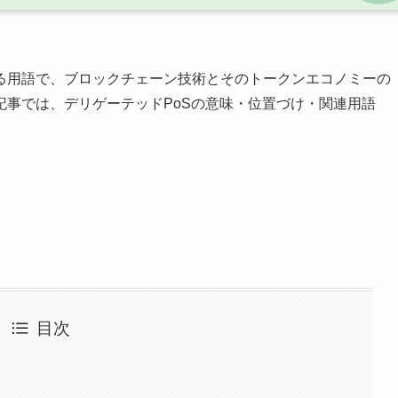
る用語で、ブロックチェーン技術とそのトークンエコノミーの
記事では、デリゲーテッドPoSの意味・位置づけ・関連用語
目次