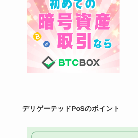
デリゲーテッドPoSのポイント