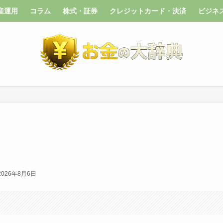
産運用
コラム
株式・証券
クレジットカード・決済
ビジネ
2026年8月6日