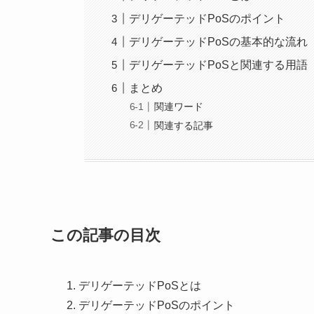
デリゲーテッドPoSのポイント
デリゲーテッドPoSの基本的な流れ
デリゲーテッドPoSと関連する用語
まとめ
関連ワード
関連する記事
この記事の目次
デリゲーテッドPoSとは
デリゲーテッドPoSのポイント