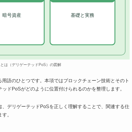
暗号資産
基礎と実務
Sとは（デリゲーテッドPoS）の図解
する用語のひとつです。本項ではブロックチェーン技術とそのト
テッドPoSがどのように位置付けられるのかを整理します。
は、デリゲーテッドPoSを正しく理解することで、関連する仕
ます。