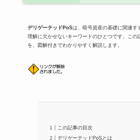
デリゲーテッドPoS
は、暗号資産の基礎に関連す
理解に欠かせないキーワードのひとつです。この
を、図解付きでわかりやすく解説します。
この記事の目次
デリゲーテッドPoSとは