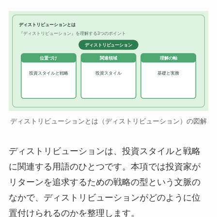
ディストリビューションとは
『ディストリビューション』を理解する3つのポイント
ディストリビューション
位置づけ
関連領域
理解の軸
投資スタイルと戦略
投資スタイル
基礎と実務
ディストリビューションとは（ディストリビューション）の図解
ディストリビューションは、投資スタイルと戦略
に関連する用語のひとつです。本項では投資家が
リターンを追求するための戦略の型という文脈の
なかで、ディストリビューションがどのように位
置付けられるのかを整理します。