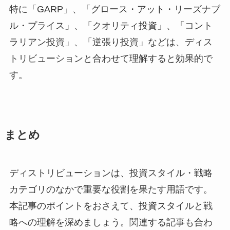
特に「GARP」、「グロース・アット・リーズナブ
ル・プライス」、「クオリティ投資」、「コント
ラリアン投資」、「逆張り投資」などは、ディス
トリビューションと合わせて理解すると効果的で
す。
まとめ
ディストリビューションは、投資スタイル・戦略
カテゴリのなかで重要な役割を果たす用語です。
本記事のポイントをおさえて、投資スタイルと戦
略への理解を深めましょう。関連する記事も合わ