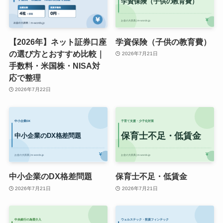
【2026年】ネット証券口座
学資保険（子供の教育費）
の選び方とおすすめ比較｜
2026年7月21日
手数料・米国株・NISA対
応で整理
2026年7月22日
中小企業のDX格差問題
保育士不足・低賃金
2026年7月21日
2026年7月21日