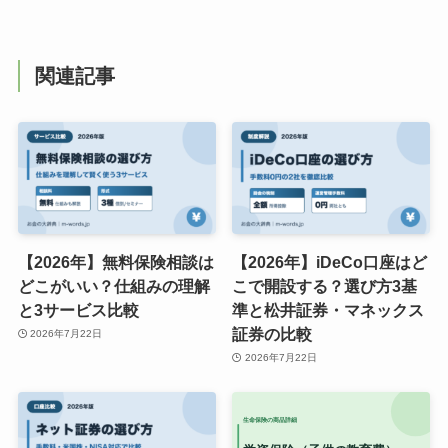
関連記事
【2026年】無料保険相談は
【2026年】iDeCo口座はど
どこがいい？仕組みの理解
こで開設する？選び方3基
と3サービス比較
準と松井証券・マネックス
証券の比較
2026年7月22日
2026年7月22日