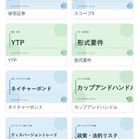
保管証券
スコープ3
YTP
形式要件
カップアンドハンドル
ネイチャーボンド