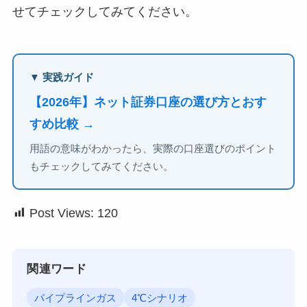
せてチェックしてみてください。
▼ 実践ガイド
【2026年】ネット証券口座の選び方とおす
すめ比較 →
用語の意味がわかったら、実際の口座選びのポイント
もチェックしてみてください。
Post Views:
120
関連ワード
パイプラインガス
4℃シナリオ