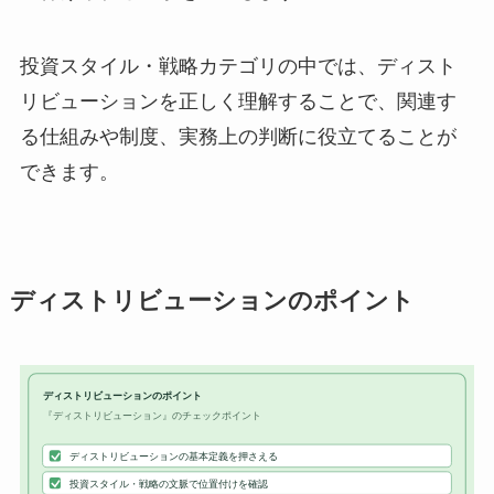
投資スタイル・戦略カテゴリの中では、ディスト
リビューションを正しく理解することで、関連す
る仕組みや制度、実務上の判断に役立てることが
できます。
ディストリビューションのポイント
ディストリビューションのポイント
『ディストリビューション』のチェックポイント
ディストリビューションの基本定義を押さえる
投資スタイル・戦略の文脈で位置付けを確認