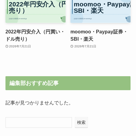
2022年円安介入（円買い・
moomoo・Paypay証券・
ドル売り）
SBI・楽天
2026年7月21日
2026年7月21日
編集部おすすめ記事
記事が見つかりませんでした。
検索