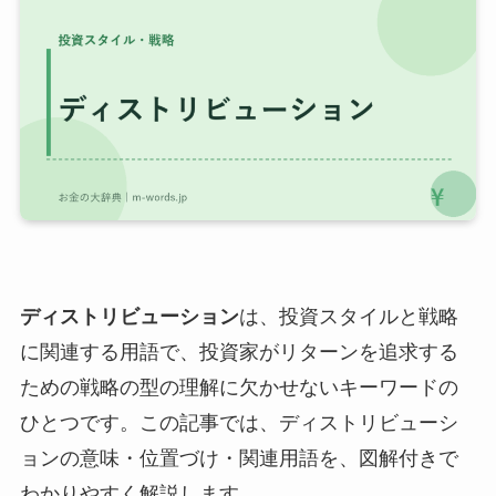
ディストリビューション
は、投資スタイルと戦略
に関連する用語で、投資家がリターンを追求する
ための戦略の型の理解に欠かせないキーワードの
ひとつです。この記事では、ディストリビューシ
ョンの意味・位置づけ・関連用語を、図解付きで
わかりやすく解説します。