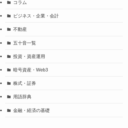
コラム
ビジネス・企業・会計
不動産
五十音一覧
投資・資産運用
暗号資産・Web3
株式・証券
用語辞典
金融・経済の基礎