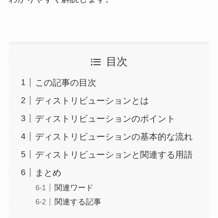
目次
この記事の目次
ディストリビューションとは
ディストリビューションのポイント
ディストリビューションの基本的な流れ
ディストリビューションと関連する用語
まとめ
関連ワード
関連する記事