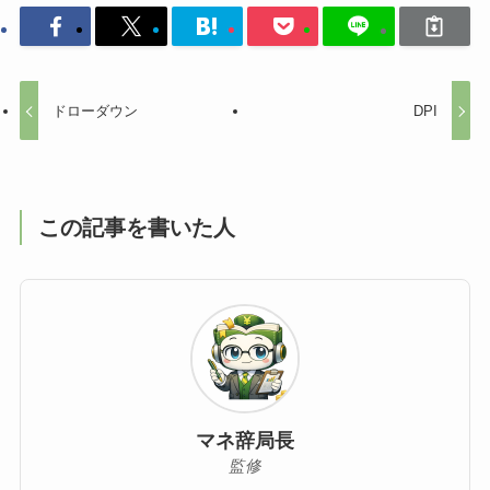
ドローダウン
DPI
この記事を書いた人
マネ辞局長
監修