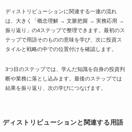
ディストリビューションに関連する一連の流れ
は、大きく「概念理解 → 文脈把握 → 実務応用 →
振り返り」の4ステップで整理できます。最初のス
テップで用語そのものの意味を学び、次に投資ス
タイルと戦略の中での位置付けを確認します。
3つ目のステップでは、学んだ知識を自身の投資判
断や業務に落とし込みます。最後のステップでは
結果を振り返り、次の学びにつなげます。
ディストリビューションと関連する用語