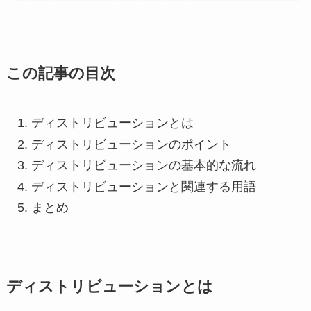
この記事の目次
ディストリビューションとは
ディストリビューションのポイント
ディストリビューションの基本的な流れ
ディストリビューションと関連する用語
まとめ
ディストリビューションとは