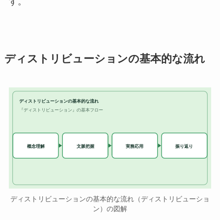
す。
ディストリビューションの基本的な流れ
ディストリビューションの基本的な流れ
『ディストリビューション』の基本フロー
実務応用
概念理解
文脈把握
振り返り
ディストリビューションの基本的な流れ（ディストリビューショ
ン）の図解