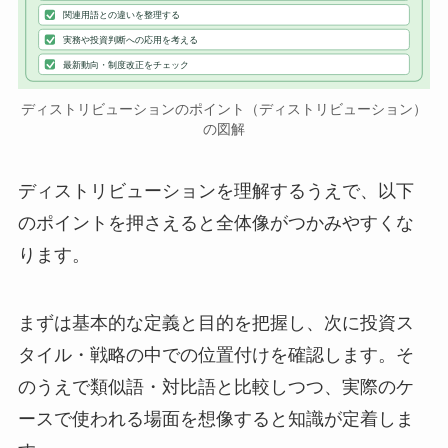
関連用語との違いを整理する
実務や投資判断への応用を考える
最新動向・制度改正をチェック
ディストリビューションのポイント（ディストリビューション）
の図解
ディストリビューションを理解するうえで、以下
のポイントを押さえると全体像がつかみやすくな
ります。
まずは基本的な定義と目的を把握し、次に投資ス
タイル・戦略の中での位置付けを確認します。そ
のうえで類似語・対比語と比較しつつ、実際のケ
ースで使われる場面を想像すると知識が定着しま