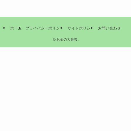
ホーム
プライバシーポリシー
サイトポリシー
お問い合わせ
©
お金の大辞典.