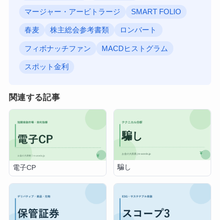
マージャー・アービトラージ
SMART FOLIO
春麦
株主総会参考書類
ロンバート
フィボナッチファン
MACDヒストグラム
スポット金利
関連する記事
騙し
電子CP