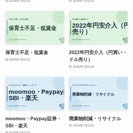
2026年7月21日
2026年7月21日
保育士不足・低賃金
2022年円安介入（円買い・
ドル売り）
2026年7月21日
2026年7月21日
moomoo・Paypay証券・
廃棄物削減・リサイクル
SBI・楽天
2026年7月21日
2026年7月21日