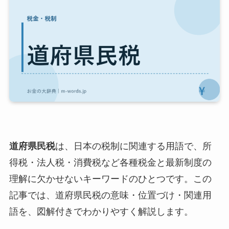
道府県民税
は、日本の税制に関連する用語で、所
得税・法人税・消費税など各種税金と最新制度の
理解に欠かせないキーワードのひとつです。この
記事では、道府県民税の意味・位置づけ・関連用
語を、図解付きでわかりやすく解説します。