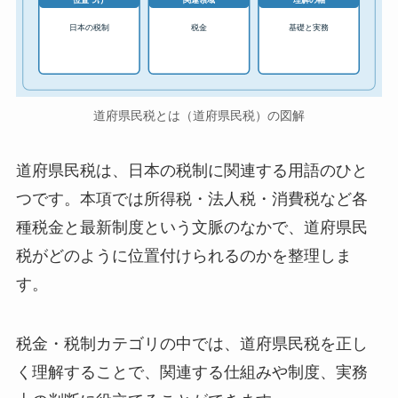
位置づけ
関連領域
理解の軸
日本の税制
税金
基礎と実務
道府県民税とは（道府県民税）の図解
道府県民税は、日本の税制に関連する用語のひと
つです。本項では所得税・法人税・消費税など各
種税金と最新制度という文脈のなかで、道府県民
税がどのように位置付けられるのかを整理しま
す。
税金・税制カテゴリの中では、道府県民税を正し
く理解することで、関連する仕組みや制度、実務