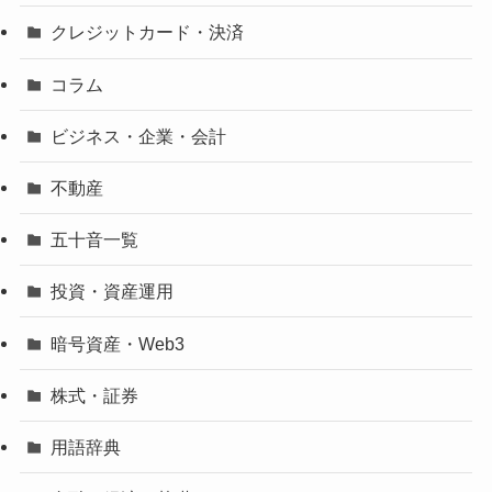
クレジットカード・決済
コラム
ビジネス・企業・会計
不動産
五十音一覧
投資・資産運用
暗号資産・Web3
株式・証券
用語辞典