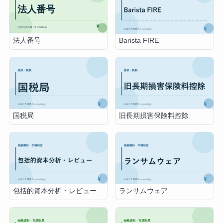
法人番号
Barista FIRE
国税局
旧長期損害保険料控除
包括的資本分析・レビュー
ランサムウェア