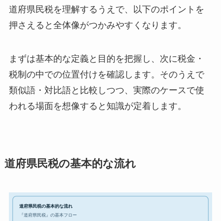
道府県民税を理解するうえで、以下のポイントを
押さえると全体像がつかみやすくなります。
まずは基本的な定義と目的を把握し、次に税金・
税制の中での位置付けを確認します。そのうえで
類似語・対比語と比較しつつ、実際のケースで使
われる場面を想像すると知識が定着します。
道府県民税の基本的な流れ
道府県民税の基本的な流れ
『道府県民税』の基本フロー