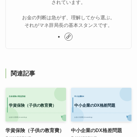
されています。
お金の判断は急がず、理解してから選ぶ。
それがマネ辞局長の基本スタンスです。
関連記事
学資保険（子供の教育費）
中小企業のDX格差問題