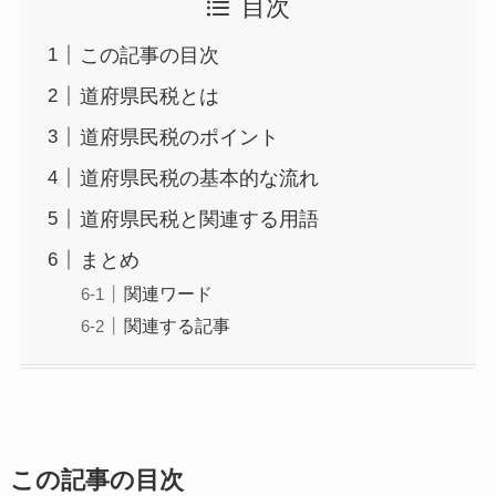
目次
この記事の目次
道府県民税とは
道府県民税のポイント
道府県民税の基本的な流れ
道府県民税と関連する用語
まとめ
関連ワード
関連する記事
この記事の目次