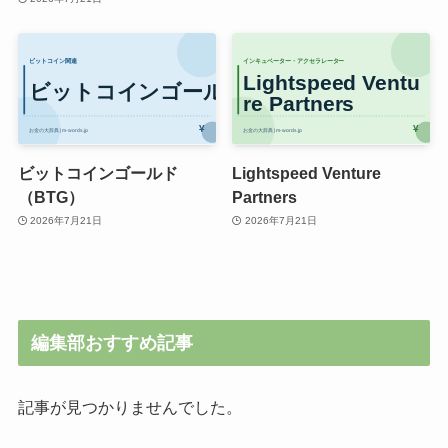
ビットコインゴールド
Lightspeed Venture
（BTG）
Partners
2026年7月21日
2026年7月21日
編集部おすすめ記事
記事が見つかりませんでした。