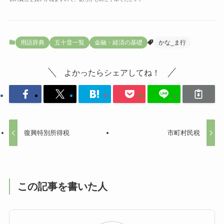
用語辞典
五十音一覧
金融・経済の基礎
かな_ま行
よかったらシェアしてね！
復興特別所得税
市町村民税
この記事を書いた人