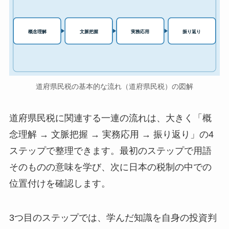
実務応用
概念理解
文脈把握
振り返り
道府県民税の基本的な流れ（道府県民税）の図解
道府県民税に関連する一連の流れは、大きく「概
念理解 → 文脈把握 → 実務応用 → 振り返り」の4
ステップで整理できます。最初のステップで用語
そのものの意味を学び、次に日本の税制の中での
位置付けを確認します。
3つ目のステップでは、学んだ知識を自身の投資判