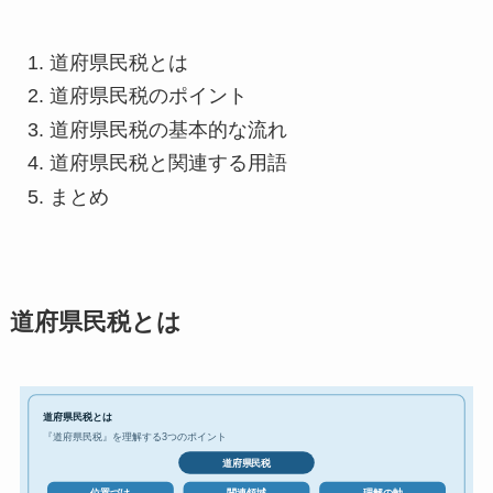
道府県民税とは
道府県民税のポイント
道府県民税の基本的な流れ
道府県民税と関連する用語
まとめ
道府県民税とは
道府県民税とは
『道府県民税』を理解する3つのポイント
道府県民税