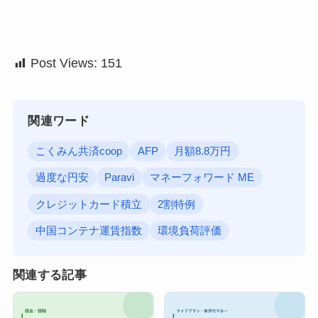
Post Views:
151
関連ワード
こくみん共済coop
AFP
月額8.8万円
過度な円安
Paravi
マネーフォワード ME
クレジットカード積立
2割特例
中国コンテナ運賃指数
環境負荷評価
関連する記事