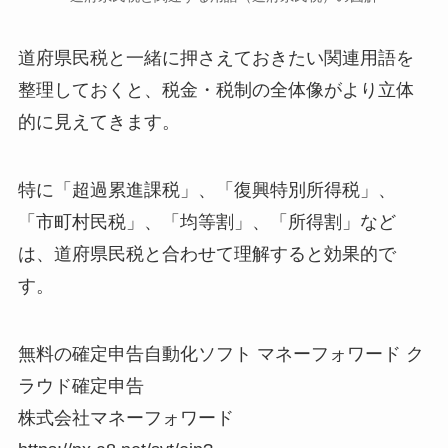
道府県民税と一緒に押さえておきたい関連用語を
整理しておくと、税金・税制の全体像がより立体
的に見えてきます。
特に「超過累進課税」、「復興特別所得税」、
「市町村民税」、「均等割」、「所得割」など
は、道府県民税と合わせて理解すると効果的で
す。
無料の確定申告自動化ソフト マネーフォワード ク
ラウド確定申告
株式会社マネーフォワード