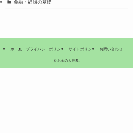
金融・経済の基礎
ホーム
プライバシーポリシー
サイトポリシー
お問い合わせ
©
お金の大辞典.