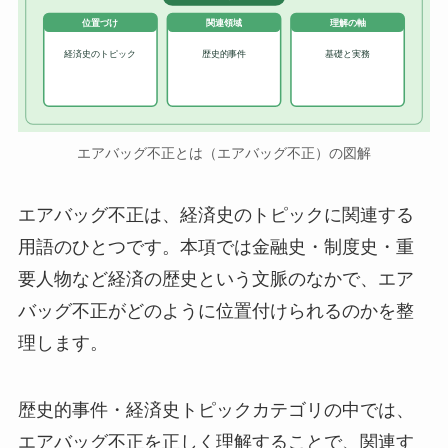
位置づけ
関連領域
理解の軸
経済史のトピック
歴史的事件
基礎と実務
エアバッグ不正とは（エアバッグ不正）の図解
エアバッグ不正は、経済史のトピックに関連する
用語のひとつです。本項では金融史・制度史・重
要人物など経済の歴史という文脈のなかで、エア
バッグ不正がどのように位置付けられるのかを整
理します。
歴史的事件・経済史トピックカテゴリの中では、
エアバッグ不正を正しく理解することで、関連す