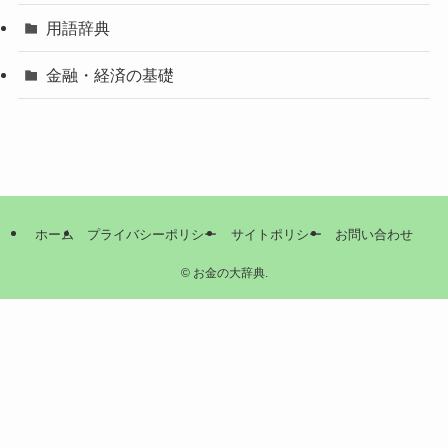
用語辞典
金融・経済の基礎
ホーム
プライバシーポリシー
サイトポリシー
お問い合わせ
©
お金の大辞典.