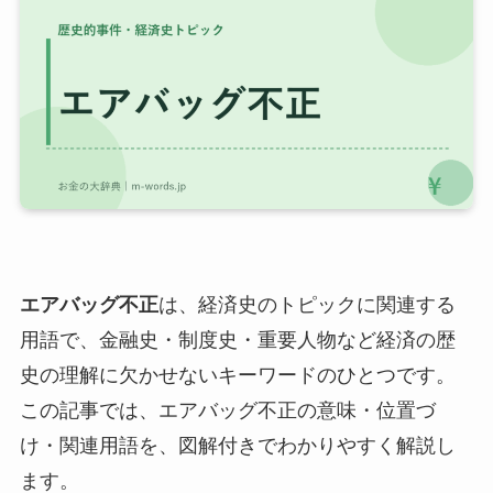
エアバッグ不正
は、経済史のトピックに関連する
用語で、金融史・制度史・重要人物など経済の歴
史の理解に欠かせないキーワードのひとつです。
この記事では、エアバッグ不正の意味・位置づ
け・関連用語を、図解付きでわかりやすく解説し
ます。