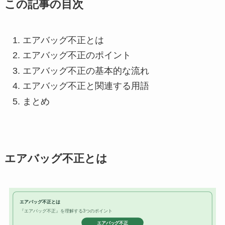
この記事の目次
エアバッグ不正とは
エアバッグ不正のポイント
エアバッグ不正の基本的な流れ
エアバッグ不正と関連する用語
まとめ
エアバッグ不正とは
エアバッグ不正とは
『エアバッグ不正』を理解する3つのポイント
エアバッグ不正