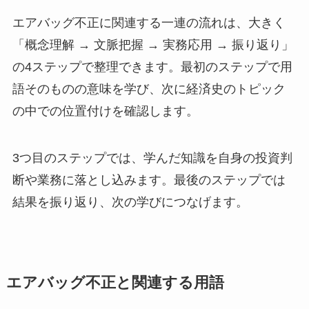
エアバッグ不正に関連する一連の流れは、大きく
「概念理解 → 文脈把握 → 実務応用 → 振り返り」
の4ステップで整理できます。最初のステップで用
語そのものの意味を学び、次に経済史のトピック
の中での位置付けを確認します。
3つ目のステップでは、学んだ知識を自身の投資判
断や業務に落とし込みます。最後のステップでは
結果を振り返り、次の学びにつなげます。
エアバッグ不正と関連する用語