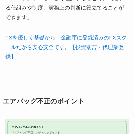
る仕組みや制度、実務上の判断に役立てることが
できます。
FXを優しく基礎から！金融庁に登録済みのFXスク
ールだから安心安全です。【投資助言・代理業登
録】
エアバッグ不正のポイント
エアバッグ不正のポイント
『エアバッグ不正』のチェックポイント