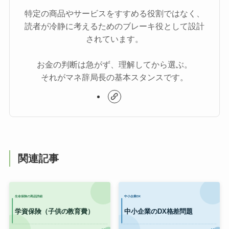
特定の商品やサービスをすすめる役割ではなく、
読者が冷静に考えるためのブレーキ役として設計
されています。
お金の判断は急がず、理解してから選ぶ。
それがマネ辞局長の基本スタンスです。
関連記事