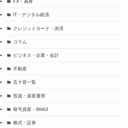
FX・為替
IT・デジタル経済
クレジットカード・決済
コラム
ビジネス・企業・会計
不動産
五十音一覧
投資・資産運用
暗号資産・Web3
株式・証券