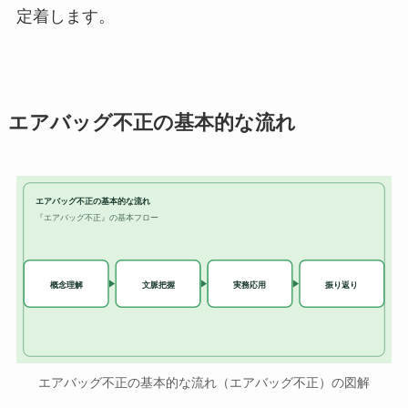
定着します。
エアバッグ不正の基本的な流れ
エアバッグ不正の基本的な流れ
『エアバッグ不正』の基本フロー
実務応用
概念理解
文脈把握
振り返り
エアバッグ不正の基本的な流れ（エアバッグ不正）の図解