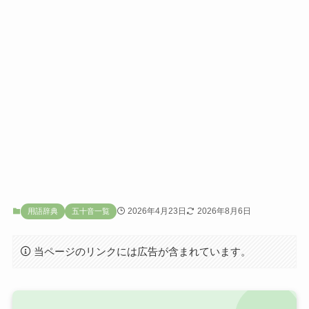
2026年4月23日
2026年8月6日
用語辞典
五十音一覧
当ページのリンクには広告が含まれています。