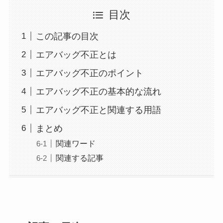
目次
この記事の目次
エアバッグ不正とは
エアバッグ不正のポイント
エアバッグ不正の基本的な流れ
エアバッグ不正と関連する用語
まとめ
関連ワード
関連する記事