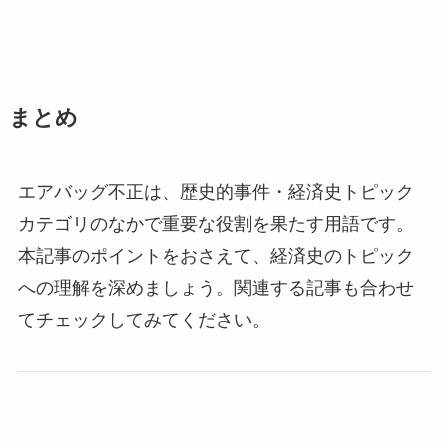
まとめ
エアバッグ不正は、歴史的事件・経済史トピック
カテゴリのなかで重要な役割を果たす用語です。
本記事のポイントをおさえて、経済史のトピック
への理解を深めましょう。関連する記事も合わせ
てチェックしてみてください。