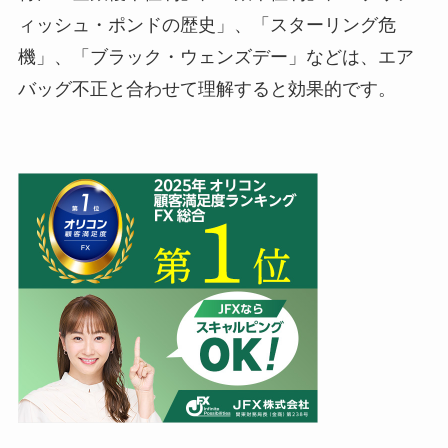
ィッシュ・ポンドの歴史」、「スターリング危
機」、「ブラック・ウェンズデー」などは、エア
バッグ不正と合わせて理解すると効果的です。