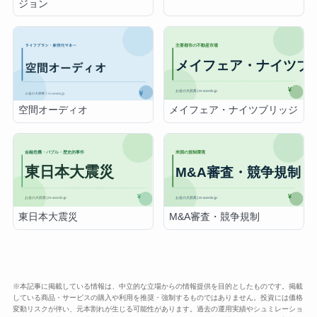
ジョン
メイフェア・ナイツブリッジ
空間オーディオ
東日本大震災
M&A審査・競争規制
※本記事に掲載している情報は、中立的な立場からの情報提供を目的としたものです。掲載
している商品・サービスの購入や利用を推奨・強制するものではありません。投資には価格
変動リスクが伴い、元本割れが生じる可能性があります。過去の運用実績やシュミレーショ