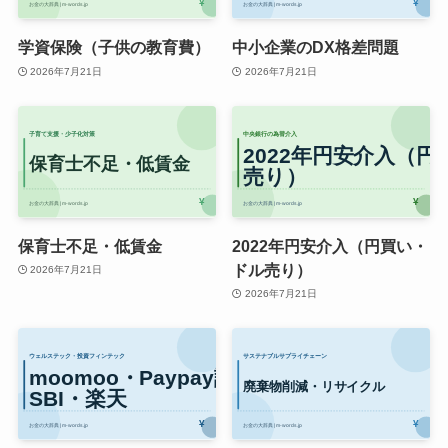
学資保険（子供の教育費）
中小企業のDX格差問題
2026年7月21日
2026年7月21日
保育士不足・低賃金
2022年円安介入（円買い・
ドル売り）
2026年7月21日
2026年7月21日