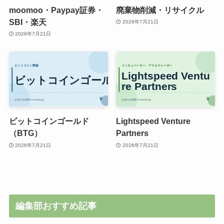
moomoo・Paypay証券・
廃棄物削減・リサイクル
SBI・楽天
2026年7月21日
2026年7月21日
ビットコインゴールド
Lightspeed Venture
（BTG）
Partners
2026年7月21日
2026年7月21日
編集部おすすめ記事