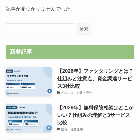
記事が見つかりませんでした。
検索
新着記事
【2026年】ファクタリングとは？
仕組みと注意点、資金調達サービ
ス3社比較
ビジネス・企業・会計
【2026年】無料保険相談はどこが
いい？仕組みの理解と3サービス
比較
投資・資産運用