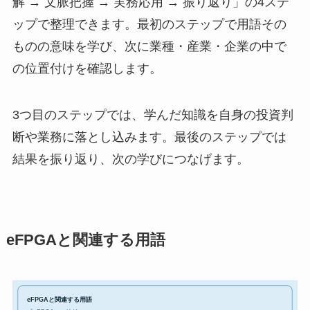
解 → 文脈把握 → 実務応用 → 振り返り」の4ステ
ップで整理できます。最初のステップで用語その
ものの意味を学び、次に業種・産業・企業の中で
の位置付けを確認します。
3つ目のステップでは、学んだ知識を自身の投資判
断や業務に落とし込みます。最後のステップでは
結果を振り返り、次の学びにつなげます。
eFPGAと関連する用語
eFPGAと関連する用語