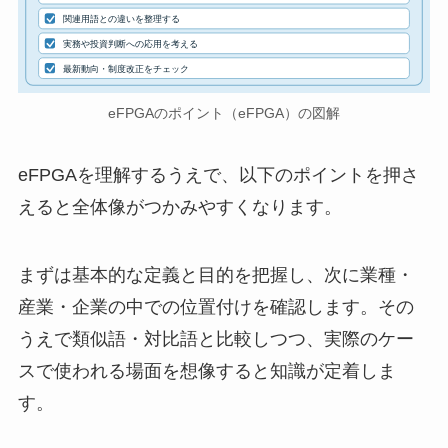
関連用語との違いを整理する
実務や投資判断への応用を考える
最新動向・制度改正をチェック
eFPGAのポイント（eFPGA）の図解
eFPGAを理解するうえで、以下のポイントを押さ
えると全体像がつかみやすくなります。
まずは基本的な定義と目的を把握し、次に業種・
産業・企業の中での位置付けを確認します。その
うえで類似語・対比語と比較しつつ、実際のケー
スで使われる場面を想像すると知識が定着しま
す。