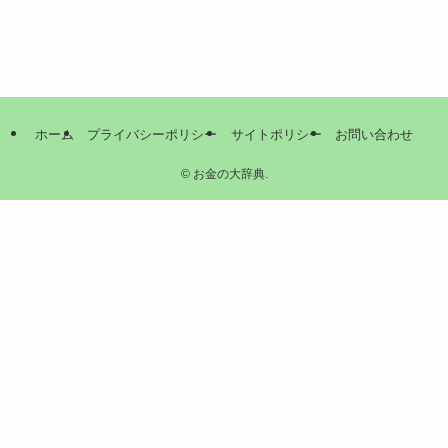
ホーム
プライバシーポリシー
サイトポリシー
お問い合わせ
©
お金の大辞典.