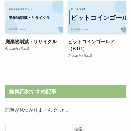
廃棄物削減・リサイクル
ビットコインゴールド
（BTG）
2026年7月21日
2026年7月21日
編集部おすすめ記事
記事が見つかりませんでした。
検索