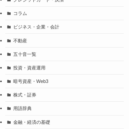
コラム
ビジネス・企業・会計
不動産
五十音一覧
投資・資産運用
暗号資産・Web3
株式・証券
用語辞典
金融・経済の基礎