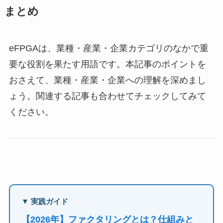
まとめ
eFPGAは、業種・産業・企業カテゴリのなかで重
要な役割を果たす用語です。本記事のポイントを
おさえて、業種・産業・企業への理解を深めまし
ょう。関連する記事も合わせてチェックしてみて
ください。
▼ 実践ガイド
【2026年】ファクタリングとは？仕組みと