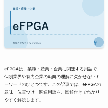
eFPGA
は、業種・産業・企業に関連する用語で、
個別業界や有力企業の動向の理解に欠かせないキ
ーワードのひとつです。この記事では、eFPGAの
意味・位置づけ・関連用語を、図解付きでわかり
やすく解説します。