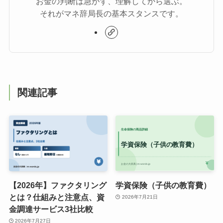
お金の判断は急がず、理解してから選ぶ。
それがマネ辞局長の基本スタンスです。
関連記事
【2026年】ファクタリング
学資保険（子供の教育費）
とは？仕組みと注意点、資
2026年7月21日
金調達サービス3社比較
2026年7月27日