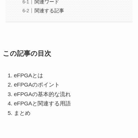
関連ワード
関連する記事
この記事の目次
eFPGAとは
eFPGAのポイント
eFPGAの基本的な流れ
eFPGAと関連する用語
まとめ