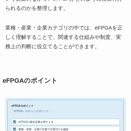
られるのかを整理します。
業種・産業・企業カテゴリの中では、eFPGAを正
しく理解することで、関連する仕組みや制度、実
務上の判断に役立てることができます。
eFPGAのポイント
eFPGAのポイント
『eFPGA』のチェックポイント
eFPGAの基本定義を押さえる
業種・産業・企業の文脈で位置付けを確認