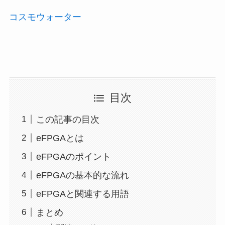
コスモウォーター
目次
この記事の目次
eFPGAとは
eFPGAのポイント
eFPGAの基本的な流れ
eFPGAと関連する用語
まとめ