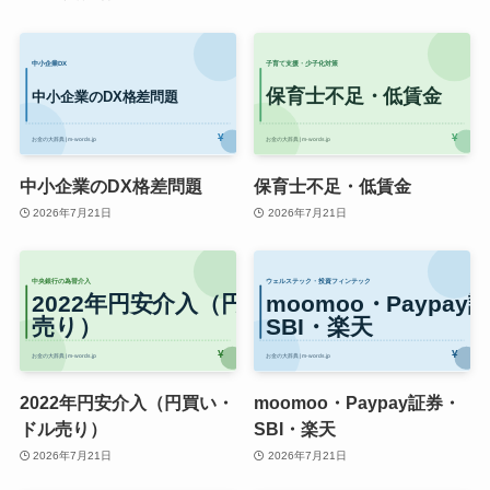
中小企業のDX格差問題
保育士不足・低賃金
2026年7月21日
2026年7月21日
2022年円安介入（円買い・
moomoo・Paypay証券・
ドル売り）
SBI・楽天
2026年7月21日
2026年7月21日