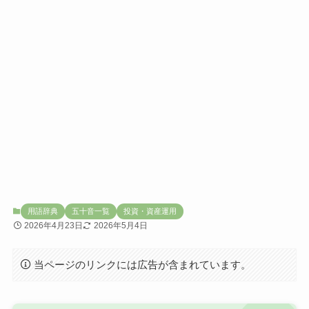
用語辞典
五十音一覧
投資・資産運用
2026年4月23日
2026年5月4日
当ページのリンクには広告が含まれています。