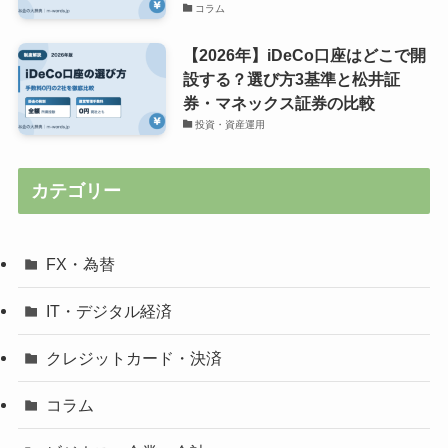
コラム
【2026年】iDeCo口座はどこで開
設する？選び方3基準と松井証
券・マネックス証券の比較
投資・資産運用
カテゴリー
FX・為替
IT・デジタル経済
クレジットカード・決済
コラム