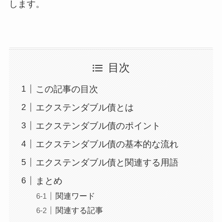
します。
目次
この記事の目次
エクステンダブル債とは
エクステンダブル債のポイント
エクステンダブル債の基本的な流れ
エクステンダブル債と関連する用語
まとめ
関連ワード
関連する記事