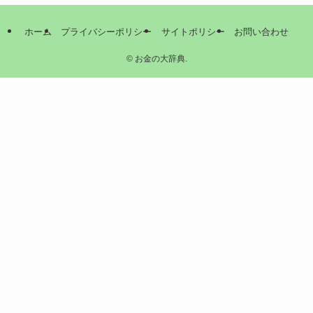
ホーム
プライバシーポリシー
サイトポリシー
お問い合わせ
©
お金の大辞典.