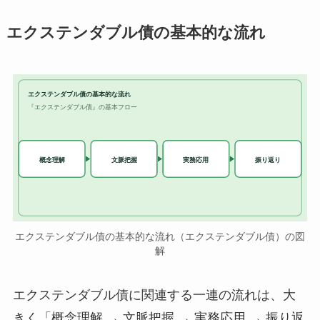
エクステンダブル債の基本的な流れ
エクステンダブル債の基本的な流れ
『エクステンダブル債』の基本フロー
実務応用
概念理解
文脈把握
振り返り
エクステンダブル債の基本的な流れ（エクステンダブル債）の図
解
エクステンダブル債に関連する一連の流れは、大
きく「概念理解 → 文脈把握 → 実務応用 → 振り返