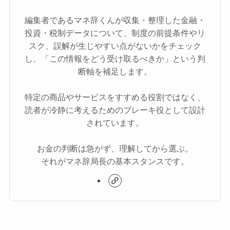
編集者であるマネ辞くんが収集・整理した金融・
投資・税制データについて、制度の前提条件やリ
スク、誤解が生じやすい点がないかをチェック
し、「この情報をどう受け取るべきか」という判
断軸を補足します。
特定の商品やサービスをすすめる役割ではなく、
読者が冷静に考えるためのブレーキ役として設計
されています。
お金の判断は急がず、理解してから選ぶ。
それがマネ辞局長の基本スタンスです。