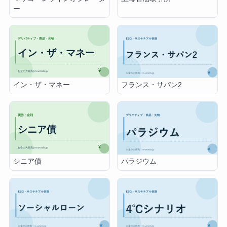
ー
イン・ザ・マネー
フランス・サパン2
シニア債
パラジウム