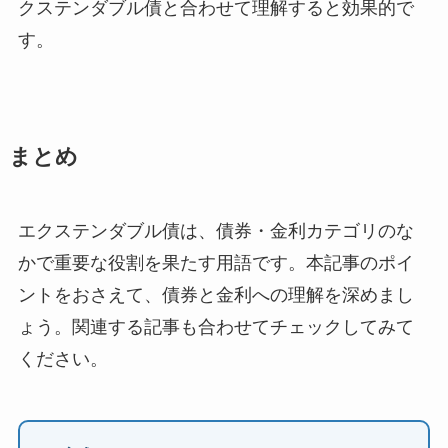
クステンダブル債と合わせて理解すると効果的で
す。
まとめ
エクステンダブル債は、債券・金利カテゴリのな
かで重要な役割を果たす用語です。本記事のポイ
ントをおさえて、債券と金利への理解を深めまし
ょう。関連する記事も合わせてチェックしてみて
ください。