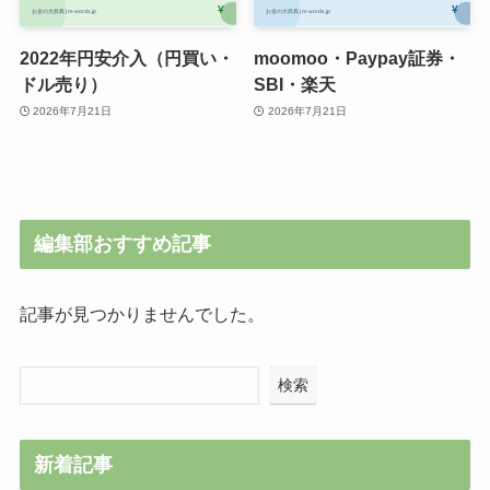
2022年円安介入（円買い・
moomoo・Paypay証券・
ドル売り）
SBI・楽天
2026年7月21日
2026年7月21日
編集部おすすめ記事
記事が見つかりませんでした。
検索
新着記事