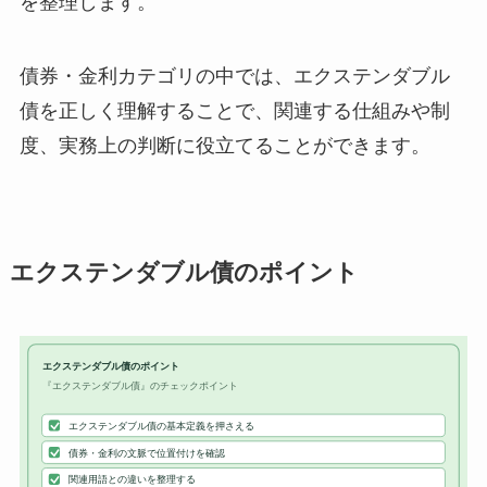
を整理します。
債券・金利カテゴリの中では、エクステンダブル
債を正しく理解することで、関連する仕組みや制
度、実務上の判断に役立てることができます。
エクステンダブル債のポイント
エクステンダブル債のポイント
『エクステンダブル債』のチェックポイント
エクステンダブル債の基本定義を押さえる
債券・金利の文脈で位置付けを確認
関連用語との違いを整理する