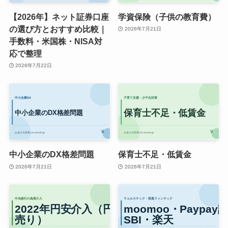
【2026年】ネット証券口座
学資保険（子供の教育費）
の選び方とおすすめ比較｜
2026年7月21日
手数料・米国株・NISA対
応で整理
2026年7月22日
中小企業のDX格差問題
保育士不足・低賃金
2026年7月21日
2026年7月21日