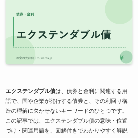
エクステンダブル債
は、債券と金利に関連する用
語で、国や企業が発行する債券と、その利回り構
造の理解に欠かせないキーワードのひとつです。
この記事では、エクステンダブル債の意味・位置
づけ・関連用語を、図解付きでわかりやすく解説