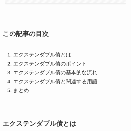
この記事の目次
エクステンダブル債とは
エクステンダブル債のポイント
エクステンダブル債の基本的な流れ
エクステンダブル債と関連する用語
まとめ
エクステンダブル債とは