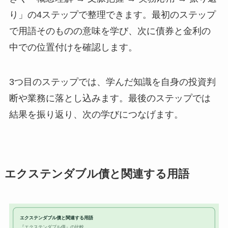
り」の4ステップで整理できます。最初のステップ
で用語そのものの意味を学び、次に債券と金利の
中での位置付けを確認します。
3つ目のステップでは、学んだ知識を自身の投資判
断や業務に落とし込みます。最後のステップでは
結果を振り返り、次の学びにつなげます。
エクステンダブル債と関連する用語
エクステンダブル債と関連する用語
『エクステンダブル債』の比較