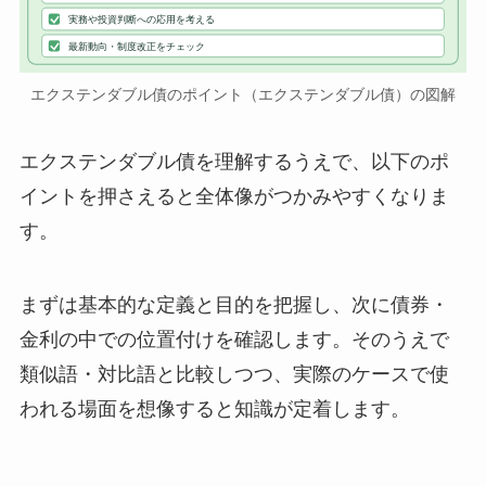
実務や投資判断への応用を考える
最新動向・制度改正をチェック
エクステンダブル債のポイント（エクステンダブル債）の図解
エクステンダブル債を理解するうえで、以下のポ
イントを押さえると全体像がつかみやすくなりま
す。
まずは基本的な定義と目的を把握し、次に債券・
金利の中での位置付けを確認します。そのうえで
類似語・対比語と比較しつつ、実際のケースで使
われる場面を想像すると知識が定着します。