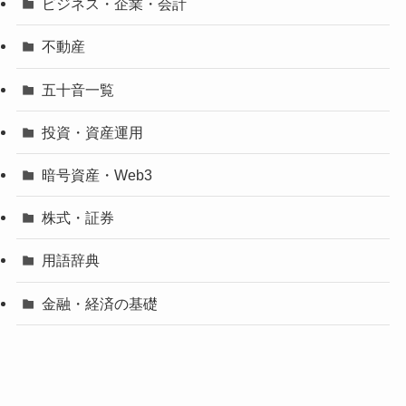
ビジネス・企業・会計
不動産
五十音一覧
投資・資産運用
暗号資産・Web3
株式・証券
用語辞典
金融・経済の基礎