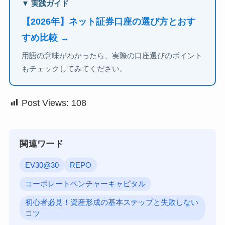
▼ 実践ガイド
【2026年】ネット証券口座の選び方とおす
すめ比較 →
用語の意味がわかったら、実際の口座選びのポイント
もチェックしてみてください。
Post Views:
108
関連ワード
EV30@30
REPO
コーポレートベンチャーキャピタル
初心者必見！資産形成の基本ステップと失敗しない
コツ