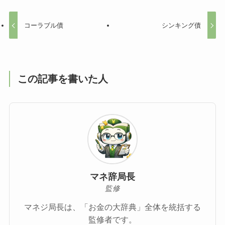
コーラブル債
シンキング債
この記事を書いた人
マネ辞局長
監修
マネジ局長は、「お金の大辞典」全体を統括する
監修者です。