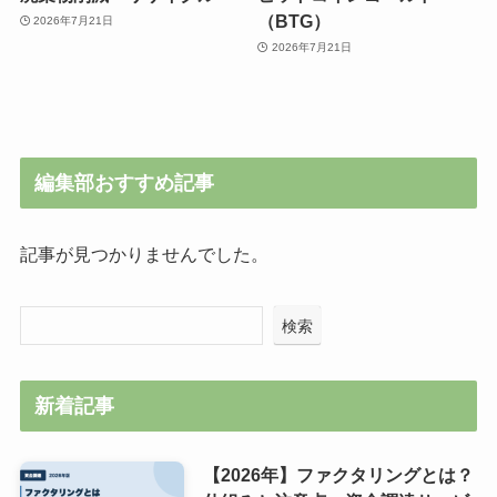
（BTG）
2026年7月21日
2026年7月21日
編集部おすすめ記事
記事が見つかりませんでした。
検索
新着記事
【2026年】ファクタリングとは？