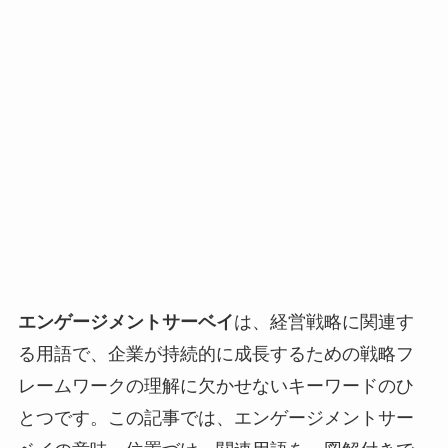
エンゲージメントサーベイ
は、経営戦略に関連す
る用語で、企業が持続的に成長するための戦略フ
レームワークの理解に欠かせないキーワードのひ
とつです。この記事では、エンゲージメントサー