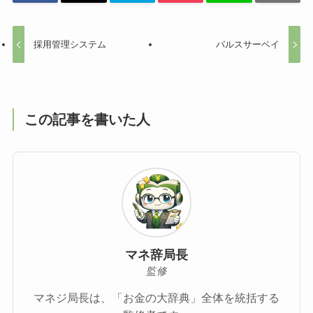
採用管理システム
パルスサーベイ
この記事を書いた人
マネ辞局長
監修
マネジ局長は、「お金の大辞典」全体を統括する