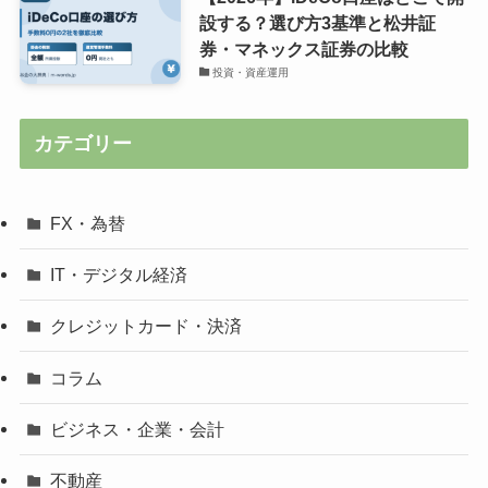
設する？選び方3基準と松井証
券・マネックス証券の比較
投資・資産運用
カテゴリー
FX・為替
IT・デジタル経済
クレジットカード・決済
コラム
ビジネス・企業・会計
不動産