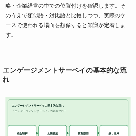
略・企業経営の中での位置付けを確認します。そ
のうえで類似語・対比語と比較しつつ、実際のケ
ースで使われる場面を想像すると知識が定着しま
す。
エンゲージメントサーベイの基本的な流
れ
エンゲージメントサーベイの基本的な流れ
『エンゲージメントサーベイ』の基本フロー
実務応用
概念理解
文脈把握
振り返り