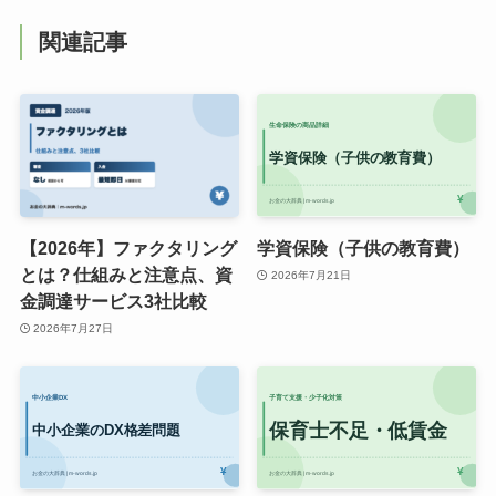
関連記事
【2026年】ファクタリング
学資保険（子供の教育費）
とは？仕組みと注意点、資
2026年7月21日
金調達サービス3社比較
2026年7月27日