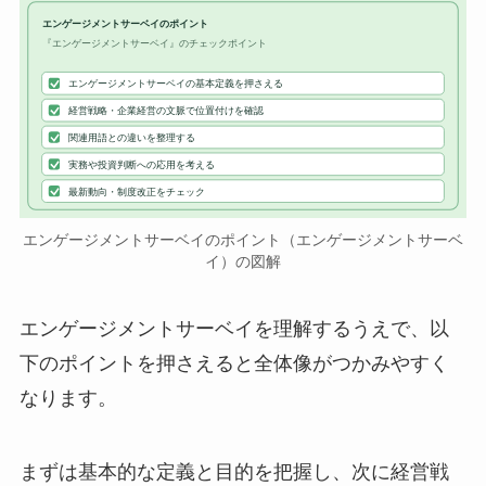
エンゲージメントサーベイのポイント
『エンゲージメントサーベイ』のチェックポイント
エンゲージメントサーベイの基本定義を押さえる
経営戦略・企業経営の文脈で位置付けを確認
関連用語との違いを整理する
実務や投資判断への応用を考える
最新動向・制度改正をチェック
エンゲージメントサーベイのポイント（エンゲージメントサーベ
イ）の図解
エンゲージメントサーベイを理解するうえで、以
下のポイントを押さえると全体像がつかみやすく
なります。
まずは基本的な定義と目的を把握し、次に経営戦