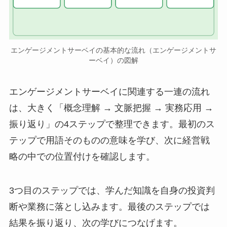
エンゲージメントサーベイの基本的な流れ（エンゲージメントサ
ーベイ）の図解
エンゲージメントサーベイに関連する一連の流れ
は、大きく「概念理解 → 文脈把握 → 実務応用 →
振り返り」の4ステップで整理できます。最初のス
テップで用語そのものの意味を学び、次に経営戦
略の中での位置付けを確認します。
3つ目のステップでは、学んだ知識を自身の投資判
断や業務に落とし込みます。最後のステップでは
結果を振り返り、次の学びにつなげます。