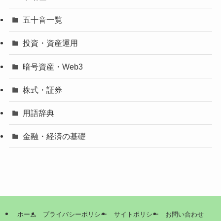
五十音一覧
投資・資産運用
暗号資産・Web3
株式・証券
用語辞典
金融・経済の基礎
ホーム
プライバシーポリシー
サイトポリシー
お問い合わせ