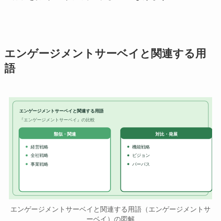
エンゲージメントサーベイと関連する用
語
エンゲージメントサーベイと関連する用語
『エンゲージメントサーベイ』の比較
対比・発展
類似・関連
経営戦略
機能戦略
全社戦略
ビジョン
事業戦略
パーパス
エンゲージメントサーベイと関連する用語（エンゲージメントサ
ーベイ）の図解