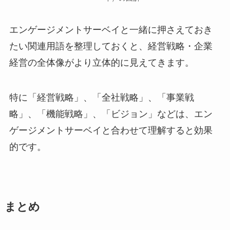
エンゲージメントサーベイと一緒に押さえておき
たい関連用語を整理しておくと、経営戦略・企業
経営の全体像がより立体的に見えてきます。
特に「経営戦略」、「全社戦略」、「事業戦
略」、「機能戦略」、「ビジョン」などは、エン
ゲージメントサーベイと合わせて理解すると効果
的です。
まとめ