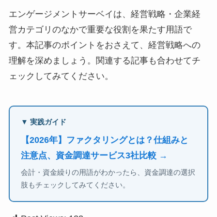
エンゲージメントサーベイは、経営戦略・企業経
営カテゴリのなかで重要な役割を果たす用語で
す。本記事のポイントをおさえて、経営戦略への
理解を深めましょう。関連する記事も合わせてチ
ェックしてみてください。
▼ 実践ガイド
【2026年】ファクタリングとは？仕組みと
注意点、資金調達サービス3社比較 →
会計・資金繰りの用語がわかったら、資金調達の選択
肢もチェックしてみてください。