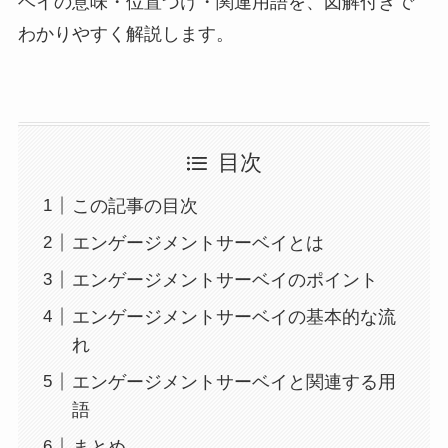
ベイの意味・位置づけ・関連用語を、図解付きで
わかりやすく解説します。
目次
この記事の目次
エンゲージメントサーベイとは
エンゲージメントサーベイのポイント
エンゲージメントサーベイの基本的な流
れ
エンゲージメントサーベイと関連する用
語
まとめ