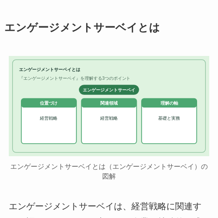
エンゲージメントサーベイとは
エンゲージメントサーベイとは
『エンゲージメントサーベイ』を理解する3つのポイント
エンゲージメントサーベイ
位置づけ
関連領域
理解の軸
経営戦略
経営戦略
基礎と実務
エンゲージメントサーベイとは（エンゲージメントサーベイ）の
図解
エンゲージメントサーベイは、経営戦略に関連す