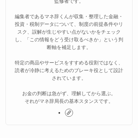
監修者です。
編集者であるマネ辞くんが収集・整理した金融・
投資・税制データについて、制度の前提条件やリ
スク、誤解が生じやすい点がないかをチェック
し、「この情報をどう受け取るべきか」という判
断軸を補足します。
特定の商品やサービスをすすめる役割ではなく、
読者が冷静に考えるためのブレーキ役として設計
されています。
お金の判断は急がず、理解してから選ぶ。
それがマネ辞局長の基本スタンスです。