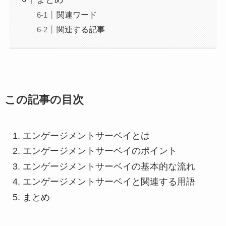
関連ワード
関連する記事
この記事の目次
エンゲージメントサーベイとは
エンゲージメントサーベイのポイント
エンゲージメントサーベイの基本的な流れ
エンゲージメントサーベイと関連する用語
まとめ