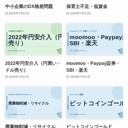
中小企業のDX格差問題
保育士不足・低賃金
2026年7月21日
2026年7月21日
2022年円安介入（円買い・
moomoo・Paypay証券・
ドル売り）
SBI・楽天
2026年7月21日
2026年7月21日
廃棄物削減・リサイクル
ビットコインゴールド