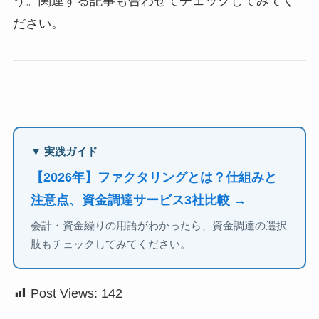
う。関連する記事も合わせてチェックしてみてく
ださい。
▼ 実践ガイド
【2026年】ファクタリングとは？仕組みと
注意点、資金調達サービス3社比較 →
会計・資金繰りの用語がわかったら、資金調達の選択
肢もチェックしてみてください。
Post Views:
142