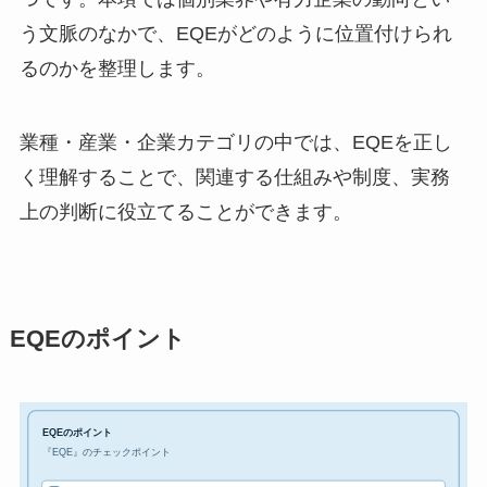
う文脈のなかで、EQEがどのように位置付けられ
るのかを整理します。
業種・産業・企業カテゴリの中では、EQEを正し
く理解することで、関連する仕組みや制度、実務
上の判断に役立てることができます。
EQEのポイント
EQEのポイント
『EQE』のチェックポイント