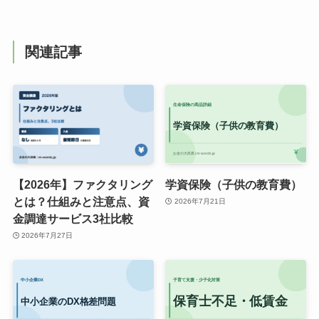
関連記事
【2026年】ファクタリング
学資保険（子供の教育費）
とは？仕組みと注意点、資
2026年7月21日
金調達サービス3社比較
2026年7月27日