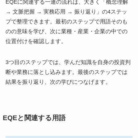
EQEに関連する一連の流れは、大きく「概念理解
→ 文脈把握 → 実務応用 → 振り返り」の4ステッ
プで整理できます。最初のステップで用語そのも
のの意味を学び、次に業種・産業・企業の中での
位置付けを確認します。
3つ目のステップでは、学んだ知識を自身の投資判
断や業務に落とし込みます。最後のステップでは
結果を振り返り、次の学びにつなげます。
EQEと関連する用語