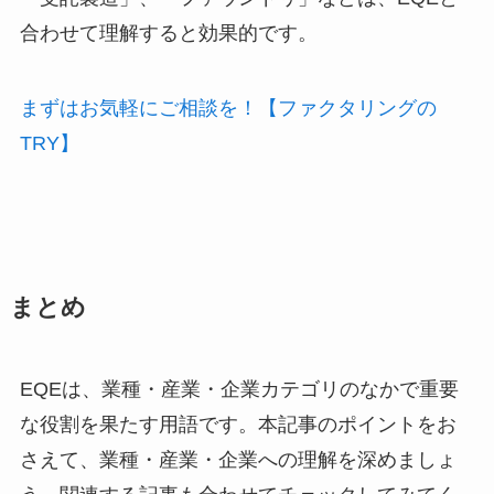
合わせて理解すると効果的です。
まずはお気軽にご相談を！【ファクタリングの
TRY】
まとめ
EQEは、業種・産業・企業カテゴリのなかで重要
な役割を果たす用語です。本記事のポイントをお
さえて、業種・産業・企業への理解を深めましょ