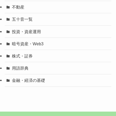
不動産
五十音一覧
投資・資産運用
暗号資産・Web3
株式・証券
用語辞典
金融・経済の基礎