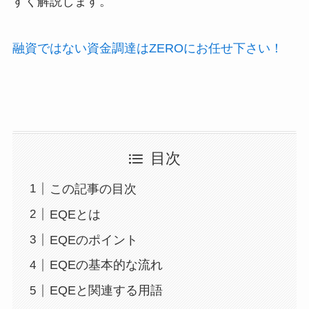
すく解説します。
融資ではない資金調達はZEROにお任せ下さい！
目次
この記事の目次
EQEとは
EQEのポイント
EQEの基本的な流れ
EQEと関連する用語