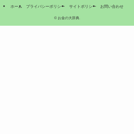
ホーム
プライバシーポリシー
サイトポリシー
お問い合わせ
©
お金の大辞典.