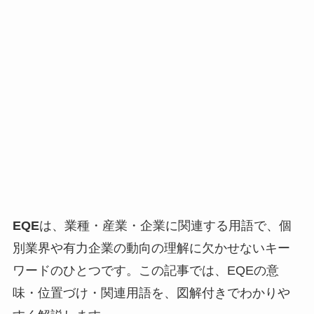
EQE
は、業種・産業・企業に関連する用語で、個
別業界や有力企業の動向の理解に欠かせないキー
ワードのひとつです。この記事では、EQEの意
味・位置づけ・関連用語を、図解付きでわかりや