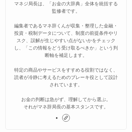
マネジ局長は、「お金の大辞典」全体を統括する
監修者です。
編集者であるマネ辞くんが収集・整理した金融・
投資・税制データについて、制度の前提条件やリ
スク、誤解が生じやすい点がないかをチェック
し、「この情報をどう受け取るべきか」という判
断軸を補足します。
特定の商品やサービスをすすめる役割ではなく、
読者が冷静に考えるためのブレーキ役として設計
されています。
お金の判断は急がず、理解してから選ぶ。
それがマネ辞局長の基本スタンスです。