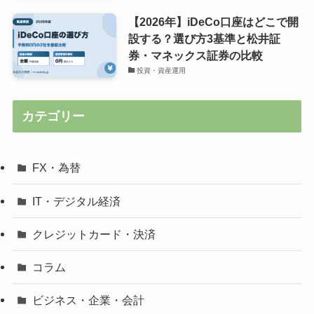
【2026年】iDeCo口座はどこで開
設する？選び方3基準と松井証
券・マネックス証券の比較
投資・資産運用
カテゴリー
FX・為替
IT・デジタル経済
クレジットカード・決済
コラム
ビジネス・企業・会計