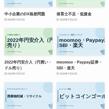
中小企業のDX格差問題
保育士不足・低賃金
2026年7月21日
2026年7月21日
2022年円安介入（円買い・
moomoo・Paypay証券・
ドル売り）
SBI・楽天
2026年7月21日
2026年7月21日