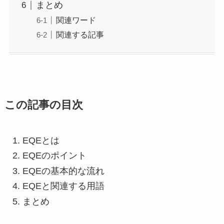
まとめ
関連ワード
関連する記事
この記事の目次
EQEとは
EQEのポイント
EQEの基本的な流れ
EQEと関連する用語
まとめ