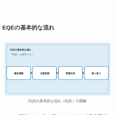
EQEの基本的な流れ
EQEの基本的な流れ
『EQE』の基本フロー
実務応用
概念理解
文脈把握
振り返り
EQEの基本的な流れ（EQE）の図解