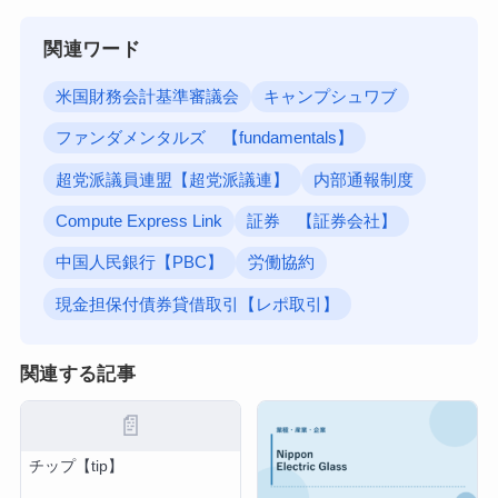
関連ワード
米国財務会計基準審議会
キャンプシュワブ
ファンダメンタルズ 【fundamentals】
超党派議員連盟【超党派議連】
内部通報制度
Compute Express Link
証券 【証券会社】
中国人民銀行【PBC】
労働協約
現金担保付債券貸借取引【レポ取引】
関連する記事
📄
チップ【tip】