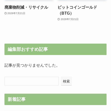
廃棄物削減・リサイクル
ビットコインゴールド
（BTG）
2026年7月21日
2026年7月21日
編集部おすすめ記事
記事が見つかりませんでした。
検索
新着記事