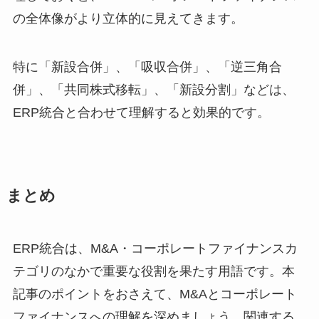
の全体像がより立体的に見えてきます。
特に「新設合併」、「吸収合併」、「逆三角合
併」、「共同株式移転」、「新設分割」などは、
ERP統合と合わせて理解すると効果的です。
まとめ
ERP統合は、M&A・コーポレートファイナンスカ
テゴリのなかで重要な役割を果たす用語です。本
記事のポイントをおさえて、M&Aとコーポレート
ファイナンスへの理解を深めましょう。関連する