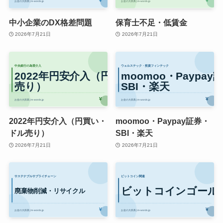
中小企業のDX格差問題
保育士不足・低賃金
2026年7月21日
2026年7月21日
2022年円安介入（円買い・
moomoo・Paypay証券・
ドル売り）
SBI・楽天
2026年7月21日
2026年7月21日