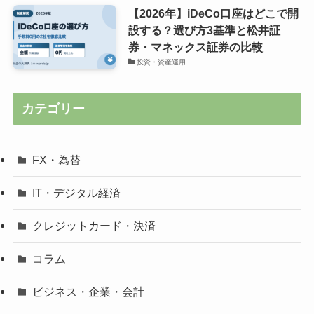
【2026年】iDeCo口座はどこで開
設する？選び方3基準と松井証
券・マネックス証券の比較
投資・資産運用
カテゴリー
FX・為替
IT・デジタル経済
クレジットカード・決済
コラム
ビジネス・企業・会計