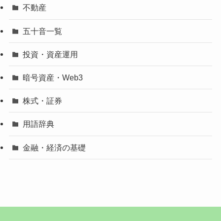
不動産
五十音一覧
投資・資産運用
暗号資産・Web3
株式・証券
用語辞典
金融・経済の基礎