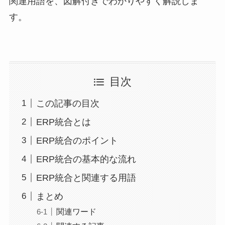
関連用語を、図解付きでわかりやすく解説しま
す。
目次
この記事の目次
ERP統合とは
ERP統合のポイント
ERP統合の基本的な流れ
ERP統合と関連する用語
まとめ
関連ワード