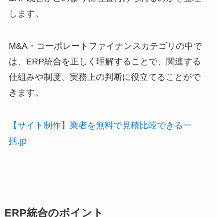
します。
M&A・コーポレートファイナンスカテゴリの中で
は、ERP統合を正しく理解することで、関連する
仕組みや制度、実務上の判断に役立てることがで
きます。
【サイト制作】業者を無料で見積比較できる一
括.jp
ERP統合のポイント