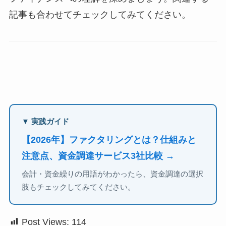
記事も合わせてチェックしてみてください。
▼ 実践ガイド
【2026年】ファクタリングとは？仕組みと
注意点、資金調達サービス3社比較 →
会計・資金繰りの用語がわかったら、資金調達の選択
肢もチェックしてみてください。
Post Views:
114