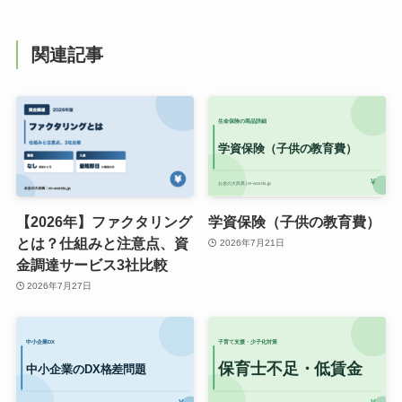
関連記事
【2026年】ファクタリング
学資保険（子供の教育費）
とは？仕組みと注意点、資
2026年7月21日
金調達サービス3社比較
2026年7月27日