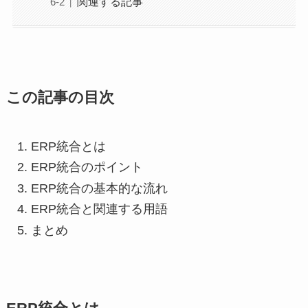
関連する記事
この記事の目次
ERP統合とは
ERP統合のポイント
ERP統合の基本的な流れ
ERP統合と関連する用語
まとめ