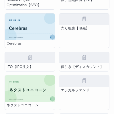
Optimization【SEO】
📄
売り現先【現先】
Cerebras
📄
📄
IFO【IFO注文】
値引き【ディスカウント】
📄
エシカルファンド
ネクストユニコーン