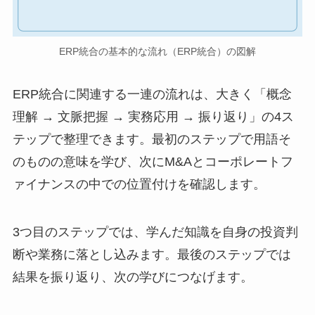
ERP統合の基本的な流れ（ERP統合）の図解
ERP統合に関連する一連の流れは、大きく「概念
理解 → 文脈把握 → 実務応用 → 振り返り」の4ス
テップで整理できます。最初のステップで用語そ
のものの意味を学び、次にM&Aとコーポレートフ
ァイナンスの中での位置付けを確認します。
3つ目のステップでは、学んだ知識を自身の投資判
断や業務に落とし込みます。最後のステップでは
結果を振り返り、次の学びにつなげます。