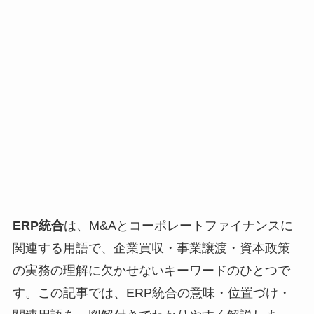
ERP統合
は、M&Aとコーポレートファイナンスに
関連する用語で、企業買収・事業譲渡・資本政策
の実務の理解に欠かせないキーワードのひとつで
す。この記事では、ERP統合の意味・位置づけ・