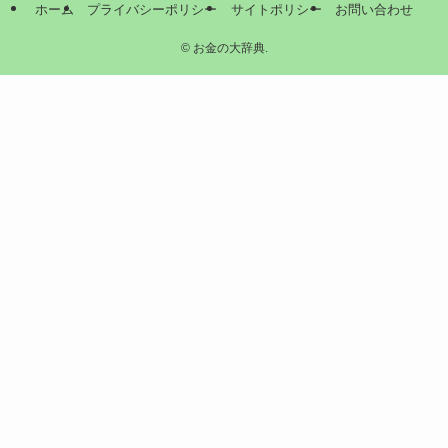
ホーム
プライバシーポリシー
サイトポリシー
お問い合わせ
©
お金の大辞典.