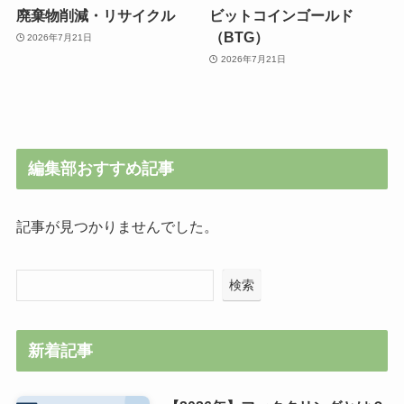
廃棄物削減・リサイクル
ビットコインゴールド
（BTG）
2026年7月21日
2026年7月21日
編集部おすすめ記事
記事が見つかりませんでした。
検索
新着記事