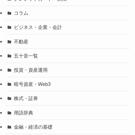
コラム
ビジネス・企業・会計
不動産
五十音一覧
投資・資産運用
暗号資産・Web3
株式・証券
用語辞典
金融・経済の基礎