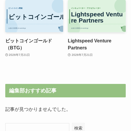
ビットコインゴールド
Lightspeed Venture
（BTG）
Partners
2026年7月21日
2026年7月21日
編集部おすすめ記事
記事が見つかりませんでした。
検索