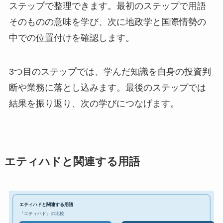
ステップで整理できます。最初のステップで用語
そのものの意味を学び、次に地政学と国際情勢の
中での位置付けを確認します。
3つ目のステップでは、学んだ知識を自身の投資判
断や業務に落とし込みます。最後のステップでは
結果を振り返り、次の学びにつなげます。
エティハドと関連する用語
エティハドと関連する用語
『エティハド』の比較