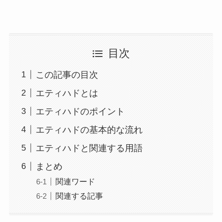
目次
この記事の目次
エティハドとは
エティハドのポイント
エティハドの基本的な流れ
エティハドと関連する用語
まとめ
関連ワード
関連する記事