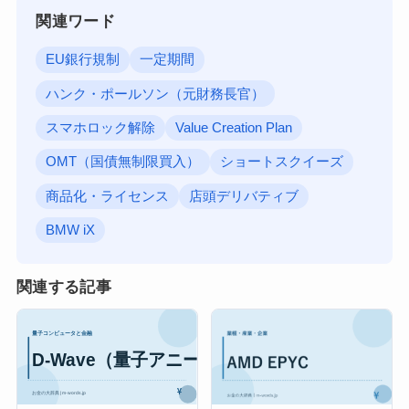
関連ワード
EU銀行規制
一定期間
ハンク・ポールソン（元財務長官）
スマホロック解除
Value Creation Plan
OMT（国債無制限買入）
ショートスクイーズ
商品化・ライセンス
店頭デリバティブ
BMW iX
関連する記事