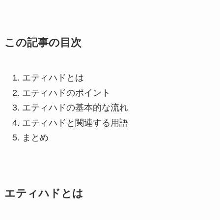
この記事の目次
エティハドとは
エティハドのポイント
エティハドの基本的な流れ
エティハドと関連する用語
まとめ
エティハドとは