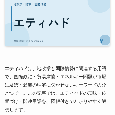
エティハド
は、地政学と国際情勢に関連する用語
で、国際政治・貿易摩擦・エネルギー問題が市場
に及ぼす影響の理解に欠かせないキーワードのひ
とつです。この記事では、エティハドの意味・位
置づけ・関連用語を、図解付きでわかりやすく解
説します。