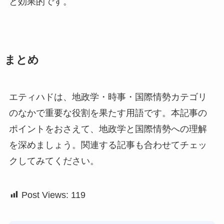
と効果的です。
まとめ
エティハドは、地政学・時事・国際情勢カテゴリ
のなかで重要な役割を果たす用語です。本記事の
ポイントをおさえて、地政学と国際情勢への理解
を深めましょう。関連する記事も合わせてチェッ
クしてみてください。
Post Views:
119