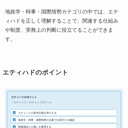
地政学・時事・国際情勢カテゴリの中では、エテ
ィハドを正しく理解することで、関連する仕組み
や制度、実務上の判断に役立てることができま
す。
エティハドのポイント
エティハドのポイント
『エティハド』のチェックポイント
エティハドの基本定義を押さえる
地政学・時事・国際情勢の文脈で位置付けを確認
関連用語との違いを整理する