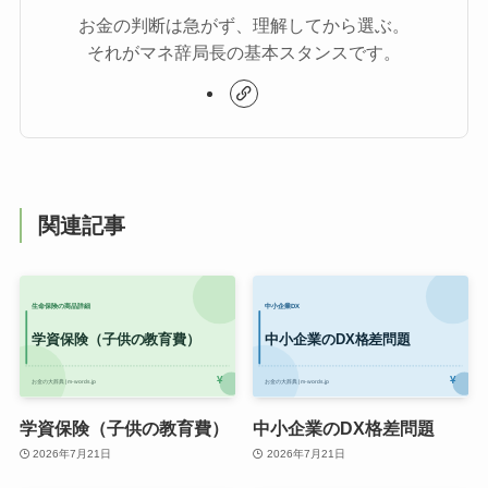
お金の判断は急がず、理解してから選ぶ。
それがマネ辞局長の基本スタンスです。
関連記事
学資保険（子供の教育費）
中小企業のDX格差問題
2026年7月21日
2026年7月21日