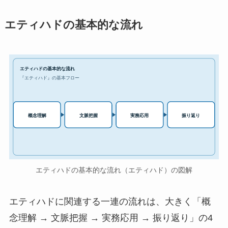
エティハドの基本的な流れ
エティハドの基本的な流れ
『エティハド』の基本フロー
実務応用
概念理解
文脈把握
振り返り
エティハドの基本的な流れ（エティハド）の図解
エティハドに関連する一連の流れは、大きく「概
念理解 → 文脈把握 → 実務応用 → 振り返り」の4