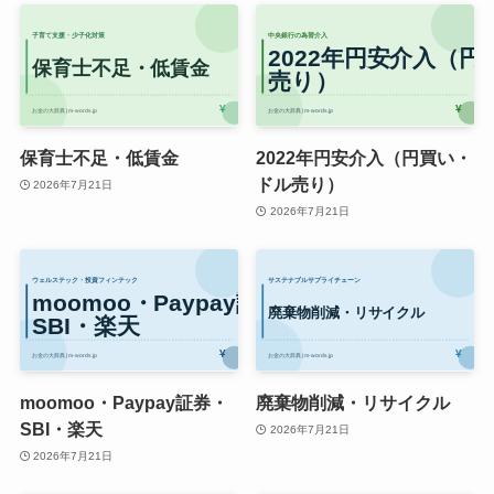
保育士不足・低賃金
2022年円安介入（円買い・
ドル売り）
2026年7月21日
2026年7月21日
moomoo・Paypay証券・
廃棄物削減・リサイクル
SBI・楽天
2026年7月21日
2026年7月21日