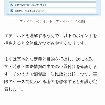
実務や投資判断への応用を考える
最新動向・制度改正をチェック
エティハドのポイント（エティハド）の図解
エティハドを理解するうえで、以下のポイントを
押さえると全体像がつかみやすくなります。
まずは基本的な定義と目的を把握し、次に地政
学・時事・国際情勢の中での位置付けを確認しま
す。そのうえで類似語・対比語と比較しつつ、実
際のケースで使われる場面を想像すると知識が定
着します。