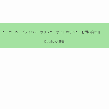
ホーム
プライバシーポリシー
サイトポリシー
お問い合わせ
©
お金の大辞典.