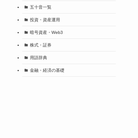
五十音一覧
投資・資産運用
暗号資産・Web3
株式・証券
用語辞典
金融・経済の基礎