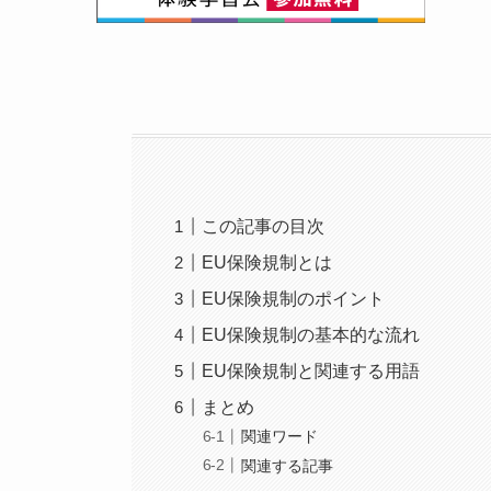
この記事の目次
EU保険規制とは
EU保険規制のポイント
EU保険規制の基本的な流れ
EU保険規制と関連する用語
まとめ
関連ワード
関連する記事