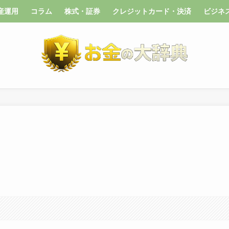
産運用
コラム
株式・証券
クレジットカード・決済
ビジネ