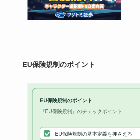
EU保険規制のポイント
EU保険規制のポイント
『EU保険規制』のチェックポイント
EU保険規制の基本定義を押さえる