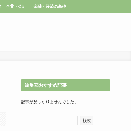
ス・企業・会計
金融・経済の基礎
編集部おすすめ記事
記事が見つかりませんでした。
検索