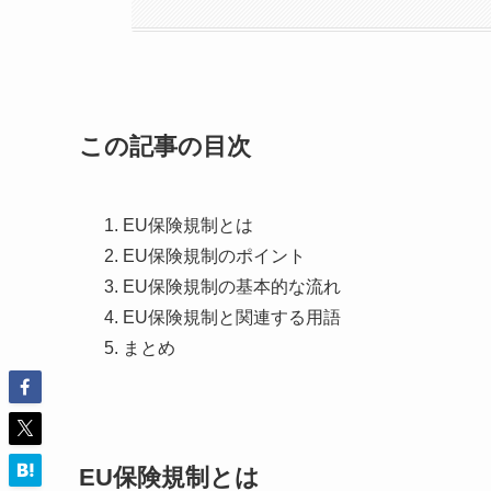
この記事の目次
EU保険規制とは
EU保険規制のポイント
EU保険規制の基本的な流れ
EU保険規制と関連する用語
まとめ
EU保険規制とは