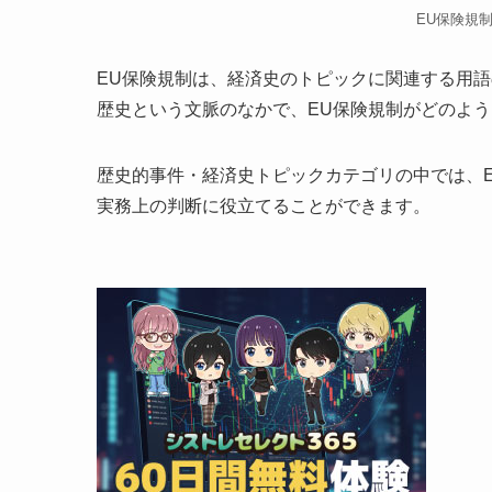
EU保険規
EU保険規制は、経済史のトピックに関連する用
歴史という文脈のなかで、EU保険規制がどのよ
歴史的事件・経済史トピックカテゴリの中では、
実務上の判断に役立てることができます。