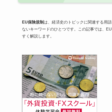
EU保険規制
は、経済史のトピックに関連する用語
ないキーワードのひとつです。この記事では、E
すく解説します。