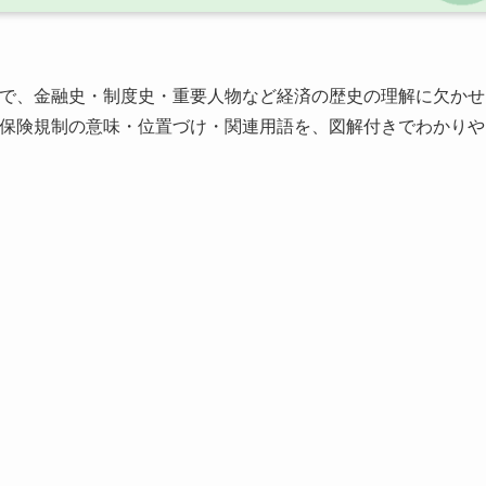
で、金融史・制度史・重要人物など経済の歴史の理解に欠かせ
U保険規制の意味・位置づけ・関連用語を、図解付きでわかりや