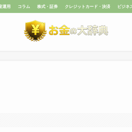
産運用
コラム
株式・証券
クレジットカード・決済
ビジネ