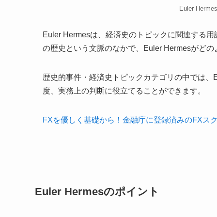
Euler Her
Euler Hermesは、経済史のトピックに関連
の歴史という文脈のなかで、Euler Hermes
歴史的事件・経済史トピックカテゴリの中では、Eul
度、実務上の判断に役立てることができます。
FXを優しく基礎から！金融庁に登録済みのFXス
Euler Hermesのポイント