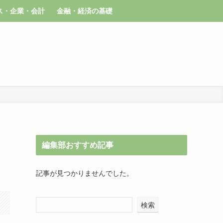
ス・企業・会計
金融・経済の基礎
編集部おすすめ記事
記事が見つかりませんでした。
検索