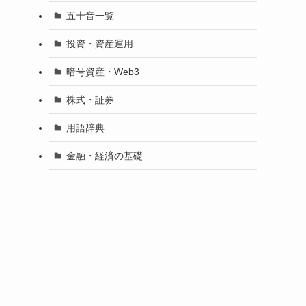
五十音一覧
投資・資産運用
暗号資産・Web3
株式・証券
用語辞典
金融・経済の基礎