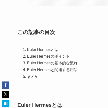
この記事の目次
Euler Hermesとは
Euler Hermesのポイント
Euler Hermesの基本的な流れ
Euler Hermesと関連する用語
まとめ
Euler Hermesとは