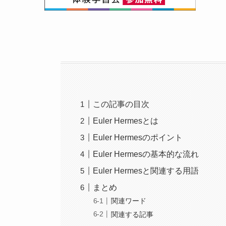
この記事の目次
Euler Hermesとは
Euler Hermesのポイント
Euler Hermesの基本的な流れ
Euler Hermesと関連する用語
まとめ
関連ワード
関連する記事