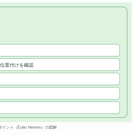
位置付けを確認
sのポイント（Euler Hermes）の図解