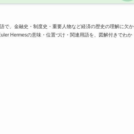
語で、金融史・制度史・重要人物など経済の歴史の理解に欠か
er Hermesの意味・位置づけ・関連用語を、図解付きでわか