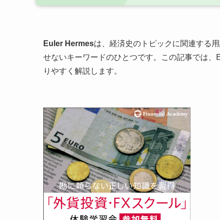
Euler Hermes
は、経済史のトピックに関連する用
せないキーワードのひとつです。この記事では、Eul
りやすく解説します。