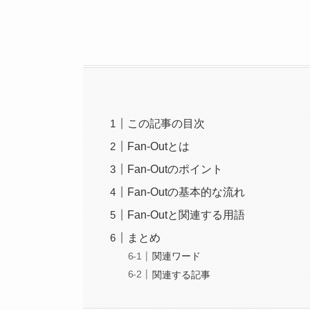
この記事の目次
Fan-Outとは
Fan-Outのポイント
Fan-Outの基本的な流れ
Fan-Outと関連する用語
まとめ
関連ワード
関連する記事