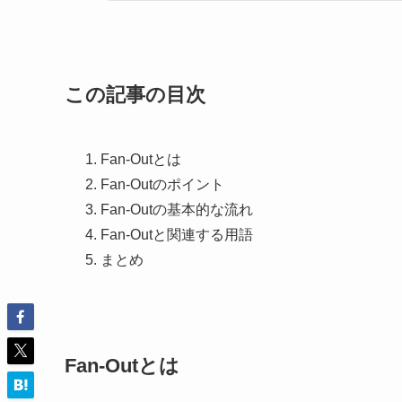
この記事の目次
Fan-Outとは
Fan-Outのポイント
Fan-Outの基本的な流れ
Fan-Outと関連する用語
まとめ
Fan-Outとは