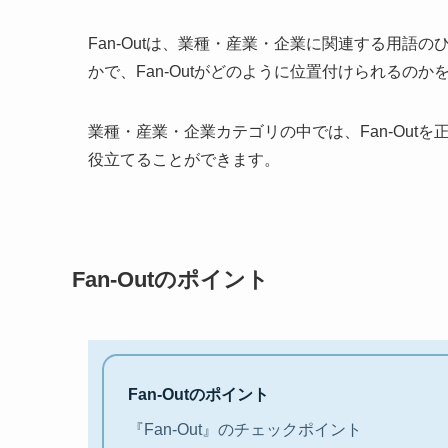
Fan-Outは、業種・産業・企業に関連する用語
かで、Fan-Outがどのように位置付けられるのか
業種・産業・企業カテゴリの中では、Fan-Out
役立てることができます。
Fan-Outのポイント
Fan-Outのポイント
『Fan-Out』のチェックポイント