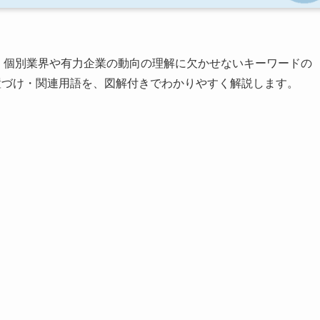
、個別業界や有力企業の動向の理解に欠かせないキーワードの
位置づけ・関連用語を、図解付きでわかりやすく解説します。