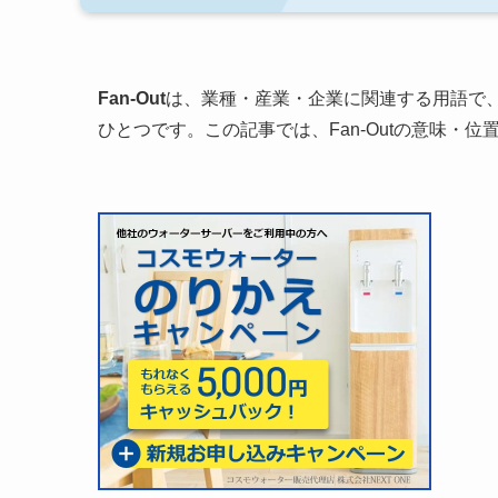
Fan-Out
は、業種・産業・企業に関連する用語で
ひとつです。この記事では、Fan-Outの意味・