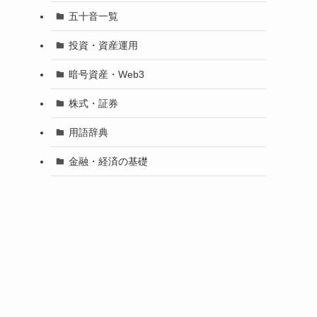
五十音一覧
投資・資産運用
暗号資産・Web3
株式・証券
用語辞典
金融・経済の基礎