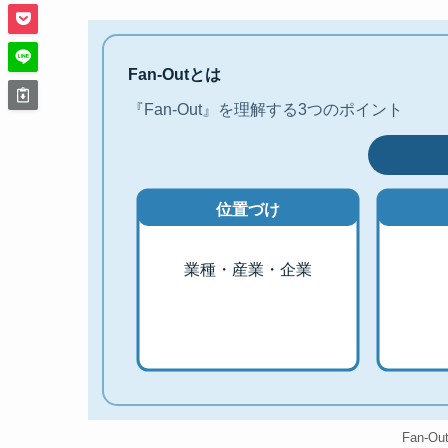
Fan-Outとは
『Fan-Out』を理解する3つのポイント
位置づけ
業種・産業・企業
Fan-O