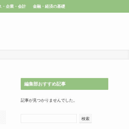
ス・企業・会計
金融・経済の基礎
編集部おすすめ記事
記事が見つかりませんでした。
検索