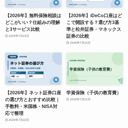
【2026年】無料保険相談は
【2026年】iDeCo口座はど
どこがいい？仕組みの理解
こで開設する？選び方3基
と3サービス比較
準と松井証券・マネックス
証券の比較
2026年7月22日
2026年7月22日
【2026年】ネット証券口座
学資保険（子供の教育費）
の選び方とおすすめ比較｜
2026年7月21日
手数料・米国株・NISA対
応で整理
2026年7月22日