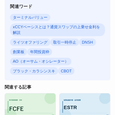
関連ワード
ターミナルバリュー
xCCYベーシスとは？通貨スワップの上乗せ金利を
解説
ライツオファリング
取引一時停止
DNSH
創業板
年間投資枠
AO（オーサム・オシレーター）
ブラック・カラシンスキ
CBOT
関連する記事