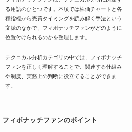
る用語のひとつです。本項では株価チャートと各
種指標から売買タイミングを読み解く手法という
文脈のなかで、フィボナッチファンがどのように
位置付けられるのかを整理します。
テクニカル分析カテゴリの中では、フィボナッチ
ファンを正しく理解することで、関連する仕組み
や制度、実務上の判断に役立てることができま
す。
フィボナッチファンのポイント