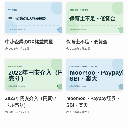
中小企業のDX格差問題
保育士不足・低賃金
2026年7月21日
2026年7月21日
2022年円安介入（円買い・
moomoo・Paypay証券・
ドル売り）
SBI・楽天
2026年7月21日
2026年7月21日