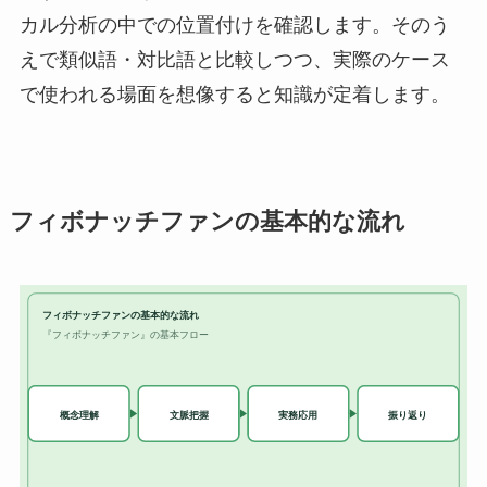
カル分析の中での位置付けを確認します。そのう
えで類似語・対比語と比較しつつ、実際のケース
で使われる場面を想像すると知識が定着します。
フィボナッチファンの基本的な流れ
フィボナッチファンの基本的な流れ
『フィボナッチファン』の基本フロー
実務応用
概念理解
文脈把握
振り返り