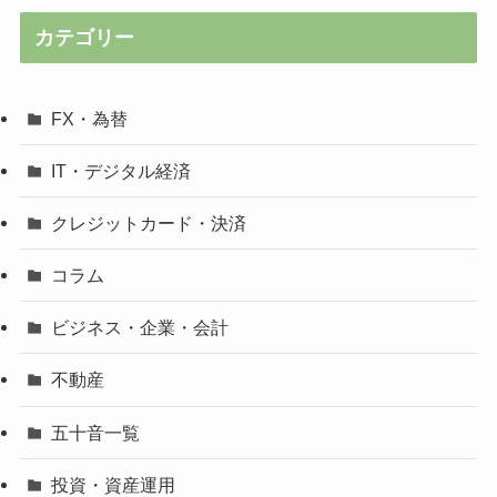
カテゴリー
FX・為替
IT・デジタル経済
クレジットカード・決済
コラム
ビジネス・企業・会計
不動産
五十音一覧
投資・資産運用