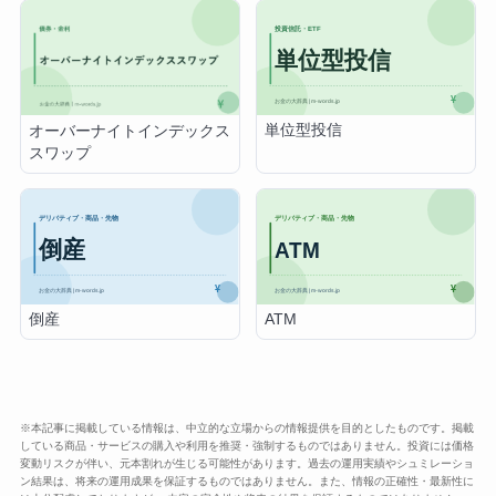
単位型投信
オーバーナイトインデックス
スワップ
倒産
ATM
※本記事に掲載している情報は、中立的な立場からの情報提供を目的としたものです。掲載
している商品・サービスの購入や利用を推奨・強制するものではありません。投資には価格
変動リスクが伴い、元本割れが生じる可能性があります。過去の運用実績やシュミレーショ
ン結果は、将来の運用成果を保証するものではありません。また、情報の正確性・最新性に