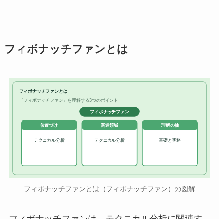
フィボナッチファンとは
フィボナッチファンとは
『フィボナッチファン』を理解する3つのポイント
フィボナッチファン
位置づけ
関連領域
理解の軸
テクニカル分析
テクニカル分析
基礎と実務
フィボナッチファンとは（フィボナッチファン）の図解
フィボナッチファンは、テクニカル分析に関連す