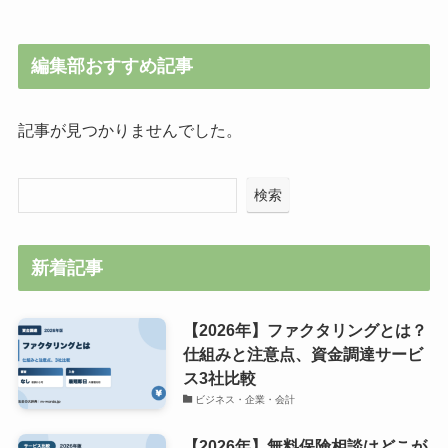
編集部おすすめ記事
記事が見つかりませんでした。
検索
新着記事
【2026年】ファクタリングとは？
仕組みと注意点、資金調達サービ
ス3社比較
ビジネス・企業・会計
【2026年】無料保険相談はどこが