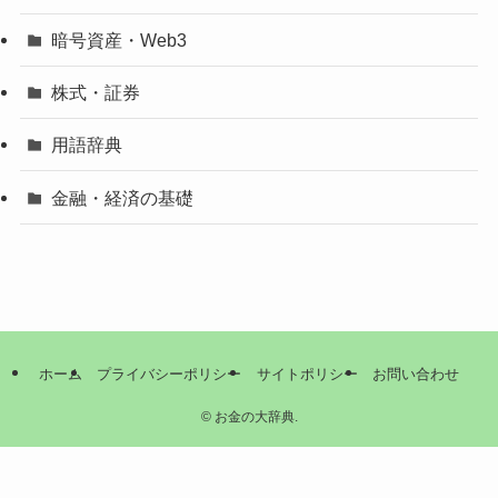
暗号資産・Web3
株式・証券
用語辞典
金融・経済の基礎
ホーム
プライバシーポリシー
サイトポリシー
お問い合わせ
©
お金の大辞典.