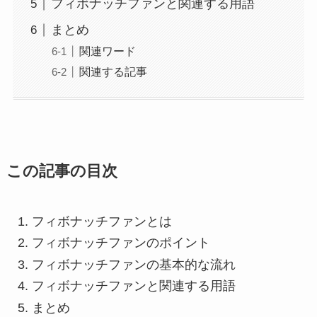
フィボナッチファンと関連する用語
まとめ
関連ワード
関連する記事
この記事の目次
フィボナッチファンとは
フィボナッチファンのポイント
フィボナッチファンの基本的な流れ
フィボナッチファンと関連する用語
まとめ