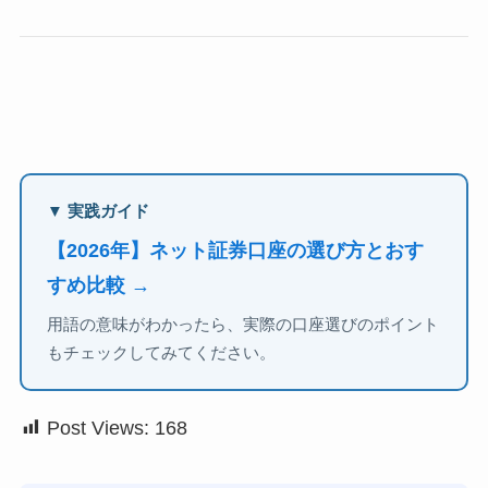
▼ 実践ガイド
【2026年】ネット証券口座の選び方とおす
すめ比較 →
用語の意味がわかったら、実際の口座選びのポイント
もチェックしてみてください。
Post Views:
168