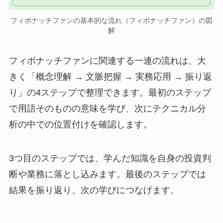
フィボナッチファンの基本的な流れ（フィボナッチファン）の図
解
フィボナッチファンに関連する一連の流れは、大
きく「概念理解 → 文脈把握 → 実務応用 → 振り返
り」の4ステップで整理できます。最初のステップ
で用語そのものの意味を学び、次にテクニカル分
析の中での位置付けを確認します。
3つ目のステップでは、学んだ知識を自身の投資判
断や業務に落とし込みます。最後のステップでは
結果を振り返り、次の学びにつなげます。