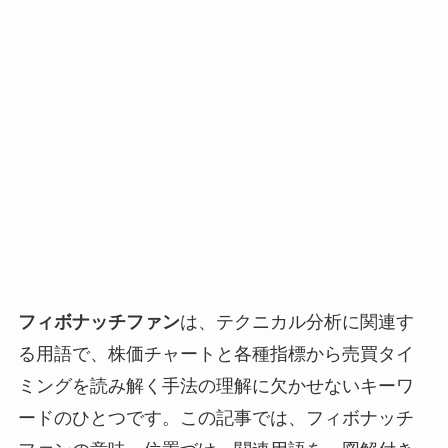
フィボナッチファン
は、テクニカル分析に関連す
る用語で、株価チャートと各種指標から売買タイ
ミングを読み解く手法の理解に欠かせないキーワ
ードのひとつです。この記事では、フィボナッチ