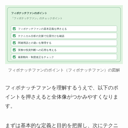
フィボナッチファンのポイント
『フィボナッチファン』のチェックポイント
フィボナッチファンの基本定義を押さえる
テクニカル分析の文脈で位置付けを確認
関連用語との違いを整理する
実務や投資判断への応用を考える
最新動向・制度改正をチェック
フィボナッチファンのポイント（フィボナッチファン）の図解
フィボナッチファンを理解するうえで、以下のポ
イントを押さえると全体像がつかみやすくなりま
す。
まずは基本的な定義と目的を把握し、次にテクニ