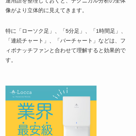
連用語を整理しておくと、テクニカル分析の全体
像がより立体的に見えてきます。
特に「ローソク足」、「5分足」、「1時間足」、
「連続チャート」、「バーチャート」などは、フ
ィボナッチファンと合わせて理解すると効果的で
す。