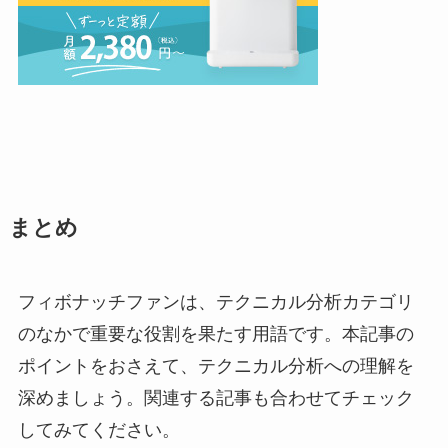
まとめ
フィボナッチファンは、テクニカル分析カテゴリ
のなかで重要な役割を果たす用語です。本記事の
ポイントをおさえて、テクニカル分析への理解を
深めましょう。関連する記事も合わせてチェック
してみてください。