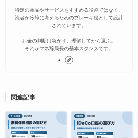
特定の商品やサービスをすすめる役割ではなく、
読者が冷静に考えるためのブレーキ役として設計
されています。
お金の判断は急がず、理解してから選ぶ。
それがマネ辞局長の基本スタンスです。
関連記事