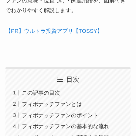
ファンの意味・位置づけ・関連用語を、図解付き
でわかりやすく解説します。
【PR】ウルトラ投資アプリ【TOSSY】
目次
この記事の目次
フィボナッチファンとは
フィボナッチファンのポイント
フィボナッチファンの基本的な流れ