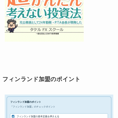
フィンランド加盟のポイント
フィンランド加盟のポイント
『フィンランド加盟』のチェックポイント
フィンランド加盟の基本定義を押さえる