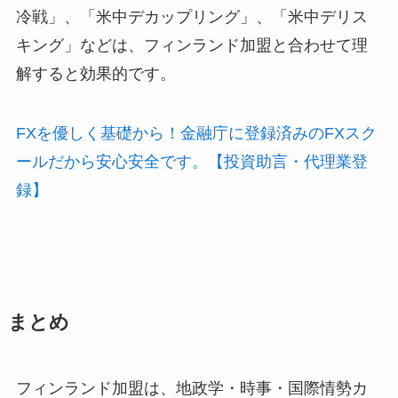
冷戦」、「米中デカップリング」、「米中デリス
キング」などは、フィンランド加盟と合わせて理
解すると効果的です。
FXを優しく基礎から！金融庁に登録済みのFXスク
ールだから安心安全です。【投資助言・代理業登
録】
まとめ
フィンランド加盟は、地政学・時事・国際情勢カ