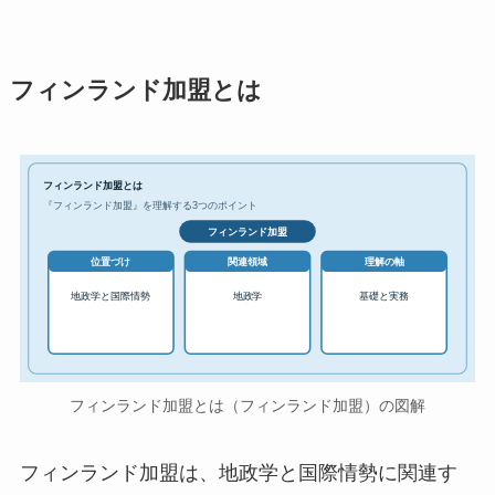
フィンランド加盟とは
フィンランド加盟とは
『フィンランド加盟』を理解する3つのポイント
フィンランド加盟
位置づけ
関連領域
理解の軸
地政学と国際情勢
地政学
基礎と実務
フィンランド加盟とは（フィンランド加盟）の図解
フィンランド加盟は、地政学と国際情勢に関連す