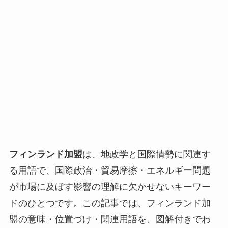
フィンランド加盟
は、地政学と国際情勢に関連す
る用語で、国際政治・貿易摩擦・エネルギー問題
が市場に及ぼす影響の理解に欠かせないキーワー
ドのひとつです。この記事では、フィンランド加
盟の意味・位置づけ・関連用語を、図解付きでわ