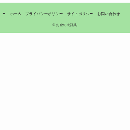
ホーム
プライバシーポリシー
サイトポリシー
お問い合わせ
©
お金の大辞典.