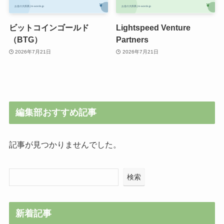
ビットコインゴールド
Lightspeed Venture
（BTG）
Partners
2026年7月21日
2026年7月21日
編集部おすすめ記事
記事が見つかりませんでした。
検索
新着記事