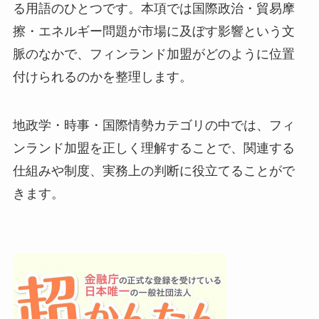
る用語のひとつです。本項では国際政治・貿易摩
擦・エネルギー問題が市場に及ぼす影響という文
脈のなかで、フィンランド加盟がどのように位置
付けられるのかを整理します。
地政学・時事・国際情勢カテゴリの中では、フィ
ンランド加盟を正しく理解することで、関連する
仕組みや制度、実務上の判断に役立てることがで
きます。