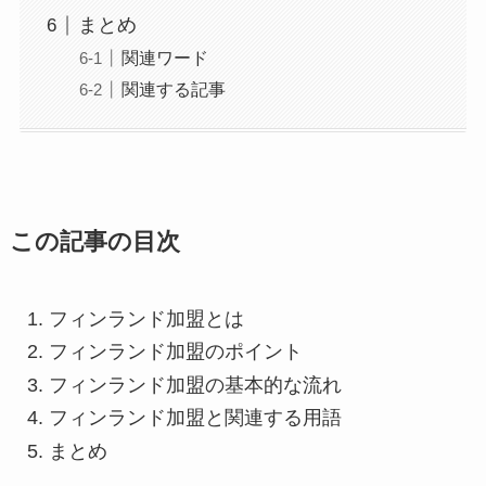
まとめ
関連ワード
関連する記事
この記事の目次
フィンランド加盟とは
フィンランド加盟のポイント
フィンランド加盟の基本的な流れ
フィンランド加盟と関連する用語
まとめ