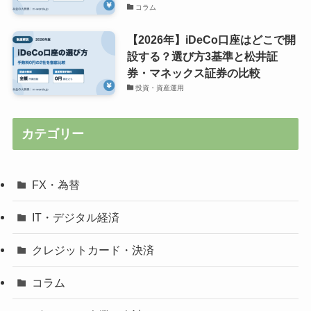
コラム
【2026年】iDeCo口座はどこで開
設する？選び方3基準と松井証
券・マネックス証券の比較
投資・資産運用
カテゴリー
FX・為替
IT・デジタル経済
クレジットカード・決済
コラム