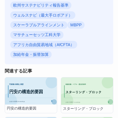
欧州サステナビリティ報告基準
ウェルスナビ（最大手ロボアド）
スケーラブルアラインメント
MBPP
マサチューセッツ工科大学
アフリカ自由貿易地域（AfCFTA）
加給年金・振替加算
関連する記事
円安の構造的要因
スターリング・ブロック