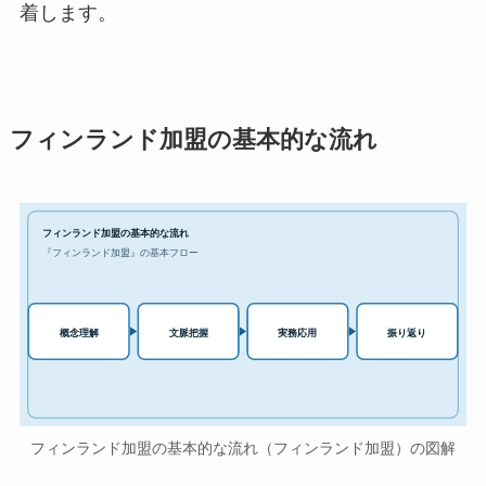
着します。
フィンランド加盟の基本的な流れ
フィンランド加盟の基本的な流れ
『フィンランド加盟』の基本フロー
実務応用
概念理解
文脈把握
振り返り
フィンランド加盟の基本的な流れ（フィンランド加盟）の図解