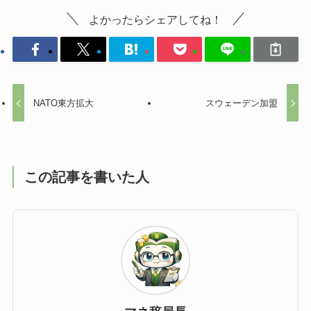
よかったらシェアしてね！
NATO東方拡大
スウェーデン加盟
この記事を書いた人