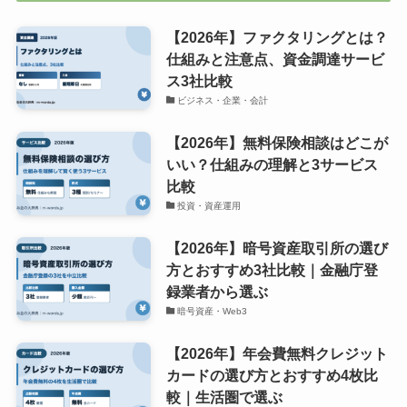
【2026年】ファクタリングとは？
仕組みと注意点、資金調達サービ
ス3社比較
ビジネス・企業・会計
【2026年】無料保険相談はどこが
いい？仕組みの理解と3サービス
比較
投資・資産運用
【2026年】暗号資産取引所の選び
方とおすすめ3社比較｜金融庁登
録業者から選ぶ
暗号資産・Web3
【2026年】年会費無料クレジット
カードの選び方とおすすめ4枚比
較｜生活圏で選ぶ