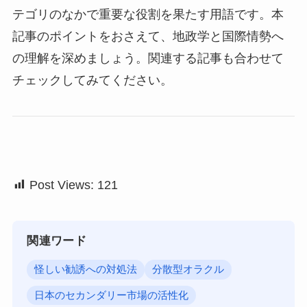
テゴリのなかで重要な役割を果たす用語です。本
記事のポイントをおさえて、地政学と国際情勢へ
の理解を深めましょう。関連する記事も合わせて
チェックしてみてください。
Post Views:
121
関連ワード
怪しい勧誘への対処法
分散型オラクル
日本のセカンダリー市場の活性化