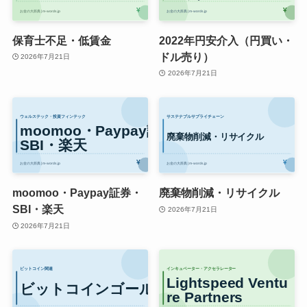
保育士不足・低賃金
2022年円安介入（円買い・
ドル売り）
2026年7月21日
2026年7月21日
moomoo・Paypay証券・
廃棄物削減・リサイクル
SBI・楽天
2026年7月21日
2026年7月21日