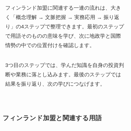
フィンランド加盟に関連する一連の流れは、大き
く「概念理解 → 文脈把握 → 実務応用 → 振り返
り」の4ステップで整理できます。最初のステップ
で用語そのものの意味を学び、次に地政学と国際
情勢の中での位置付けを確認します。
3つ目のステップでは、学んだ知識を自身の投資判
断や業務に落とし込みます。最後のステップでは
結果を振り返り、次の学びにつなげます。
フィンランド加盟と関連する用語