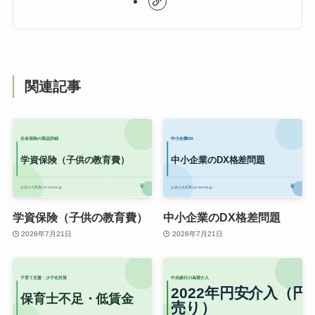
関連記事
学資保険（子供の教育費）
中小企業のDX格差問題
2026年7月21日
2026年7月21日