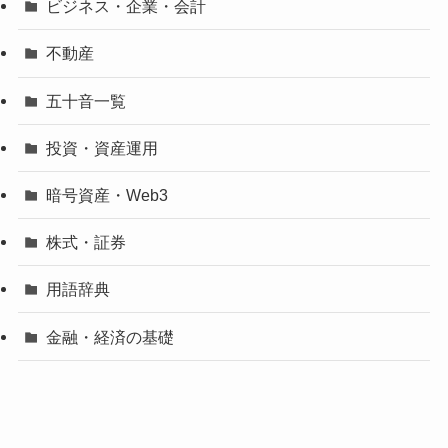
ビジネス・企業・会計
不動産
五十音一覧
投資・資産運用
暗号資産・Web3
株式・証券
用語辞典
金融・経済の基礎