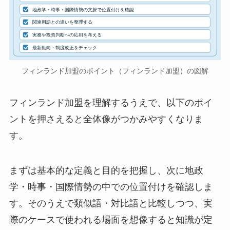
地政学・時事・国際情勢の文脈で位置付けを確認
関連用語との違いを整理する
実務や投資判断への応用を考える
最新動向・制度改正をチェック
フィンランド加盟のポイント（フィンランド加盟）の図解
フィンランド加盟を理解するうえで、以下のポイ
ントを押さえると全体像がつかみやすくなりま
す。
まずは基本的な定義と目的を把握し、次に地政
学・時事・国際情勢の中での位置付けを確認しま
す。そのうえで類似語・対比語と比較しつつ、実
際のケースで使われる場面を想像すると知識が定