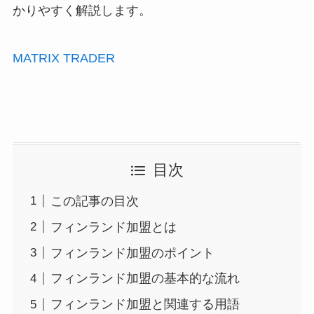
かりやすく解説します。
MATRIX TRADER
目次
この記事の目次
フィンランド加盟とは
フィンランド加盟のポイント
フィンランド加盟の基本的な流れ
フィンランド加盟と関連する用語