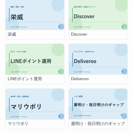
栄威
Discover
LINEポイント運用
Deliveroo
週明け・祝日明けのギャップ
マリウポリ