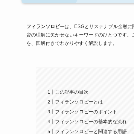
フィランソロピー
は、ESGとサステナブル金融
資の理解に欠かせないキーワードのひとつです。
を、図解付きでわかりやすく解説します。
この記事の目次
フィランソロピーとは
フィランソロピーのポイント
フィランソロピーの基本的な流れ
フィランソロピーと関連する用語