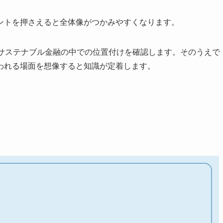
ントを押さえると全体像がつかみやすくなります。
・サステナブル金融の中での位置付けを確認します。そのうえで
われる場面を想像すると知識が定着します。