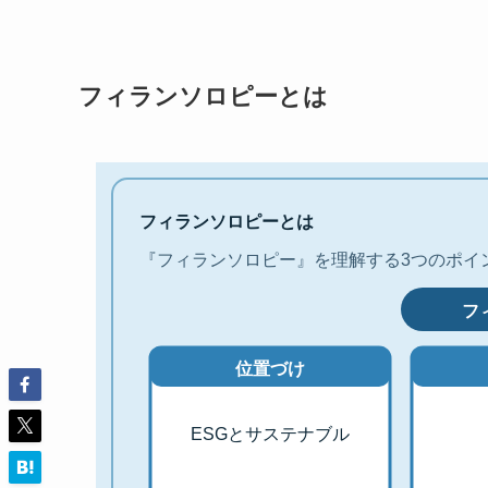
フィランソロピーとは
フィランソロピーとは
『フィランソロピー』を理解する3つのポイ
フ
位置づけ
ESGとサステナブル