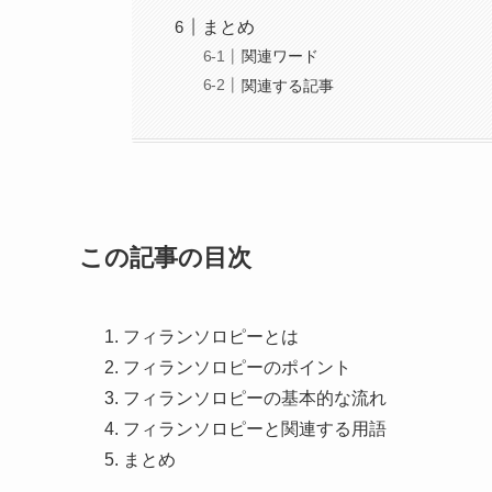
まとめ
関連ワード
関連する記事
この記事の目次
フィランソロピーとは
フィランソロピーのポイント
フィランソロピーの基本的な流れ
フィランソロピーと関連する用語
まとめ