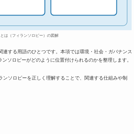
ーとは（フィランソロピー）の図解
に関連する用語のひとつです。本項では環境・社会・ガバナンス
ランソロピーがどのように位置付けられるのかを整理します。
ィランソロピーを正しく理解することで、関連する仕組みや制