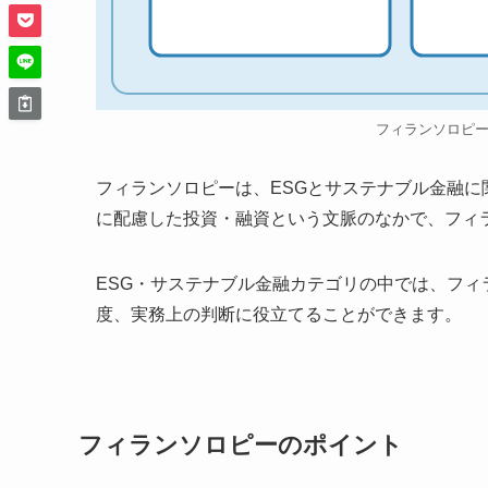
フィランソロピ
フィランソロピーは、ESGとサステナブル金融
に配慮した投資・融資という文脈のなかで、フィ
ESG・サステナブル金融カテゴリの中では、フ
度、実務上の判断に役立てることができます。
フィランソロピーのポイント