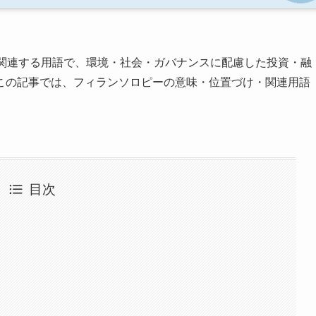
に関連する用語で、環境・社会・ガバナンスに配慮した投資・融
この記事では、フィランソロピーの意味・位置づけ・関連用語
目次