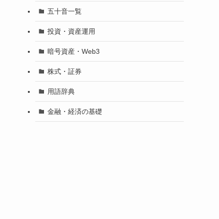
五十音一覧
投資・資産運用
暗号資産・Web3
株式・証券
用語辞典
金融・経済の基礎