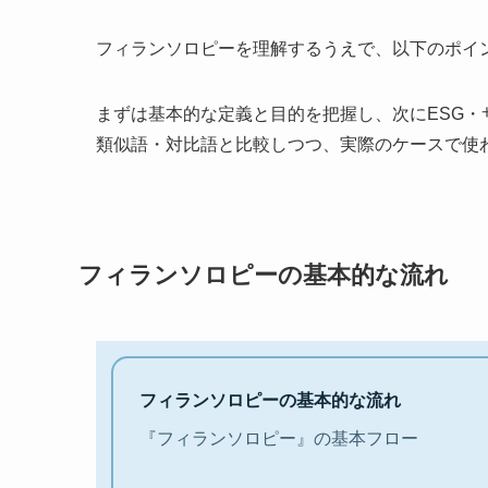
フィランソロピーを理解するうえで、以下のポイ
まずは基本的な定義と目的を把握し、次にESG
類似語・対比語と比較しつつ、実際のケースで使
フィランソロピーの基本的な流れ
フィランソロピーの基本的な流れ
『フィランソロピー』の基本フロー