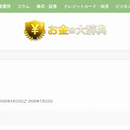
産運用
コラム
株式・証券
クレジットカード・決済
ビジネ
2026年4月23日
2026年7月22日