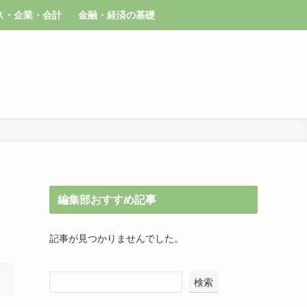
ス・企業・会計
金融・経済の基礎
編集部おすすめ記事
記事が見つかりませんでした。
検索