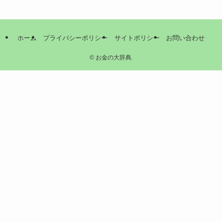
ホーム
プライバシーポリシー
サイトポリシー
お問い合わせ
©
お金の大辞典.