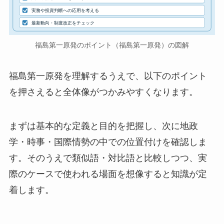
実務や投資判断への応用を考える
最新動向・制度改正をチェック
福島第一原発のポイント（福島第一原発）の図解
福島第一原発を理解するうえで、以下のポイント
を押さえると全体像がつかみやすくなります。
まずは基本的な定義と目的を把握し、次に地政
学・時事・国際情勢の中での位置付けを確認しま
す。そのうえで類似語・対比語と比較しつつ、実
際のケースで使われる場面を想像すると知識が定
着します。