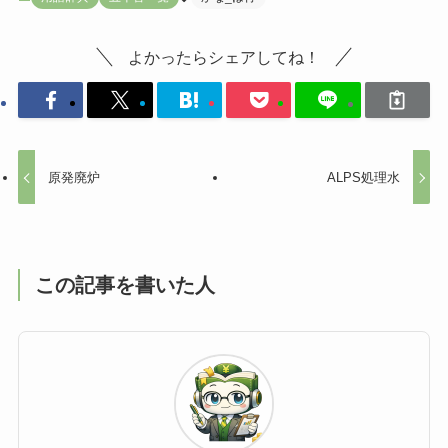
よかったらシェアしてね！
原発廃炉
ALPS処理水
この記事を書いた人