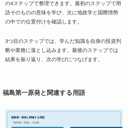
の4ステップで整理できます。最初のステップで用
語そのものの意味を学び、次に地政学と国際情勢
の中での位置付けを確認します。
3つ目のステップでは、学んだ知識を自身の投資判
断や業務に落とし込みます。最後のステップでは
結果を振り返り、次の学びにつなげます。
福島第一原発と関連する用語
福島第一原発と関連する用語
『福島第一原発』の比較