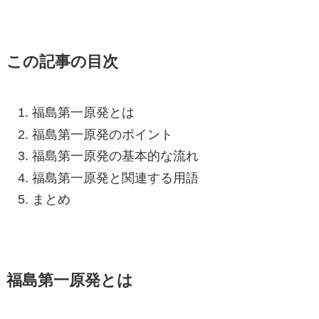
この記事の目次
福島第一原発とは
福島第一原発のポイント
福島第一原発の基本的な流れ
福島第一原発と関連する用語
まとめ
福島第一原発とは