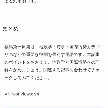
ると効果的です。
まとめ
福島第一原発は、地政学・時事・国際情勢カテゴ
リのなかで重要な役割を果たす用語です。本記事
のポイントをおさえて、地政学と国際情勢への理
解を深めましょう。関連する記事も合わせてチェ
ックしてみてください。
Post Views:
94