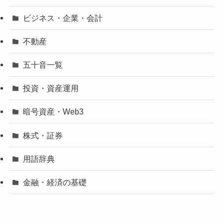
ビジネス・企業・会計
不動産
五十音一覧
投資・資産運用
暗号資産・Web3
株式・証券
用語辞典
金融・経済の基礎