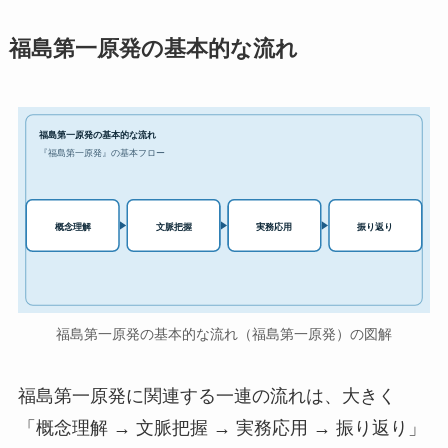
福島第一原発の基本的な流れ
福島第一原発の基本的な流れ
『福島第一原発』の基本フロー
実務応用
概念理解
文脈把握
振り返り
福島第一原発の基本的な流れ（福島第一原発）の図解
福島第一原発に関連する一連の流れは、大きく
「概念理解 → 文脈把握 → 実務応用 → 振り返り」