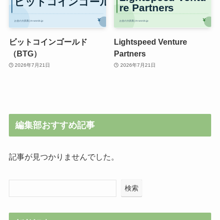
ビットコインゴールド
Lightspeed Venture
（BTG）
Partners
2026年7月21日
2026年7月21日
編集部おすすめ記事
記事が見つかりませんでした。
検索