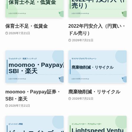
保育士不足・低賃金
2022年円安介入（円買い・
ドル売り）
2026年7月21日
2026年7月21日
moomoo・Paypay証券・
廃棄物削減・リサイクル
SBI・楽天
2026年7月21日
2026年7月21日