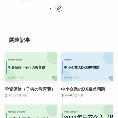
関連記事
学資保険（子供の教育費）
中小企業のDX格差問題
2026年7月21日
2026年7月21日