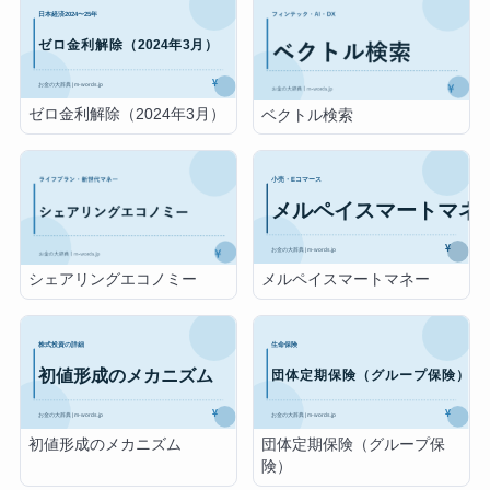
ゼロ金利解除（2024年3月）
ベクトル検索
メルペイスマートマネー
シェアリングエコノミー
初値形成のメカニズム
団体定期保険（グループ保
険）