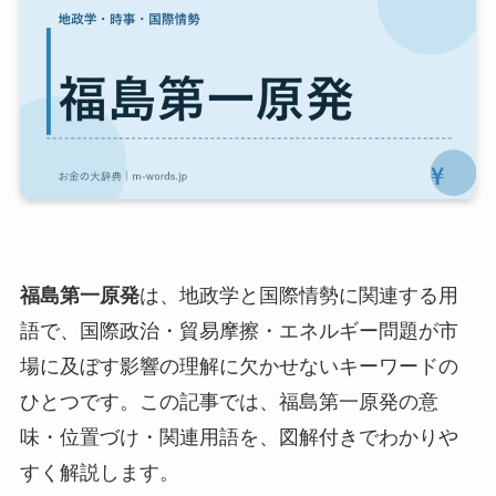
福島第一原発
は、地政学と国際情勢に関連する用
語で、国際政治・貿易摩擦・エネルギー問題が市
場に及ぼす影響の理解に欠かせないキーワードの
ひとつです。この記事では、福島第一原発の意
味・位置づけ・関連用語を、図解付きでわかりや
すく解説します。