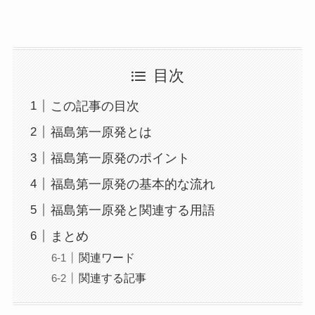
目次
この記事の目次
福島第一原発とは
福島第一原発のポイント
福島第一原発の基本的な流れ
福島第一原発と関連する用語
まとめ
関連ワード
関連する記事