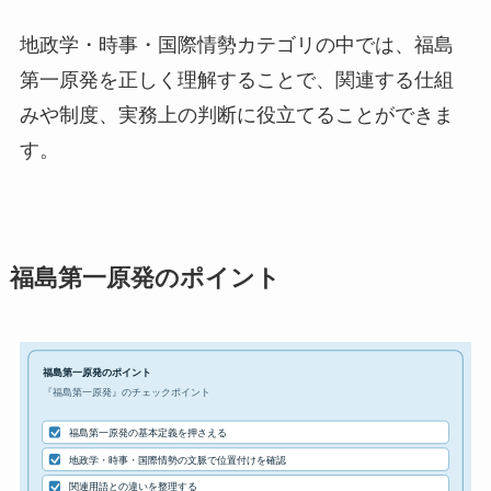
地政学・時事・国際情勢カテゴリの中では、福島
第一原発を正しく理解することで、関連する仕組
みや制度、実務上の判断に役立てることができま
す。
福島第一原発のポイント
福島第一原発のポイント
『福島第一原発』のチェックポイント
福島第一原発の基本定義を押さえる
地政学・時事・国際情勢の文脈で位置付けを確認
関連用語との違いを整理する