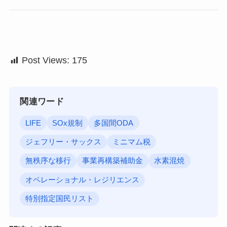
Post Views:
175
関連ワード
LIFE
SOx規制
多国間ODA
ジェフリー・サックス
ミニマム税
無秩序な移行
事業再構築補助金
水素混焼
オペレーショナル・レジリエンス
特別指定国民リスト