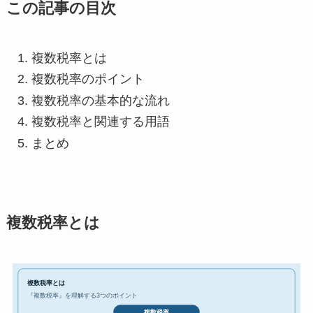
この記事の目次
複数税率とは
複数税率のポイント
複数税率の基本的な流れ
複数税率と関連する用語
まとめ
複数税率とは
複数税率とは
『複数税率』を理解する3つのポイント
複数税率