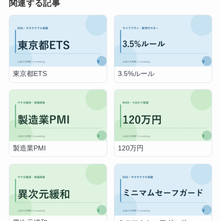
関連する記事
東京都ETS
3.5%ルール
製造業PMI
120万円