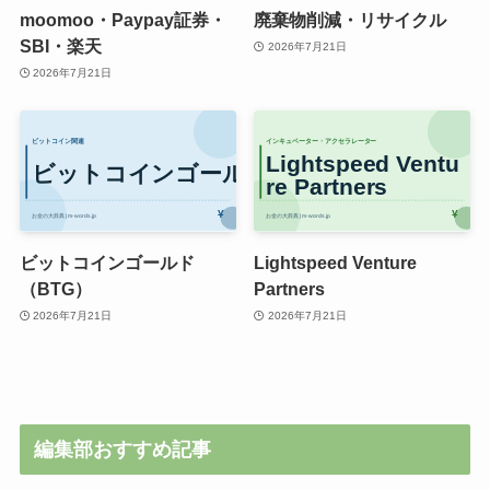
moomoo・Paypay証券・
廃棄物削減・リサイクル
SBI・楽天
2026年7月21日
2026年7月21日
ビットコインゴールド
Lightspeed Venture
（BTG）
Partners
2026年7月21日
2026年7月21日
編集部おすすめ記事