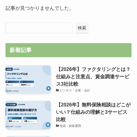
記事が見つかりませんでした。
検索
新着記事
【2026年】ファクタリングとは？
仕組みと注意点、資金調達サービ
ス3社比較
ビジネス・企業・会計
【2026年】無料保険相談はどこが
いい？仕組みの理解と3サービス
比較
投資・資産運用