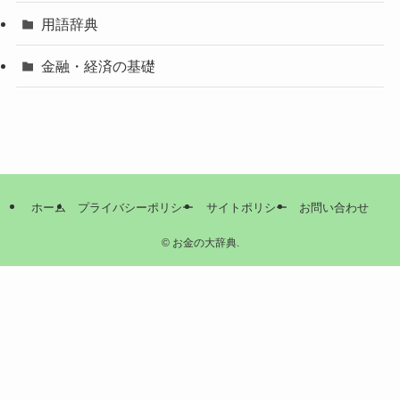
用語辞典
金融・経済の基礎
ホーム
プライバシーポリシー
サイトポリシー
お問い合わせ
©
お金の大辞典.