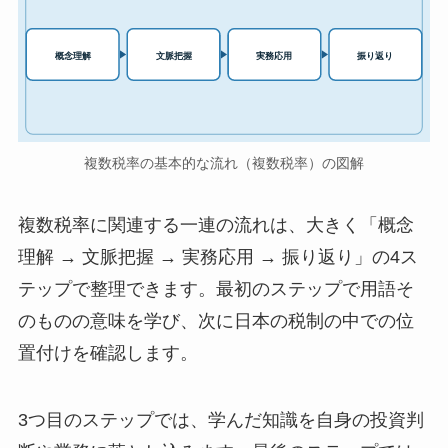
実務応用
概念理解
文脈把握
振り返り
複数税率の基本的な流れ（複数税率）の図解
複数税率に関連する一連の流れは、大きく「概念
理解 → 文脈把握 → 実務応用 → 振り返り」の4ス
テップで整理できます。最初のステップで用語そ
のものの意味を学び、次に日本の税制の中での位
置付けを確認します。
3つ目のステップでは、学んだ知識を自身の投資判