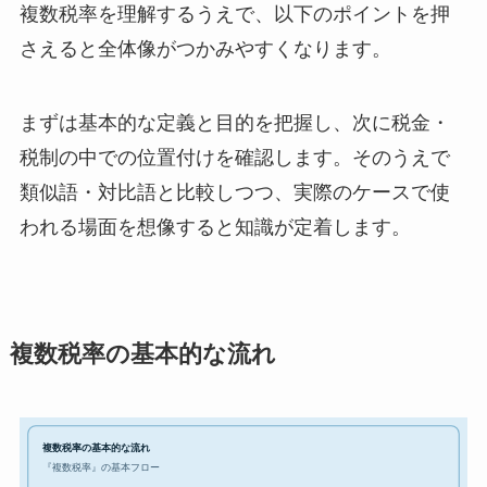
複数税率を理解するうえで、以下のポイントを押
さえると全体像がつかみやすくなります。
まずは基本的な定義と目的を把握し、次に税金・
税制の中での位置付けを確認します。そのうえで
類似語・対比語と比較しつつ、実際のケースで使
われる場面を想像すると知識が定着します。
複数税率の基本的な流れ
複数税率の基本的な流れ
『複数税率』の基本フロー