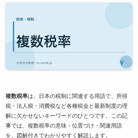
複数税率
は、日本の税制に関連する用語で、所得
税・法人税・消費税など各種税金と最新制度の理
解に欠かせないキーワードのひとつです。この記
事では、複数税率の意味・位置づけ・関連用語
を、図解付きでわかりやすく解説します。