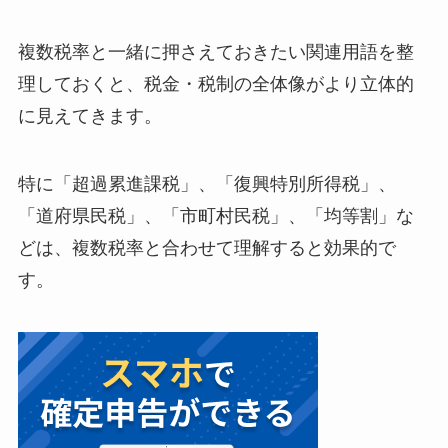
複数税率と一緒に押さえておきたい関連用語を整
理しておくと、税金・税制の全体像がより立体的
に見えてきます。
特に「超過累進課税」、「復興特別所得税」、
「道府県民税」、「市町村民税」、「均等割」な
どは、複数税率と合わせて理解すると効果的で
す。