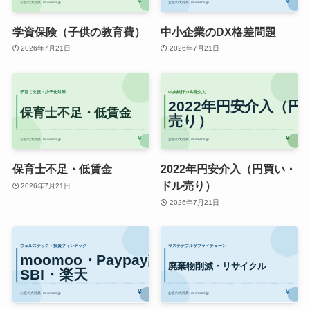
学資保険（子供の教育費）
中小企業のDX格差問題
2026年7月21日
2026年7月21日
保育士不足・低賃金
2022年円安介入（円買い・
ドル売り）
2026年7月21日
2026年7月21日