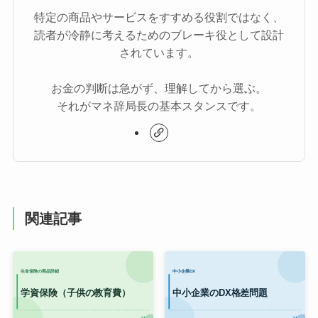
特定の商品やサービスをすすめる役割ではなく、
読者が冷静に考えるためのブレーキ役として設計
されています。
お金の判断は急がず、理解してから選ぶ。
それがマネ辞局長の基本スタンスです。
関連記事