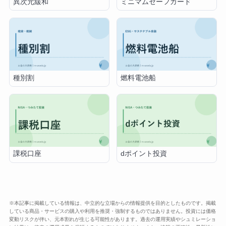
異次元緩和
ミニマムセーフガード
種別割
燃料電池船
課税口座
dポイント投資
※本記事に掲載している情報は、中立的な立場からの情報提供を目的としたものです。掲載
している商品・サービスの購入や利用を推奨・強制するものではありません。投資には価格
変動リスクが伴い、元本割れが生じる可能性があります。過去の運用実績やシュミレーショ