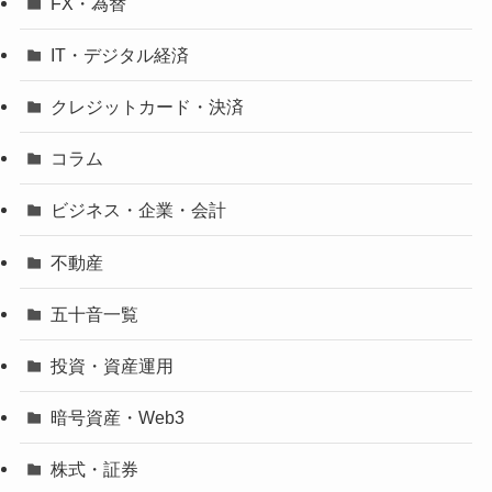
FX・為替
IT・デジタル経済
クレジットカード・決済
コラム
ビジネス・企業・会計
不動産
五十音一覧
投資・資産運用
暗号資産・Web3
株式・証券