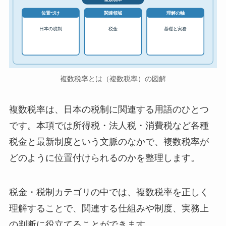
位置づけ
関連領域
理解の軸
日本の税制
税金
基礎と実務
複数税率とは（複数税率）の図解
複数税率は、日本の税制に関連する用語のひとつ
です。本項では所得税・法人税・消費税など各種
税金と最新制度という文脈のなかで、複数税率が
どのように位置付けられるのかを整理します。
税金・税制カテゴリの中では、複数税率を正しく
理解することで、関連する仕組みや制度、実務上
の判断に役立てることができます。