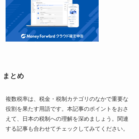
まとめ
複数税率は、税金・税制カテゴリのなかで重要な
役割を果たす用語です。本記事のポイントをおさ
えて、日本の税制への理解を深めましょう。関連
する記事も合わせてチェックしてみてください。