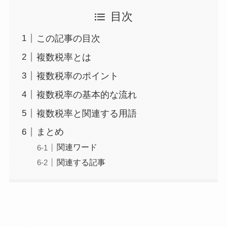
目次
この記事の目次
複数税率とは
複数税率のポイント
複数税率の基本的な流れ
複数税率と関連する用語
まとめ
関連ワード
関連する記事