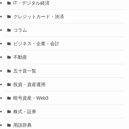
IT・デジタル経済
クレジットカード・決済
コラム
ビジネス・企業・会計
不動産
五十音一覧
投資・資産運用
暗号資産・Web3
株式・証券
用語辞典