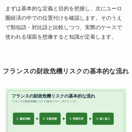
まずは基本的な定義と目的を把握し、次にユーロ
圏経済の中での位置付けを確認します。そのうえ
で類似語・対比語と比較しつつ、実際のケースで
使われる場面を想像すると知識が定着します。
フランスの財政危機リスクの基本的な流れ