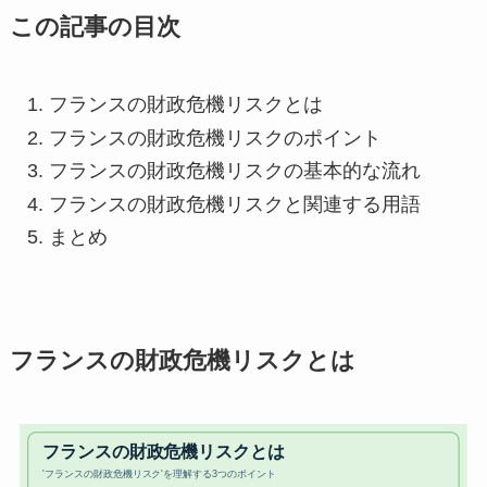
この記事の目次
フランスの財政危機リスクとは
フランスの財政危機リスクのポイント
フランスの財政危機リスクの基本的な流れ
フランスの財政危機リスクと関連する用語
まとめ
フランスの財政危機リスクとは