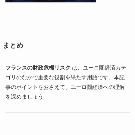
まとめ
フランスの財政危機リスク
は、ユーロ圏経済カテ
ゴリのなかで重要な役割を果たす用語です。本記
事のポイントをおさえて、ユーロ圏経済への理解
を深めましょう。