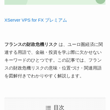
XServer VPS for FX プレミアム
フランスの財政危機リスク
は、ユーロ圏経済に関
連する用語で、金融・投資を学ぶ際に欠かせない
キーワードのひとつです。この記事では、フラン
スの財政危機リスクの意味・位置づけ・関連用語
を図解付きでわかりやすく解説します。
目次