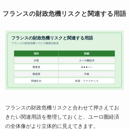
フランスの財政危機リスクと関連する用語
フランスの財政危機リスクと合わせて押さえてお
きたい関連用語を整理しておくと、ユーロ圏経済
の全体像がより立体的に見えてきます。