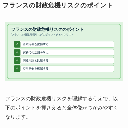
フランスの財政危機リスクのポイント
フランスの財政危機リスクを理解するうえで、以
下のポイントを押さえると全体像がつかみやすく
なります。