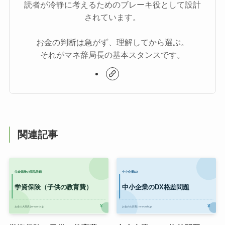
読者が冷静に考えるためのブレーキ役として設計
されています。
お金の判断は急がず、理解してから選ぶ。
それがマネ辞局長の基本スタンスです。
関連記事