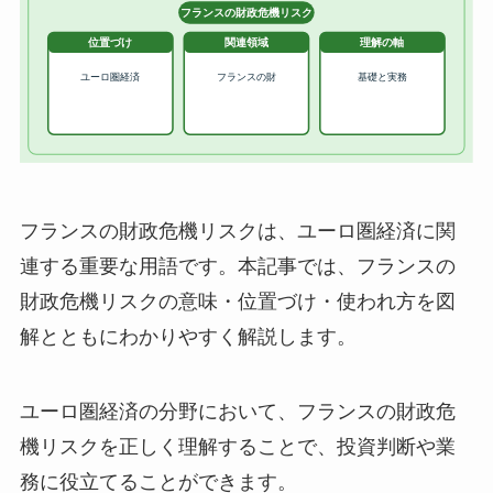
フランスの財政危機リスクは、ユーロ圏経済に関
連する重要な用語です。本記事では、フランスの
財政危機リスクの意味・位置づけ・使われ方を図
解とともにわかりやすく解説します。
ユーロ圏経済の分野において、フランスの財政危
機リスクを正しく理解することで、投資判断や業
務に役立てることができます。