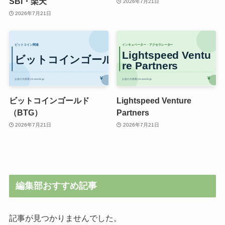
SBI・楽天
2026年7月21日
2026年7月21日
ビットコインゴールド
Lightspeed Venture
（BTG）
Partners
2026年7月21日
2026年7月21日
編集部おすすめ記事
記事が見つかりませんでした。