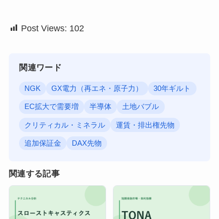
Post Views:
102
関連ワード
NGK
GX電力（再エネ・原子力）
30年ギルト
EC拡大で需要増
半導体
土地バブル
クリティカル・ミネラル
運賃・排出権先物
追加保証金
DAX先物
関連する記事