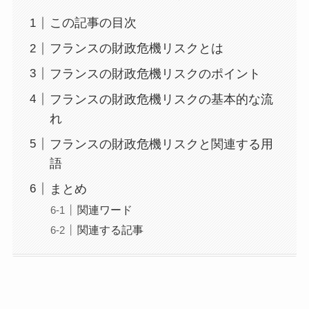
この記事の目次
フランスの財政危機リスクとは
フランスの財政危機リスクのポイント
フランスの財政危機リスクの基本的な流
れ
フランスの財政危機リスクと関連する用
語
まとめ
関連ワード
関連する記事