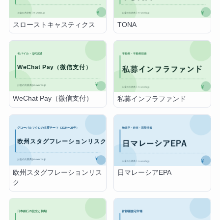
スローストキャスティクス
TONA
WeChat Pay（微信支付）
私募インフラファンド
欧州スタグフレーションリス
日マレーシアEPA
ク