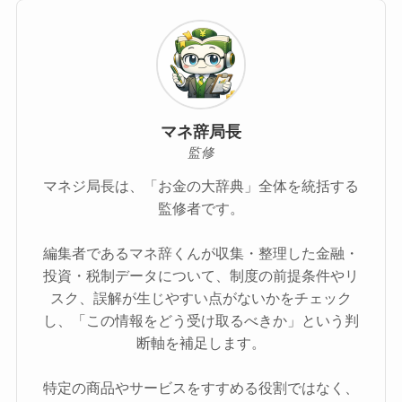
マネ辞局長
監修
マネジ局長は、「お金の大辞典」全体を統括する
監修者です。
編集者であるマネ辞くんが収集・整理した金融・
投資・税制データについて、制度の前提条件やリ
スク、誤解が生じやすい点がないかをチェック
し、「この情報をどう受け取るべきか」という判
断軸を補足します。
特定の商品やサービスをすすめる役割ではなく、