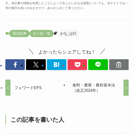
す。本記事の情報を利用したことによって生じたいかなる損害についても、当サイトでは一
切の責任を負いかねますので、あらかじめご了承ください。
用語辞典
五十音一覧
かな_は行
よかったらシェアしてね！
食料・農業・農村基本法
フォワードEPS
（改正2024年）
この記事を書いた人