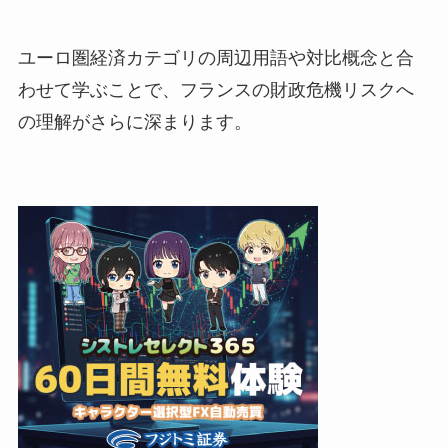
ユーロ圏経済カテゴリの周辺用語や対比概念と合
わせて学ぶことで、フランスの財政危機リスクへ
の理解がさらに深まります。