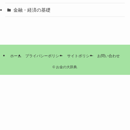
金融・経済の基礎
ホーム
プライバシーポリシー
サイトポリシー
お問い合わせ
©
お金の大辞典.