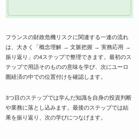
フランスの財政危機リスクに関連する一連の流れ
は、大きく「概念理解 → 文脈把握 → 実務応用 →
振り返り」の4ステップで整理できます。最初のス
テップで用語そのものの意味を学び、次にユーロ
圏経済の中での位置付けを確認します。
3つ目のステップでは学んだ知識を自身の投資判断
や業務に落とし込みます。最後のステップでは結
果を振り返り、次の学びにつなげます。