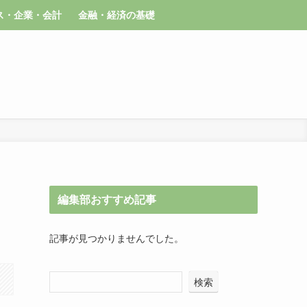
ス・企業・会計
金融・経済の基礎
編集部おすすめ記事
記事が見つかりませんでした。
検索