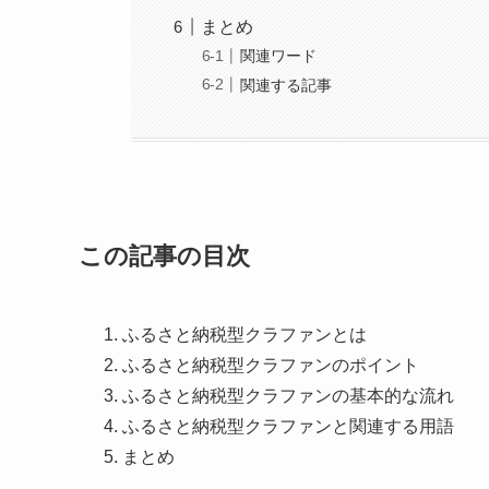
まとめ
関連ワード
関連する記事
この記事の目次
ふるさと納税型クラファンとは
ふるさと納税型クラファンのポイント
ふるさと納税型クラファンの基本的な流れ
ふるさと納税型クラファンと関連する用語
まとめ