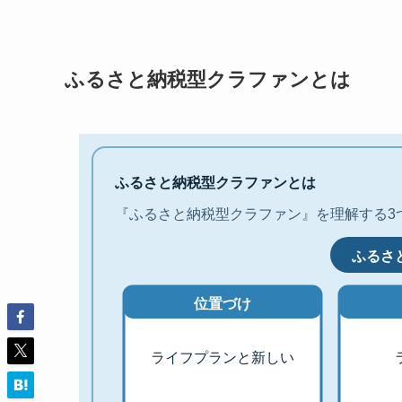
ふるさと納税型クラファンとは
ふるさと納税型クラファンとは
『ふるさと納税型クラファン』を理解する3
ふるさ
位置づけ
ライフプランと新しい