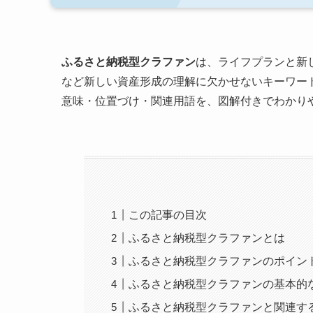
ふるさと納税型クラファン
は、ライフプランと新
など新しい資産形成の理解に欠かせないキーワー
意味・位置づけ・関連用語を、図解付きでわかり
この記事の目次
ふるさと納税型クラファンとは
ふるさと納税型クラファンのポイン
ふるさと納税型クラファンの基本的
ふるさと納税型クラファンと関連す