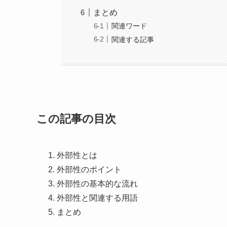
まとめ
関連ワード
関連する記事
この記事の目次
外部性とは
外部性のポイント
外部性の基本的な流れ
外部性と関連する用語
まとめ