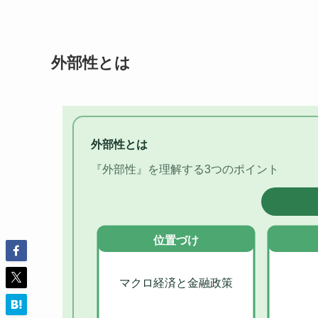
外部性とは
外部性とは
『外部性』を理解する3つのポイント
位置づけ
マクロ経済と金融政策