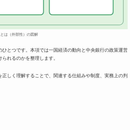
性とは（外部性）の図解
のひとつです。本項では一国経済の動向と中央銀行の政策運営
けられるのかを整理します。
を正しく理解することで、関連する仕組みや制度、実務上の判