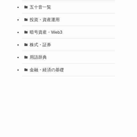
五十音一覧
投資・資産運用
暗号資産・Web3
株式・証券
用語辞典
金融・経済の基礎