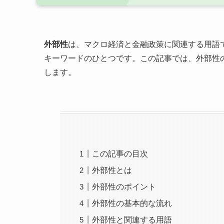
外部性
は、マクロ経済と金融政策に関連する用語
キーワードのひとつです。この記事では、外部性
します。
この記事の目次
外部性とは
外部性のポイント
外部性の基本的な流れ
外部性と関連する用語