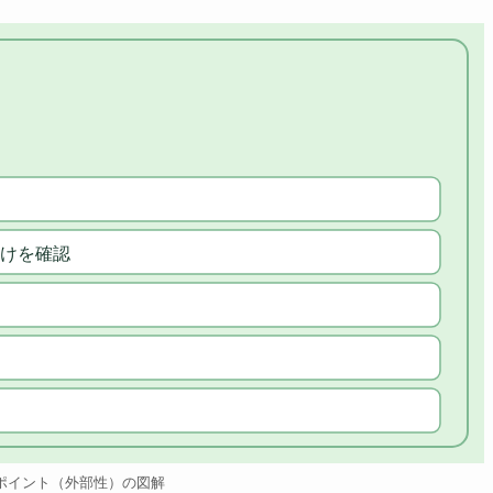
けを確認
ポイント（外部性）の図解