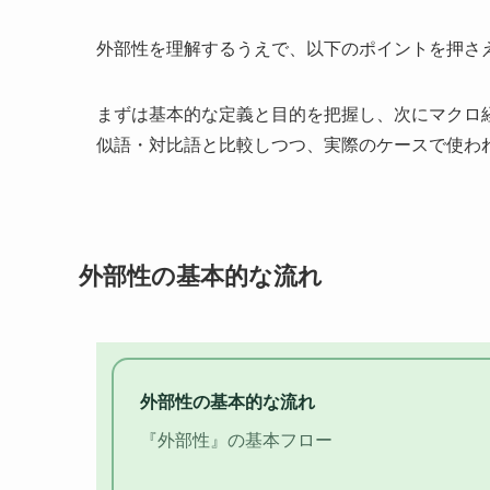
外部性を理解するうえで、以下のポイントを押さ
まずは基本的な定義と目的を把握し、次にマクロ
似語・対比語と比較しつつ、実際のケースで使わ
外部性の基本的な流れ
外部性の基本的な流れ
『外部性』の基本フロー