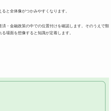
えると全体像がつかみやすくなります。
経済・金融政策の中での位置付けを確認します。そのうえで類
れる場面を想像すると知識が定着します。