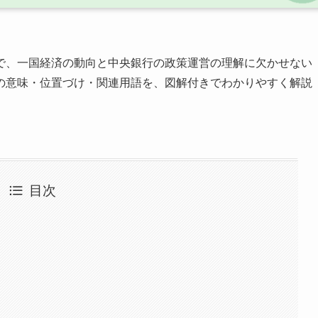
で、一国経済の動向と中央銀行の政策運営の理解に欠かせない
の意味・位置づけ・関連用語を、図解付きでわかりやすく解説
目次