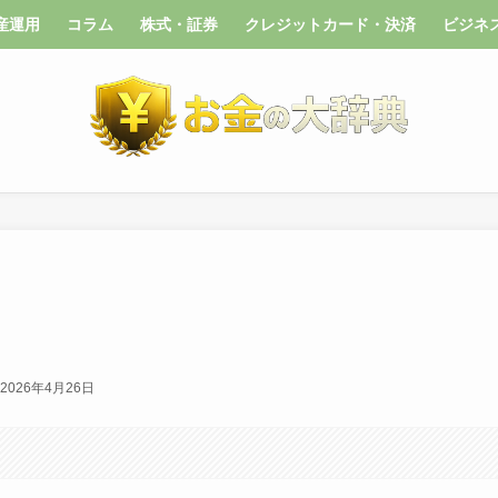
産運用
コラム
株式・証券
クレジットカード・決済
ビジネ
2026年4月26日