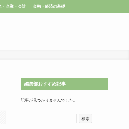
ス・企業・会計
金融・経済の基礎
編集部おすすめ記事
記事が見つかりませんでした。
検索