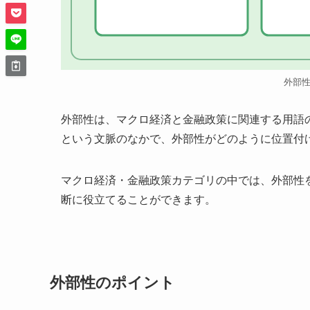
外部
外部性は、マクロ経済と金融政策に関連する用語
という文脈のなかで、外部性がどのように位置付
マクロ経済・金融政策カテゴリの中では、外部性
断に役立てることができます。
外部性のポイント