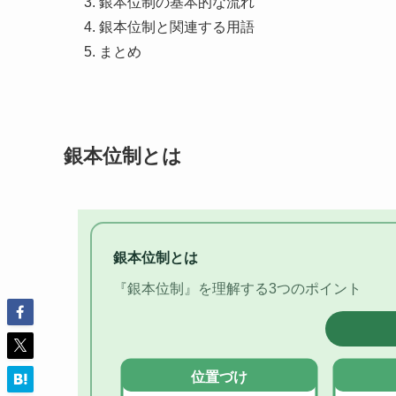
銀本位制の基本的な流れ
銀本位制と関連する用語
まとめ
銀本位制とは
銀本位制とは
『銀本位制』を理解する3つのポイント
位置づけ