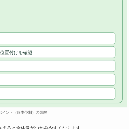
位置付けを確認
ポイント（銀本位制）の図解
さえると全体像がつかみやすくなります。