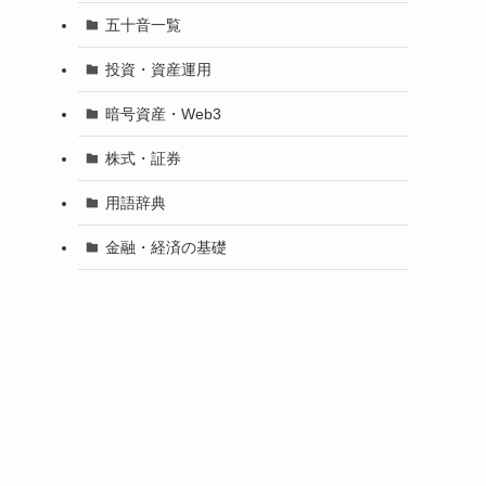
五十音一覧
投資・資産運用
暗号資産・Web3
株式・証券
用語辞典
金融・経済の基礎