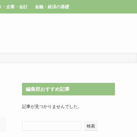
ス・企業・会計
金融・経済の基礎
編集部おすすめ記事
記事が見つかりませんでした。
検索