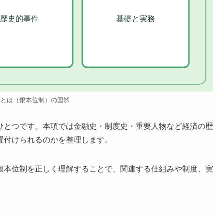
歴史的事件
基礎と実務
制とは（銀本位制）の図解
ひとつです。本項では金融史・制度史・重要人物など経済の歴
置付けられるのかを整理します。
銀本位制を正しく理解することで、関連する仕組みや制度、実