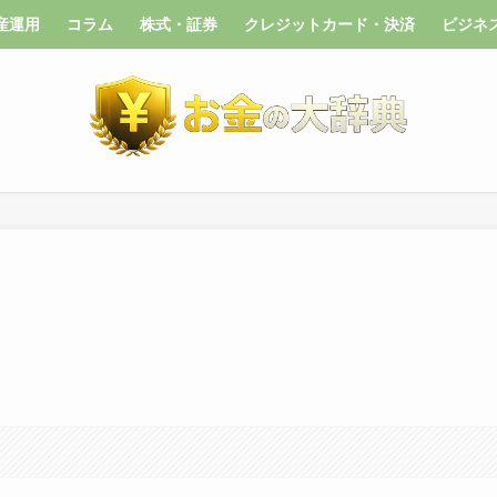
産運用
コラム
株式・証券
クレジットカード・決済
ビジネ