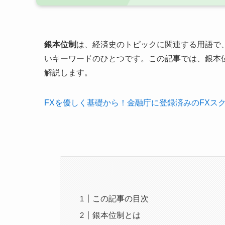
銀本位制
は、経済史のトピックに関連する用語で
いキーワードのひとつです。この記事では、銀本
解説します。
FXを優しく基礎から！金融庁に登録済みのFXス
この記事の目次
銀本位制とは