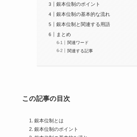
銀本位制のポイント
銀本位制の基本的な流れ
銀本位制と関連する用語
まとめ
関連ワード
関連する記事
この記事の目次
銀本位制とは
銀本位制のポイント