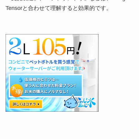
Tensorと合わせて理解すると効果的です。