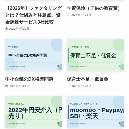
【2026年】ファクタリング
学資保険（子供の教育費）
とは？仕組みと注意点、資
2026年7月21日
金調達サービス3社比較
2026年7月27日
中小企業のDX格差問題
保育士不足・低賃金
2026年7月21日
2026年7月21日