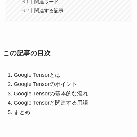
関連ワード
関連する記事
この記事の目次
Google Tensorとは
Google Tensorのポイント
Google Tensorの基本的な流れ
Google Tensorと関連する用語
まとめ