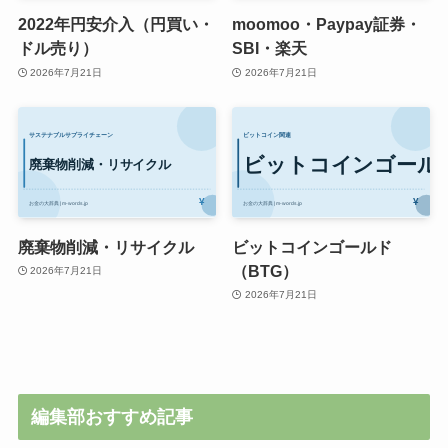
2022年円安介入（円買い・
moomoo・Paypay証券・
ドル売り）
SBI・楽天
2026年7月21日
2026年7月21日
廃棄物削減・リサイクル
ビットコインゴールド
（BTG）
2026年7月21日
2026年7月21日
編集部おすすめ記事