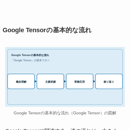
Google Tensorの基本的な流れ
Google Tensorの基本的な流れ
『Google Tensor』の基本フロー
実務応用
概念理解
文脈把握
振り返り
Google Tensorの基本的な流れ（Google Tensor）の図解