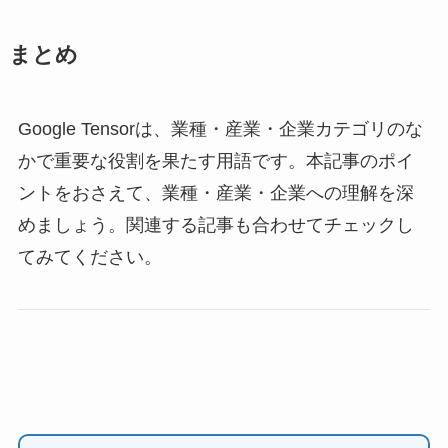
まとめ
Google Tensorは、業種・産業・企業カテゴリのな
かで重要な役割を果たす用語です。本記事のポイ
ントをおさえて、業種・産業・企業への理解を深
めましょう。関連する記事も合わせてチェックし
てみてください。