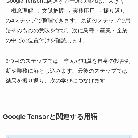
Google Tensorに関連する一連の流れは、大きく
「概念理解 → 文脈把握 → 実務応用 → 振り返り」
の4ステップで整理できます。最初のステップで用
語そのものの意味を学び、次に業種・産業・企業
の中での位置付けを確認します。
3つ目のステップでは、学んだ知識を自身の投資判
断や業務に落とし込みます。最後のステップでは
結果を振り返り、次の学びにつなげます。
Google Tensorと関連する用語