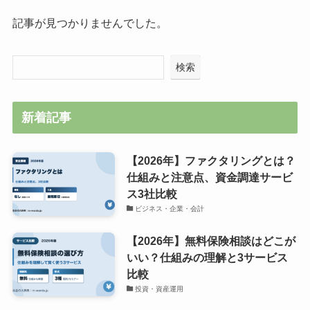
記事が見つかりませんでした。
検索
新着記事
【2026年】ファクタリングとは？
仕組みと注意点、資金調達サービ
ス3社比較
ビジネス・企業・会計
【2026年】無料保険相談はどこが
いい？仕組みの理解と3サービス
比較
投資・資産運用