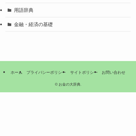
用語辞典
金融・経済の基礎
ホーム
プライバシーポリシー
サイトポリシー
お問い合わせ
©
お金の大辞典.