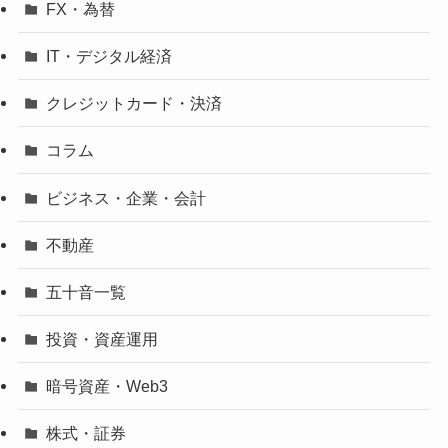
FX・為替
IT・デジタル経済
クレジットカード・決済
コラム
ビジネス・企業・会計
不動産
五十音一覧
投資・資産運用
暗号資産・Web3
株式・証券