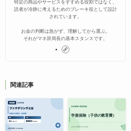
特定の商品やサービスをすすめる役割ではなく、
読者が冷静に考えるためのブレーキ役として設計
されています。
お金の判断は急がず、理解してから選ぶ。
それがマネ辞局長の基本スタンスです。
関連記事