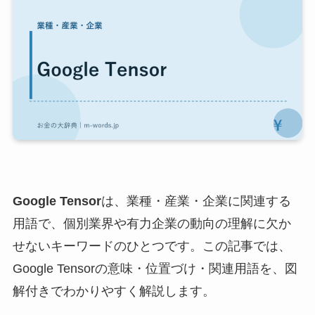
Google Tensor
は、業種・産業・企業に関連する
用語で、個別業界や有力企業の動向の理解に欠か
せないキーワードのひとつです。この記事では、
Google Tensorの意味・位置づけ・関連用語を、図
解付きでわかりやすく解説します。