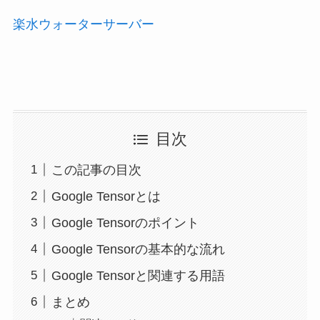
楽水ウォーターサーバー
目次
この記事の目次
Google Tensorとは
Google Tensorのポイント
Google Tensorの基本的な流れ
Google Tensorと関連する用語
まとめ