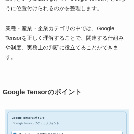
うに位置付けられるのかを整理します。
業種・産業・企業カテゴリの中では、Google
Tensorを正しく理解することで、関連する仕組み
や制度、実務上の判断に役立てることができま
す。
Google Tensorのポイント
Google Tensorのポイント
『Google Tensor』のチェックポイント