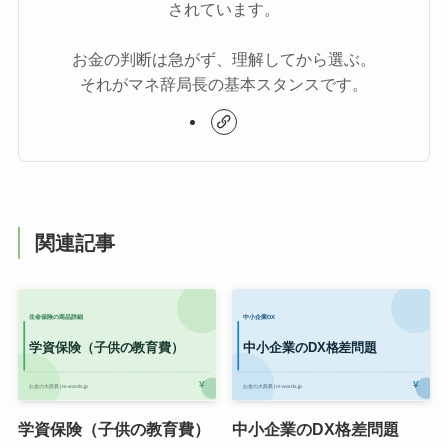
されています。
お金の判断は急がず、理解してから選ぶ。
それがマネ辞局長の基本スタンスです。
関連記事
学資保険（子供の教育費）
中小企業のDX格差問題