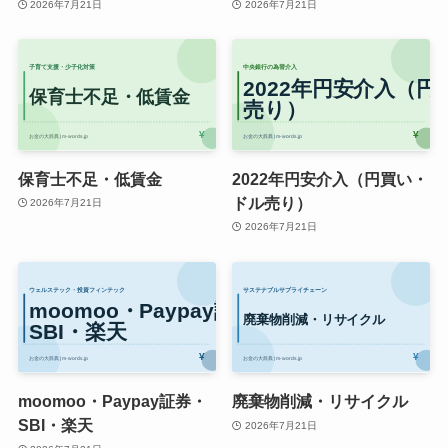
2026年7月21日
2026年7月21日
保育士不足・低賃金
2022年円安介入（円買い・
ドル売り）
2026年7月21日
2026年7月21日
moomoo・Paypay証券・
廃棄物削減・リサイクル
SBI・楽天
2026年7月21日