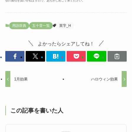
切の責任を負いかねますので、あらかじめご了承ください。
用語辞典
五十音一覧
英字_H
よかったらシェアしてね！
1月効果
ハロウィン効果
この記事を書いた人