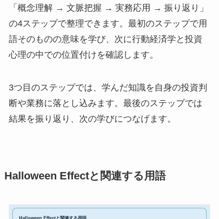
「概念理解 → 文脈把握 → 実務応用 → 振り返り」
の4ステップで整理できます。最初のステップで用
語そのものの意味を学び、次に行動経済学と投資
心理の中での位置付けを確認します。
3つ目のステップでは、学んだ知識を自身の投資判
断や業務に落とし込みます。最後のステップでは
結果を振り返り、次の学びにつなげます。
Halloween Effectと関連する用語
Halloween Effectと関連する用語