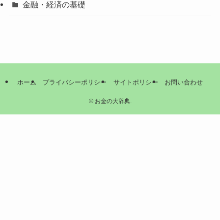
金融・経済の基礎
ホーム
プライバシーポリシー
サイトポリシー
お問い合わせ
©
お金の大辞典.