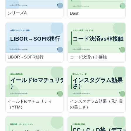
シリーズA
Dash
LIBOR→SOFR移行
コード決済vs非接触
イールドtoマチュリティ
インスタグラム効果（見た目
（YTM）
の美しさ）