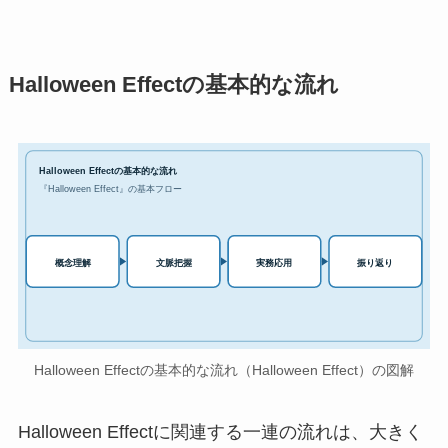
Halloween Effectの基本的な流れ
Halloween Effectの基本的な流れ
『Halloween Effect』の基本フロー
実務応用
概念理解
文脈把握
振り返り
Halloween Effectの基本的な流れ（Halloween Effect）の図解
Halloween Effectに関連する一連の流れは、大きく