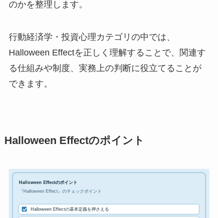
のかを整理します。
行動経済学・投資心理カテゴリの中では、
Halloween Effectを正しく理解することで、関連す
る仕組みや制度、実務上の判断に役立てることが
できます。
Halloween Effectのポイント
Halloween Effectのポイント
『Halloween Effect』のチェックポイント
Halloween Effectの基本定義を押さえる