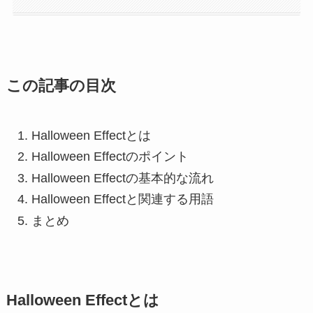
この記事の目次
Halloween Effectとは
Halloween Effectのポイント
Halloween Effectの基本的な流れ
Halloween Effectと関連する用語
まとめ
Halloween Effectとは