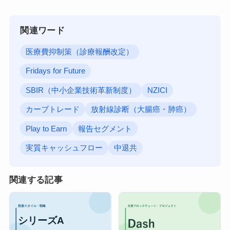
関連ワード
医療費抑制策（診療報酬改定）
Fridays for Future
SBIR（中小企業技術革新制度）
NZICI
カーブトレード
放射線診断（大腸癌・肺癌）
Play to Earn
報告セグメント
実質キャッシュフロー
中退共
関連する記事