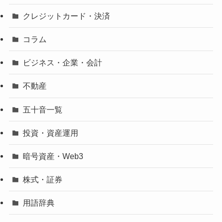
クレジットカード・決済
コラム
ビジネス・企業・会計
不動産
五十音一覧
投資・資産運用
暗号資産・Web3
株式・証券
用語辞典