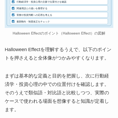
行動経済学・投資心理の文脈で位置付けを確認
関連用語との違いを整理する
実務や投資判断への応用を考える
最新動向・制度改正をチェック
Halloween Effectのポイント（Halloween Effect）の図解
Halloween Effectを理解するうえで、以下のポイン
トを押さえると全体像がつかみやすくなります。
まずは基本的な定義と目的を把握し、次に行動経
済学・投資心理の中での位置付けを確認します。
そのうえで類似語・対比語と比較しつつ、実際の
ケースで使われる場面を想像すると知識が定着し
ます。