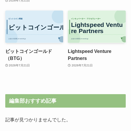
2026年7月21日
ビットコインゴールド
Lightspeed Venture
（BTG）
Partners
2026年7月21日
2026年7月21日
編集部おすすめ記事
記事が見つかりませんでした。