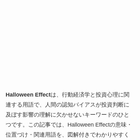
Halloween Effect
は、行動経済学と投資心理に関
連する用語で、人間の認知バイアスが投資判断に
及ぼす影響の理解に欠かせないキーワードのひと
つです。この記事では、Halloween Effectの意味・
位置づけ・関連用語を、図解付きでわかりやすく