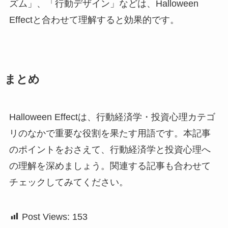
ズム」、「行動デザイン」などは、Halloween
Effectと合わせて理解すると効果的です。
まとめ
Halloween Effectは、行動経済学・投資心理カテゴ
リのなかで重要な役割を果たす用語です。本記事
のポイントをおさえて、行動経済学と投資心理へ
の理解を深めましょう。関連する記事も合わせて
チェックしてみてください。
Post Views:
153