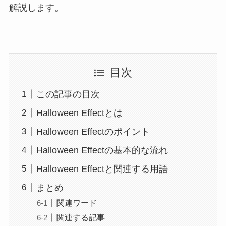
解説します。
目次
この記事の目次
Halloween Effectとは
Halloween Effectのポイント
Halloween Effectの基本的な流れ
Halloween Effectと関連する用語
まとめ
関連ワード
関連する記事